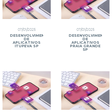
07/01/2025
07/01/2025
DESENVOLVIMENTO
DESENVOLVIMENTO
DE
DE
APLICATIVOS
APLICATIVOS
ITUPEVA SP
PRAIA GRANDE
SP