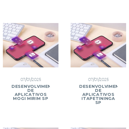
07/01/2025
07/01/2025
DESENVOLVIMENTO
DESENVOLVIMENTO
DE
DE
APLICATIVOS
APLICATIVOS
MOGI MIRIM SP
ITAPETININGA
SP