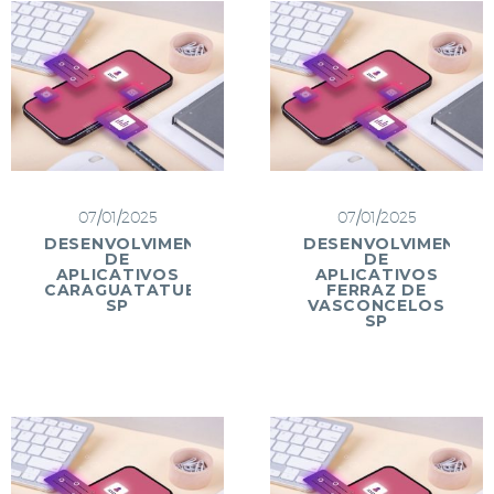
07/01/2025
07/01/2025
DESENVOLVIMENTO
DESENVOLVIMENTO
DE
DE
APLICATIVOS
APLICATIVOS
CARAGUATATUBA
FERRAZ DE
SP
VASCONCELOS
SP