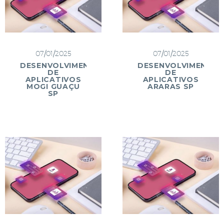
07/01/2025
07/01/2025
DESENVOLVIMENTO
DESENVOLVIMENTO
DE
DE
APLICATIVOS
APLICATIVOS
MOGI GUAÇU
ARARAS SP
SP