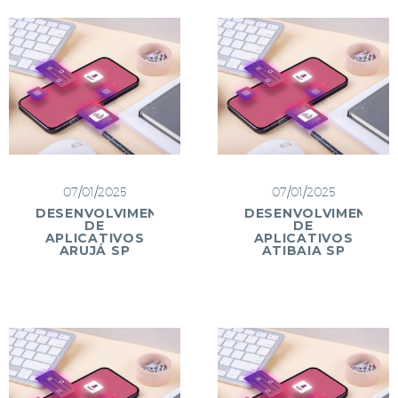
07/01/2025
07/01/2025
DESENVOLVIMENTO
DESENVOLVIMENTO
DE
DE
APLICATIVOS
APLICATIVOS
ARUJÁ SP
ATIBAIA SP