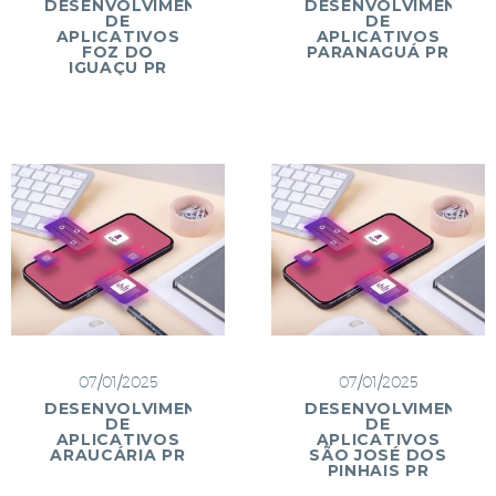
DESENVOLVIMENTO
DESENVOLVIMENTO
DE
DE
APLICATIVOS
APLICATIVOS
FOZ DO
PARANAGUÁ PR
IGUAÇU PR
07/01/2025
07/01/2025
DESENVOLVIMENTO
DESENVOLVIMENTO
DE
DE
APLICATIVOS
APLICATIVOS
ARAUCÁRIA PR
SÃO JOSÉ DOS
PINHAIS PR