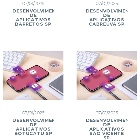
07/01/2025
07/01/2025
DESENVOLVIMENTO
DESENVOLVIMENTO
DE
DE
APLICATIVOS
APLICATIVOS
BARRETOS SP
CABREÚVA SP
07/01/2025
07/01/2025
DESENVOLVIMENTO
DESENVOLVIMENTO
DE
DE
APLICATIVOS
APLICATIVOS
BOTUCATU SP
SÃO VICENTE
SP