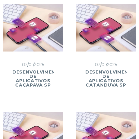
07/01/2025
07/01/2025
DESENVOLVIMENTO
DESENVOLVIMENTO
DE
DE
APLICATIVOS
APLICATIVOS
CAÇAPAVA SP
CATANDUVA SP