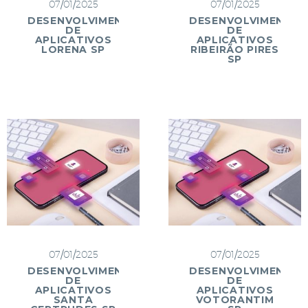
07/01/2025
07/01/2025
DESENVOLVIMENTO
DESENVOLVIMENTO
DE
DE
APLICATIVOS
APLICATIVOS
LORENA SP
RIBEIRÃO PIRES
SP
07/01/2025
07/01/2025
DESENVOLVIMENTO
DESENVOLVIMENTO
DE
DE
APLICATIVOS
APLICATIVOS
SANTA
VOTORANTIM