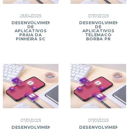
28/04/2025
07/01/2025
DESENVOLVIMENTO
DESENVOLVIMENTO
DE
DE
APLICATIVOS
APLICATIVOS
PRAIA DA
TELEMACO
PINHEIRA SC
BORBA PR
07/01/2025
07/01/2025
DESENVOLVIMENTO
DESENVOLVIMENTO