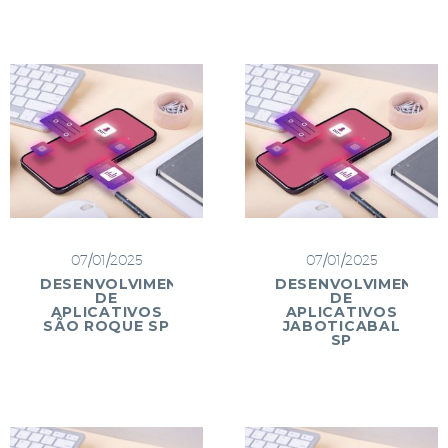
07/01/2025
07/01/2025
DESENVOLVIMENTO
DESENVOLVIMENTO
DE
DE
APLICATIVOS
APLICATIVOS
SÃO ROQUE SP
JABOTICABAL
SP