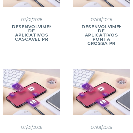
07/01/2025
07/01/2025
DESENVOLVIMENTO
DESENVOLVIMENTO
DE
DE
APLICATIVOS
APLICATIVOS
CASCAVEL PR
PONTA
GROSSA PR
07/01/2025
07/01/2025