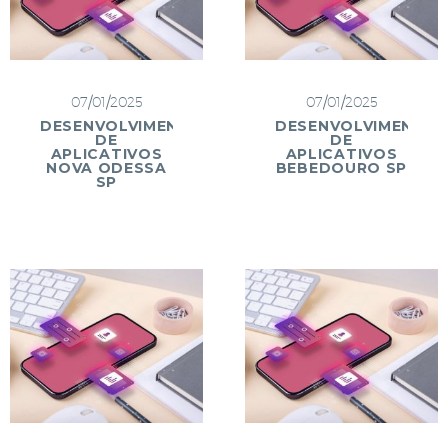
07/01/2025
07/01/2025
DESENVOLVIMENTO
DESENVOLVIMENTO
DE
DE
APLICATIVOS
APLICATIVOS
NOVA ODESSA
BEBEDOURO SP
SP