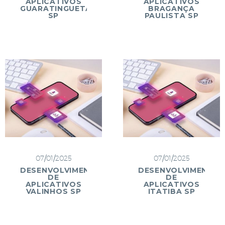
APLICATIVOS
APLICATIVOS
GUARATINGUETÁ
BRAGANÇA
SP
PAULISTA SP
07/01/2025
07/01/2025
DESENVOLVIMENTO
DESENVOLVIMENTO
DE
DE
APLICATIVOS
APLICATIVOS
VALINHOS SP
ITATIBA SP