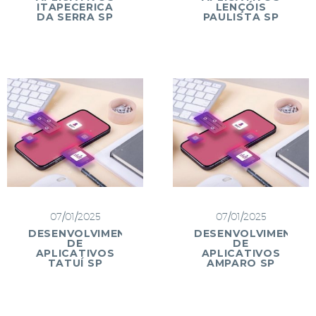
ITAPECERICA
LENÇÓIS
DA SERRA SP
PAULISTA SP
07/01/2025
07/01/2025
DESENVOLVIMENTO
DESENVOLVIMENTO
DE
DE
APLICATIVOS
APLICATIVOS
TATUÍ SP
AMPARO SP