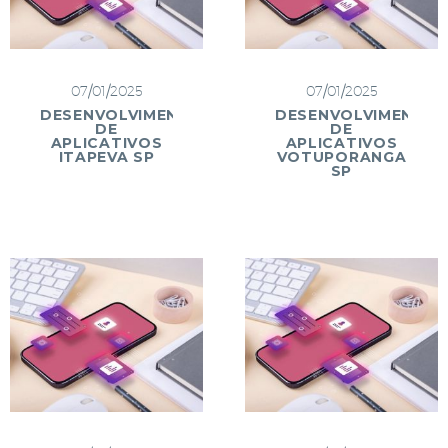
07/01/2025
07/01/2025
DESENVOLVIMENTO
DESENVOLVIMENTO
DE
DE
APLICATIVOS
APLICATIVOS
ITAPEVA SP
VOTUPORANGA
SP