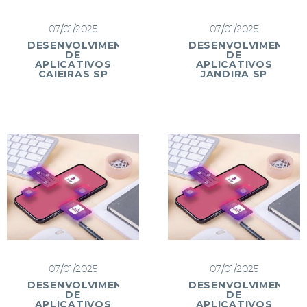
07/01/2025
07/01/2025
DESENVOLVIMENTO
DESENVOLVIMENTO
DE
DE
APLICATIVOS
APLICATIVOS
CAIEIRAS SP
JANDIRA SP
07/01/2025
07/01/2025
DESENVOLVIMENTO
DESENVOLVIMENTO
DE
DE
APLICATIVOS
APLICATIVOS