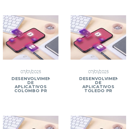
07/01/2025
07/01/2025
DESENVOLVIMENTO
DESENVOLVIMENTO
DE
DE
APLICATIVOS
APLICATIVOS
COLOMBO PR
TOLEDO PR