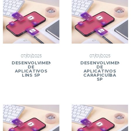
07/01/2025
07/01/2025
DESENVOLVIMENTO
DESENVOLVIMENTO
DE
DE
APLICATIVOS
APLICATIVOS
LINS SP
CARAPICUÍBA
SP