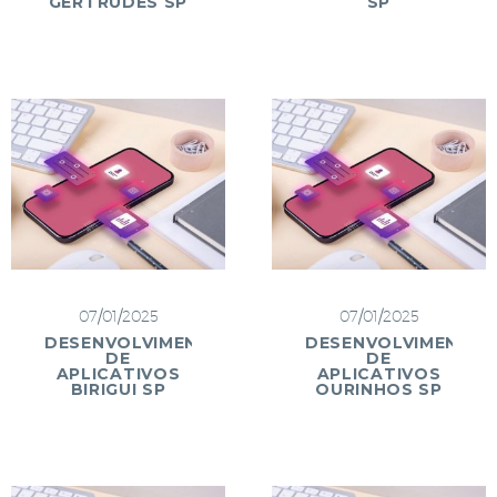
GERTRUDES SP
SP
07/01/2025
07/01/2025
DESENVOLVIMENTO
DESENVOLVIMENTO
DE
DE
APLICATIVOS
APLICATIVOS
BIRIGUI SP
OURINHOS SP