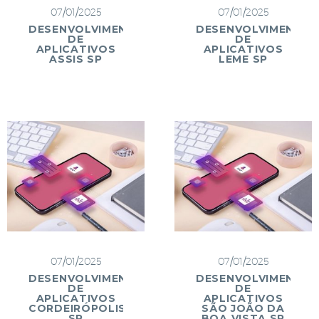
07/01/2025
07/01/2025
DESENVOLVIMENTO
DESENVOLVIMENTO
DE
DE
APLICATIVOS
APLICATIVOS
ASSIS SP
LEME SP
07/01/2025
07/01/2025
DESENVOLVIMENTO
DESENVOLVIMENTO
DE
DE
APLICATIVOS
APLICATIVOS
CORDEIRÓPOLIS
SÃO JOÃO DA
SP
BOA VISTA SP