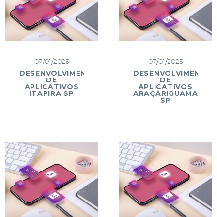
07/01/2025
07/01/2025
DESENVOLVIMENTO
DESENVOLVIMENTO
DE
DE
APLICATIVOS
APLICATIVOS
ITAPIRA SP
ARAÇARIGUAMA
SP