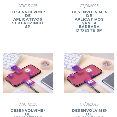
07/01/2025
07/01/2025
DESENVOLVIMENTO
DESENVOLVIMENTO
DE
DE
APLICATIVOS
APLICATIVOS
SERTÃOZINHO
SANTA
SP
BÁRBARA
D’OESTE SP
07/01/2025
07/01/2025
DESENVOLVIMENTO
DESENVOLVIMENTO
DE
DE