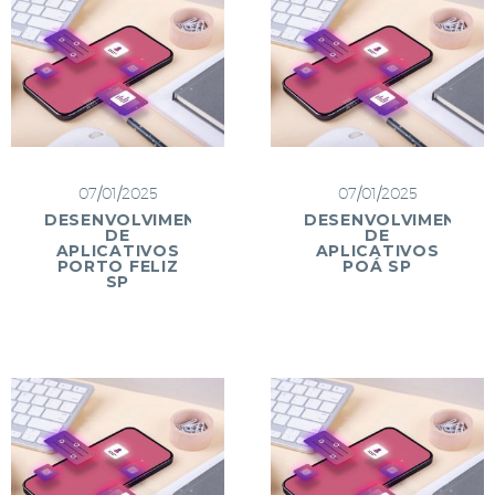
07/01/2025
07/01/2025
DESENVOLVIMENTO
DESENVOLVIMENTO
DE
DE
APLICATIVOS
APLICATIVOS
PORTO FELIZ
POÁ SP
SP