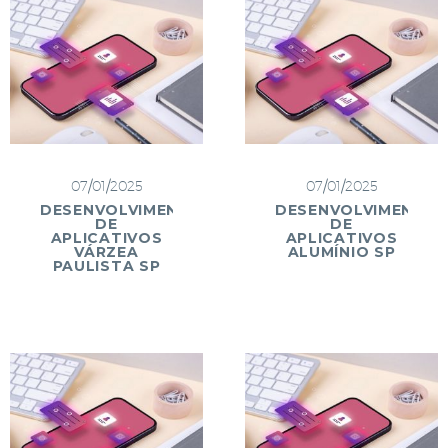
07/01/2025
07/01/2025
DESENVOLVIMENTO
DESENVOLVIMENTO
DE
DE
APLICATIVOS
APLICATIVOS
VÁRZEA
ALUMÍNIO SP
PAULISTA SP