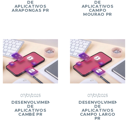
DE
DE
APLICATIVOS
APLICATIVOS
ARAPONGAS PR
CAMPO
MOURAO PR
07/01/2025
07/01/2025
DESENVOLVIMENTO
DESENVOLVIMENTO
DE
DE
APLICATIVOS
APLICATIVOS
CAMBÉ PR
CAMPO LARGO
PR