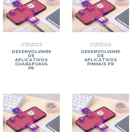
07/01/2025
07/01/2025
DESENVOLVIMENTO
DESENVOLVIMENTO
DE
DE
APLICATIVOS
APLICATIVOS
GUARAPUAVA
PINHAIS PR
PR