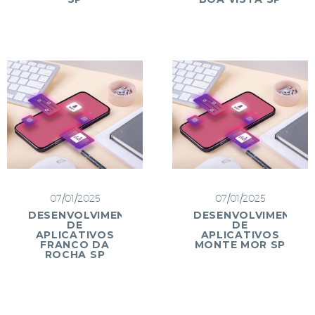
07/01/2025
07/01/2025
DESENVOLVIMENTO
DESENVOLVIMENTO
DE
DE
APLICATIVOS
APLICATIVOS
FRANCO DA
MONTE MOR SP
ROCHA SP