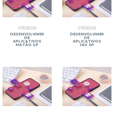
07/01/2025
07/01/2025
DESENVOLVIMENTO
DESENVOLVIMENTO
DE
DE
APLICATIVOS
APLICATIVOS
MATÃO SP
JAÚ SP