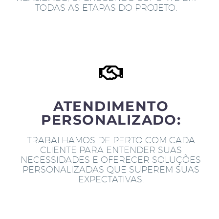
TODAS AS ETAPAS DO PROJETO.
ATENDIMENTO
PERSONALIZADO:
TRABALHAMOS DE PERTO COM CADA
CLIENTE PARA ENTENDER SUAS
NECESSIDADES E OFERECER SOLUÇÕES
PERSONALIZADAS QUE SUPEREM SUAS
EXPECTATIVAS.