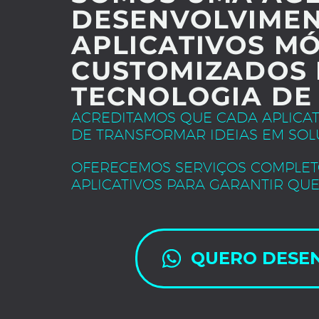
DESENVOLVIMEN
APLICATIVOS MÓ
CUSTOMIZADOS 
TECNOLOGIA DE
ACREDITAMOS QUE CADA APLICA
DE TRANSFORMAR IDEIAS EM SOL
OFERECEMOS SERVIÇOS COMPLET
APLICATIVOS PARA GARANTIR QUE
QUERO DESE