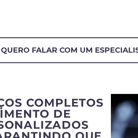
QUERO FALAR COM UM ESPECIALI
ÇOS COMPLETOS
IMENTO DE
RSONALIZADOS
ARANTINDO QUE