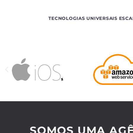
TECNOLOGIAS UNIVERSAIS ESCA
SOMOS UMA AGÊ