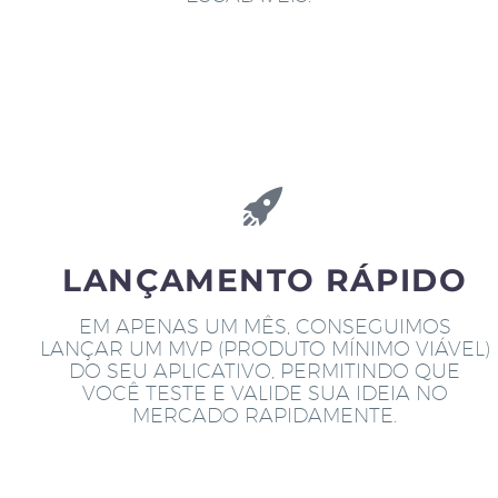
LANÇAMENTO RÁPIDO
EM APENAS UM MÊS, CONSEGUIMOS
LANÇAR UM MVP (PRODUTO MÍNIMO VIÁVEL)
DO SEU APLICATIVO, PERMITINDO QUE
VOCÊ TESTE E VALIDE SUA IDEIA NO
MERCADO RAPIDAMENTE.