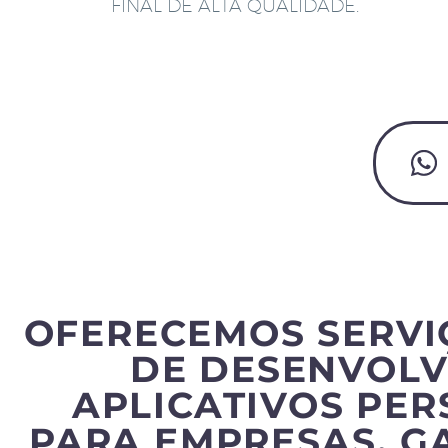
FINAL DE ALTA QUALIDADE.
OFERECEMOS SERVI
DE DESENVOLV
APLICATIVOS PE
PARA EMPRESAS, G