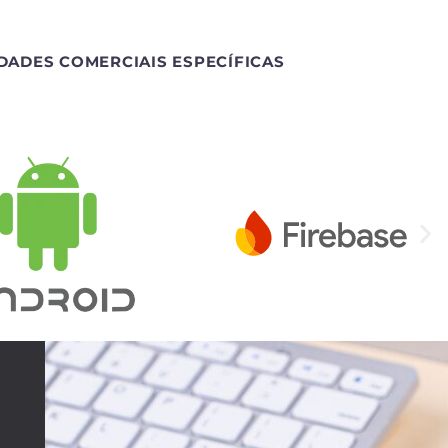
DADES COMERCIAIS ESPECÍFICAS