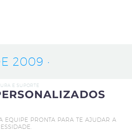
E 2009 ·
UTURA E SUPORTE
PERSONALIZADOS
A EQUIPE PRONTA PARA TE AJUDAR A
ESSIDADE.