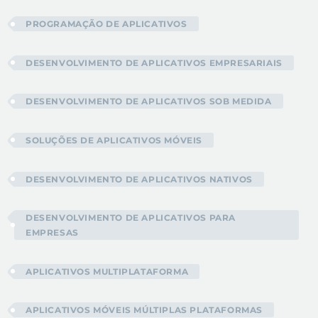
PROGRAMAÇÃO DE APLICATIVOS
DESENVOLVIMENTO DE APLICATIVOS EMPRESARIAIS
DESENVOLVIMENTO DE APLICATIVOS SOB MEDIDA
SOLUÇÕES DE APLICATIVOS MÓVEIS
DESENVOLVIMENTO DE APLICATIVOS NATIVOS
DESENVOLVIMENTO DE APLICATIVOS PARA
EMPRESAS
APLICATIVOS MULTIPLATAFORMA
APLICATIVOS MÓVEIS MÚLTIPLAS PLATAFORMAS