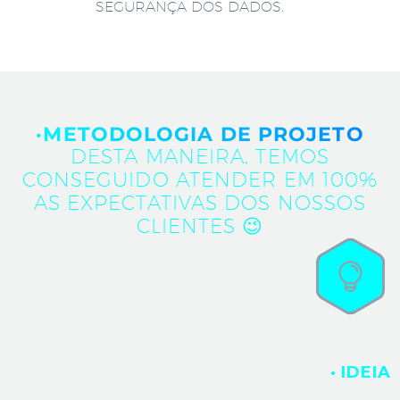
SEGURANÇA DOS DADOS.
·METODOLOGIA DE PROJETO
DESTA MANEIRA, TEMOS
CONSEGUIDO ATENDER EM 100%
AS EXPECTATIVAS DOS NOSSOS
CLIENTES 😉
· IDEIA