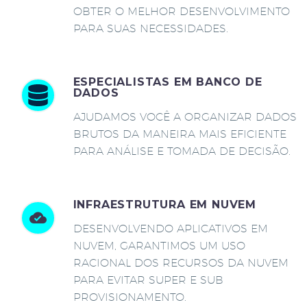
OBTER O MELHOR DESENVOLVIMENTO
PARA SUAS NECESSIDADES.
ESPECIALISTAS EM BANCO DE
DADOS
AJUDAMOS VOCÊ A ORGANIZAR DADOS
BRUTOS DA MANEIRA MAIS EFICIENTE
PARA ANÁLISE E TOMADA DE DECISÃO.
INFRAESTRUTURA EM NUVEM
DESENVOLVENDO APLICATIVOS EM
NUVEM, GARANTIMOS UM USO
RACIONAL DOS RECURSOS DA NUVEM
PARA EVITAR SUPER E SUB
PROVISIONAMENTO.