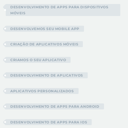
DESENVOLVIMENTO DE APPS PARA DISPOSITIVOS
MÓVEIS
DESENVOLVEMOS SEU MOBILE APP
CRIAÇÃO DE APLICATIVOS MÓVEIS
CRIAMOS O SEU APLICATIVO
DESENVOLVIMENTO DE APLICATIVOS
APLICATIVOS PERSONALIZADOS
DESENVOLVIMENTO DE APPS PARA ANDROID
DESENVOLVIMENTO DE APPS PARA IOS