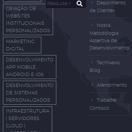
Depoimento
CRIAÇÃO DE
de Clientes
WEBSITES
INSTITUCIONAIS
Nossa
PERSONALIZADOS
Metodologia
Assertiva de
MARKETING
Desenvolvimento
DIGITAL
DESENVOLVIMENTO
TechNews
APP MOBILE
Blog
ANDROID E IOS
Atendimento
DESENVOLVIMENTO
DE SISTEMAS
PERSONALIZADOS
Trabalhe
Conosco
INFRAESTRUTURA
| SERVIDORES
CLOUD |