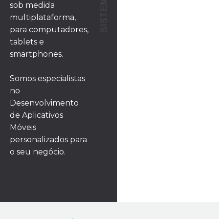
sob medida
multiplataforma,
para computadores,
tablets e
smartphones.
Somos especialistas
no
Desenvolvimento
de Aplicativos
Móveis
personalizados para
o seu negócio.