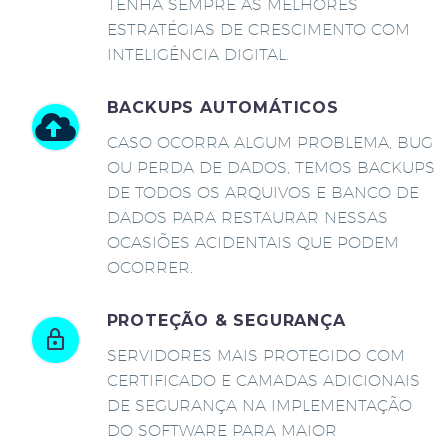
TENHA SEMPRE AS MELHORES
ESTRATÉGIAS DE CRESCIMENTO COM
INTELIGÊNCIA DIGITAL.
BACKUPS AUTOMÁTICOS
CASO OCORRA ALGUM PROBLEMA, BUG
OU PERDA DE DADOS, TEMOS BACKUPS
DE TODOS OS ARQUIVOS E BANCO DE
DADOS PARA RESTAURAR NESSAS
OCASIÕES ACIDENTAIS QUE PODEM
OCORRER.
PROTEÇÃO & SEGURANÇA
SERVIDORES MAIS PROTEGIDO COM
CERTIFICADO E CAMADAS ADICIONAIS
DE SEGURANÇA NA IMPLEMENTAÇÃO
DO SOFTWARE PARA MAIOR