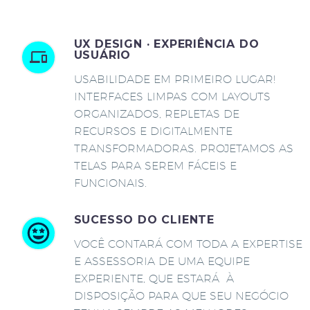
UX DESIGN · EXPERIÊNCIA DO
USUÁRIO
USABILIDADE EM PRIMEIRO LUGAR!
INTERFACES LIMPAS COM LAYOUTS
ORGANIZADOS, REPLETAS DE
RECURSOS E DIGITALMENTE
TRANSFORMADORAS. PROJETAMOS AS
TELAS PARA SEREM FÁCEIS E
FUNCIONAIS.
SUCESSO DO CLIENTE
VOCÊ CONTARÁ COM TODA A EXPERTISE
E ASSESSORIA DE UMA EQUIPE
EXPERIENTE, QUE ESTARÁ À
DISPOSIÇÃO PARA QUE SEU NEGÓCIO