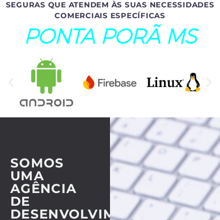
SEGURAS QUE ATENDEM ÀS SUAS NECESSIDADES
COMERCIAIS ESPECÍFICAS
PONTA PORÃ MS
SOMOS
UMA
AGÊNCIA
DE
DESENVOLVIMENTO