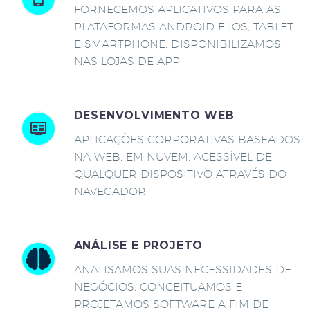
FORNECEMOS APLICATIVOS PARA AS
PLATAFORMAS ANDROID E IOS, TABLET
E SMARTPHONE. DISPONIBILIZAMOS
NAS LOJAS DE APP.
DESENVOLVIMENTO WEB
APLICAÇÕES CORPORATIVAS BASEADOS
NA WEB, EM NUVEM, ACESSÍVEL DE
QUALQUER DISPOSITIVO ATRAVÉS DO
NAVEGADOR.
ANÁLISE E PROJETO
ANALISAMOS SUAS NECESSIDADES DE
NEGÓCIOS, CONCEITUAMOS E
PROJETAMOS SOFTWARE A FIM DE