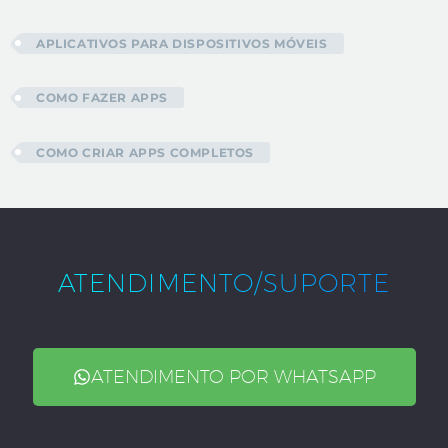
APLICATIVOS PARA DISPOSITIVOS MÓVEIS
COMO FAZER APPS
COMO CRIAR APPS COMPLETOS
ATENDIMENTO/SUPORTE
ATENDIMENTO POR WHATSAPP