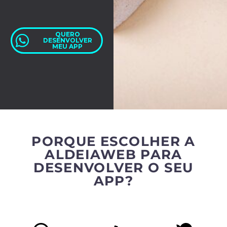
QUERO
DESENVOLVER
MEU APP
PORQUE ESCOLHER A
ALDEIAWEB PARA
DESENVOLVER O SEU
APP?