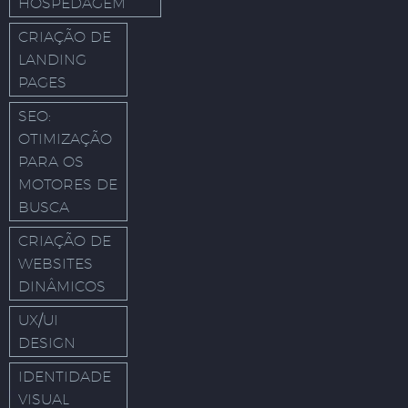
HOSPEDAGEM
CRIAÇÃO DE
LANDING
PAGES
SEO:
OTIMIZAÇÃO
PARA OS
MOTORES DE
BUSCA
CRIAÇÃO DE
WEBSITES
DINÂMICOS
UX/UI
DESIGN
IDENTIDADE
VISUAL