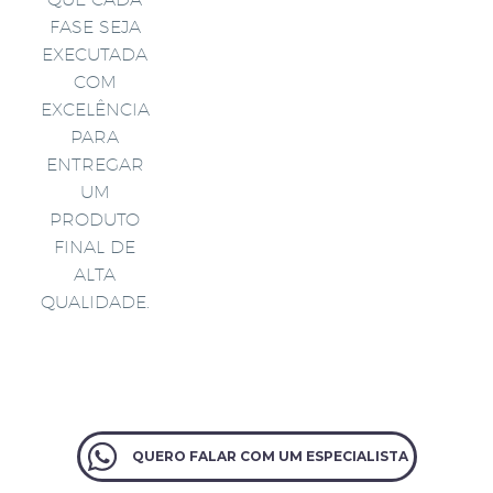
FASE SEJA
EXECUTADA
COM
EXCELÊNCIA
PARA
ENTREGAR
UM
PRODUTO
FINAL DE
ALTA
QUALIDADE.
QUERO FALAR COM UM ESPECIALISTA