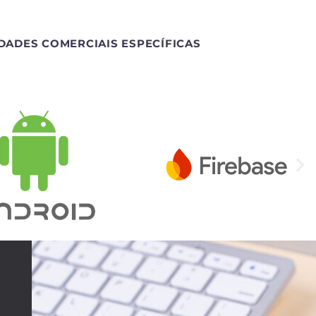
DADES COMERCIAIS ESPECÍFICAS