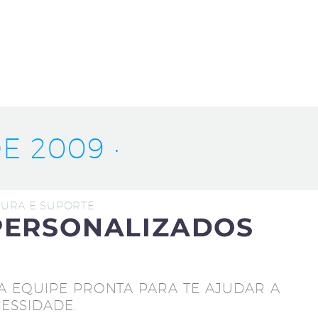
E 2009 ·
UTURA E SUPORTE
PERSONALIZADOS
A EQUIPE PRONTA PARA TE AJUDAR A
ESSIDADE.