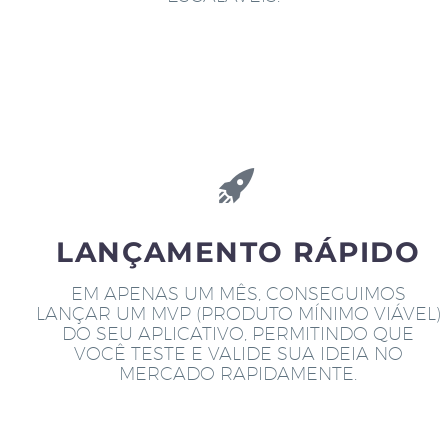
LANÇAMENTO RÁPIDO
EM APENAS UM MÊS, CONSEGUIMOS
LANÇAR UM MVP (PRODUTO MÍNIMO VIÁVEL)
DO SEU APLICATIVO, PERMITINDO QUE
VOCÊ TESTE E VALIDE SUA IDEIA NO
MERCADO RAPIDAMENTE.