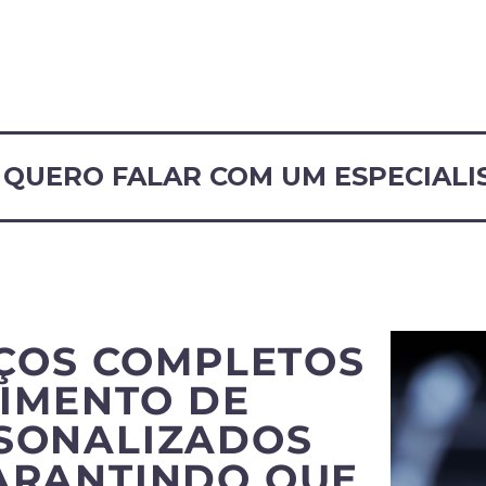
QUERO FALAR COM UM ESPECIALI
ÇOS COMPLETOS
IMENTO DE
RSONALIZADOS
ARANTINDO QUE