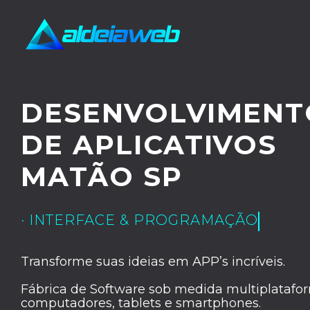
DESENVOLVIMENT
DE APLICATIVOS
MATÃO SP
· INTERFACE & PROGRAMAÇÃO
Transforme suas ideias em APP’s incríveis.
Fábrica de Software sob medida multiplatafor
computadores, tablets e smartphones.