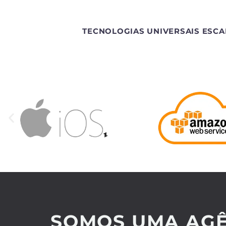
TECNOLOGIAS UNIVERSAIS ESCA
SOMOS UMA AGÊ