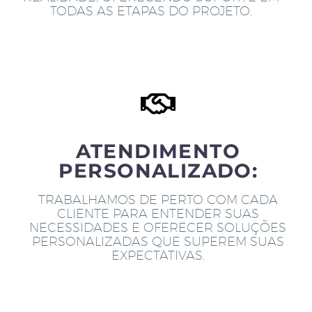
TODAS AS ETAPAS DO PROJETO.
ATENDIMENTO
PERSONALIZADO:
TRABALHAMOS DE PERTO COM CADA
CLIENTE PARA ENTENDER SUAS
NECESSIDADES E OFERECER SOLUÇÕES
PERSONALIZADAS QUE SUPEREM SUAS
EXPECTATIVAS.