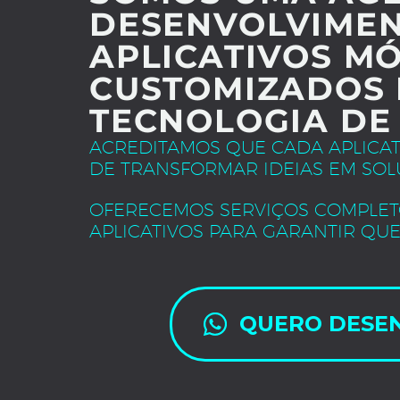
DESENVOLVIMEN
APLICATIVOS MÓ
CUSTOMIZADOS 
TECNOLOGIA DE
ACREDITAMOS QUE CADA APLICA
DE TRANSFORMAR IDEIAS EM SOL
OFERECEMOS SERVIÇOS COMPLET
APLICATIVOS PARA GARANTIR QUE
QUERO DESE