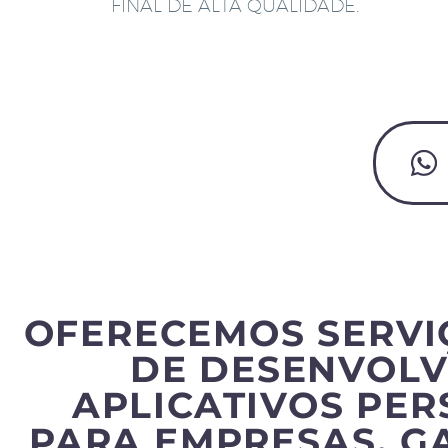
FINAL DE ALTA QUALIDADE.
OFERECEMOS SERVI
DE DESENVOLV
APLICATIVOS PE
PARA EMPRESAS, G