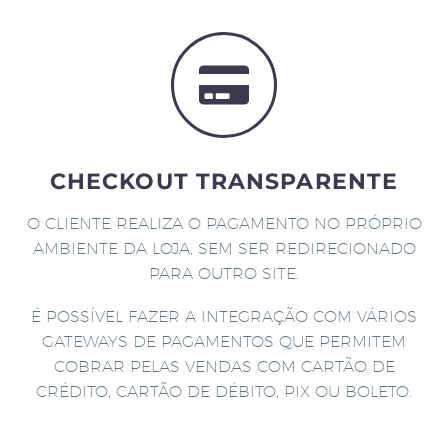
CHECKOUT TRANSPARENTE
O CLIENTE REALIZA O PAGAMENTO NO PRÓPRIO
AMBIENTE DA LOJA, SEM SER REDIRECIONADO
PARA OUTRO SITE.
É POSSÍVEL FAZER A INTEGRAÇÃO COM VÁRIOS
GATEWAYS DE PAGAMENTOS QUE PERMITEM
COBRAR PELAS VENDAS COM CARTÃO DE
CRÉDITO, CARTÃO DE DÉBITO, PIX OU BOLETO.