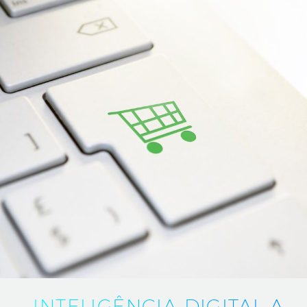
· INTELIGÊNCIA DIGITAL A