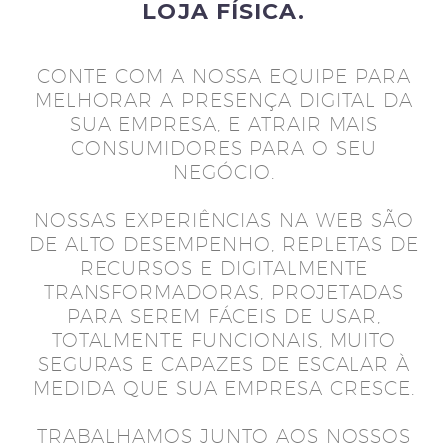
LOJA FÍSICA.
CONTE COM A NOSSA EQUIPE PARA
MELHORAR A PRESENÇA DIGITAL DA
SUA EMPRESA, E ATRAIR MAIS
CONSUMIDORES PARA O SEU
NEGÓCIO.
NOSSAS EXPERIÊNCIAS NA WEB SÃO
DE ALTO DESEMPENHO, REPLETAS DE
RECURSOS E DIGITALMENTE
TRANSFORMADORAS, PROJETADAS
PARA SEREM FÁCEIS DE USAR,
TOTALMENTE FUNCIONAIS, MUITO
SEGURAS E CAPAZES DE ESCALAR À
MEDIDA QUE SUA EMPRESA CRESCE.
TRABALHAMOS JUNTO AOS NOSSOS