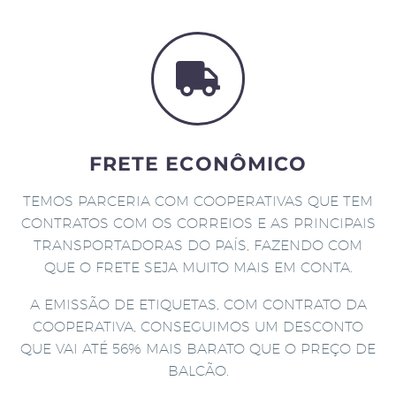
FRETE ECONÔMICO
TEMOS PARCERIA COM COOPERATIVAS QUE TEM
CONTRATOS COM OS CORREIOS E AS PRINCIPAIS
TRANSPORTADORAS DO PAÍS, FAZENDO COM
QUE O FRETE SEJA MUITO MAIS EM CONTA.
A EMISSÃO DE ETIQUETAS, COM CONTRATO DA
COOPERATIVA, CONSEGUIMOS UM DESCONTO
QUE VAI ATÉ 56% MAIS BARATO QUE O PREÇO DE
BALCÃO.