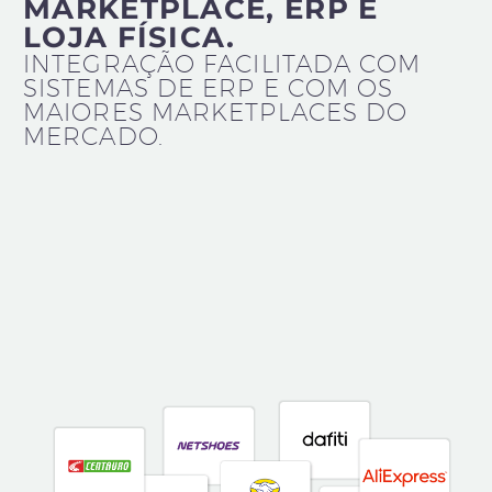
MARKETPLACE, ERP E
LOJA FÍSICA.
INTEGRAÇÃO FACILITADA COM
SISTEMAS DE ERP E COM OS
MAIORES MARKETPLACES DO
MERCADO.