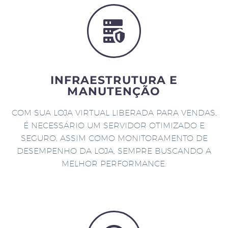
INFRAESTRUTURA E
MANUTENÇÃO
COM SUA LOJA VIRTUAL LIBERADA PARA VENDAS,
É NECESSÁRIO UM SERVIDOR OTIMIZADO E
SEGURO, ASSIM COMO MONITORAMENTO DE
DESEMPENHO DA LOJA, SEMPRE BUSCANDO A
MELHOR PERFORMANCE.