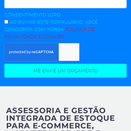
CONSENTIMENTO LGPD
AO ENVIAR ESTE FORMULÁRIO, VOCÊ
CONCORDA COM NOSSA
POLÍTICA DE
PRIVACIDADE E COOKIES.
ME ENVIE UM ORÇAMENTO
ASSESSORIA E GESTÃO
INTEGRADA DE ESTOQUE
PARA E-COMMERCE,