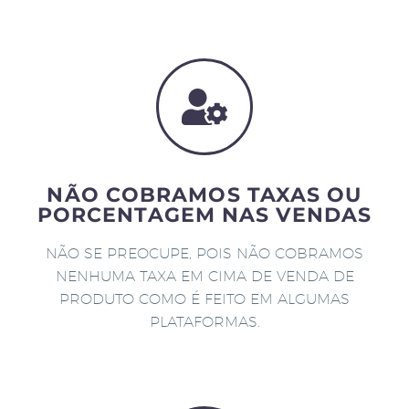
NÃO COBRAMOS TAXAS OU
PORCENTAGEM NAS VENDAS
NÃO SE PREOCUPE, POIS NÃO COBRAMOS
NENHUMA TAXA EM CIMA DE VENDA DE
PRODUTO COMO É FEITO EM ALGUMAS
PLATAFORMAS.