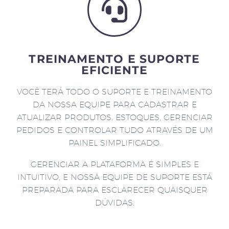
TREINAMENTO E SUPORTE
EFICIENTE
VOCÊ TERÁ TODO O SUPORTE E TREINAMENTO
DA NOSSA EQUIPE PARA CADASTRAR E
ATUALIZAR PRODUTOS, ESTOQUES, GERENCIAR
PEDIDOS E CONTROLAR TUDO ATRAVÉS DE UM
PAINEL SIMPLIFICADO.
GERENCIAR A PLATAFORMA É SIMPLES E
INTUITIVO, E NOSSA EQUIPE DE SUPORTE ESTÁ
PREPARADA PARA ESCLARECER QUAISQUER
DÚVIDAS.