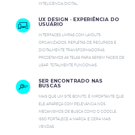
INTELIGÊNCIA DIGITAL.
UX DESIGN · EXPERIÊNCIA DO
USUÁRIO
INTERFACES LIMPAS COM LAYOUTS
ORGANIZADOS, REPLETAS DE RECURSOS E
DIGITALMENTE TRANSFORMADORAS.
PROJETAMOS AS TELAS PARA SEREM FÁCEIS DE
USAR, TOTALMENTE FUNCIONAIS.
SER ENCONTRADO NAS
BUSCAS
MAIS QUE UM SITE BONITO, É IMPORTANTE QUE
ELE APAREÇA COM RELEVÂNCIA NOS
MECANISMOS DE BUSCA COMO O GOOGLE.
ISSO FORTALECE A MARCA, E GERA MAIS
VENDAS.