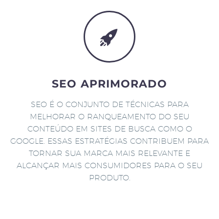
SEO APRIMORADO
SEO É O CONJUNTO DE TÉCNICAS PARA
MELHORAR O RANQUEAMENTO DO SEU
CONTEÚDO EM SITES DE BUSCA COMO O
GOOGLE. ESSAS ESTRATÉGIAS CONTRIBUEM PARA
TORNAR SUA MARCA MAIS RELEVANTE E
ALCANÇAR MAIS CONSUMIDORES PARA O SEU
PRODUTO.