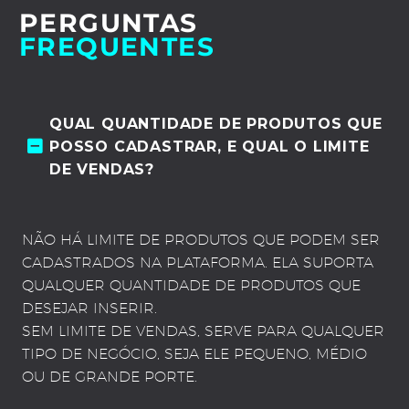
PERGUNTAS
FREQUENTES
QUAL QUANTIDADE DE PRODUTOS QUE
POSSO CADASTRAR, E QUAL O LIMITE
DE VENDAS?
NÃO HÁ LIMITE DE PRODUTOS QUE PODEM SER
CADASTRADOS NA PLATAFORMA. ELA SUPORTA
QUALQUER QUANTIDADE DE PRODUTOS QUE
DESEJAR INSERIR.
SEM LIMITE DE VENDAS, SERVE PARA QUALQUER
TIPO DE NEGÓCIO, SEJA ELE PEQUENO, MÉDIO
OU DE GRANDE PORTE.