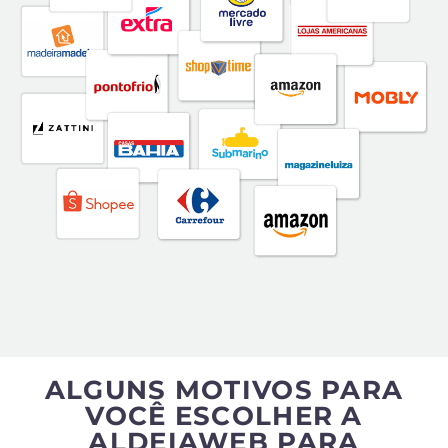
ALGUNS MOTIVOS PARA
VOCÊ ESCOLHER A
ALDEIAWEB PARA