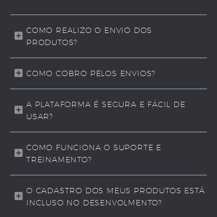
COMO REALIZO O ENVIO DOS
PRODUTOS?
COMO COBRO PELOS ENVIOS?
A PLATAFORMA É SEGURA E FÁCIL DE
USAR?
COMO FUNCIONA O SUPORTE E
TREINAMENTO?
O CADASTRO DOS MEUS PRODUTOS ESTÁ
INCLUSO NO DESENVOLMENTO?