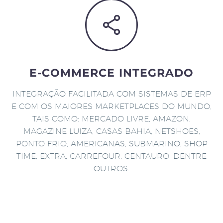
E-COMMERCE INTEGRADO
INTEGRAÇÃO FACILITADA COM SISTEMAS DE ERP
E COM OS MAIORES MARKETPLACES DO MUNDO,
TAIS COMO: MERCADO LIVRE, AMAZON,
MAGAZINE LUIZA, CASAS BAHIA, NETSHOES,
PONTO FRIO, AMERICANAS, SUBMARINO, SHOP
TIME, EXTRA, CARREFOUR, CENTAURO, DENTRE
OUTROS.