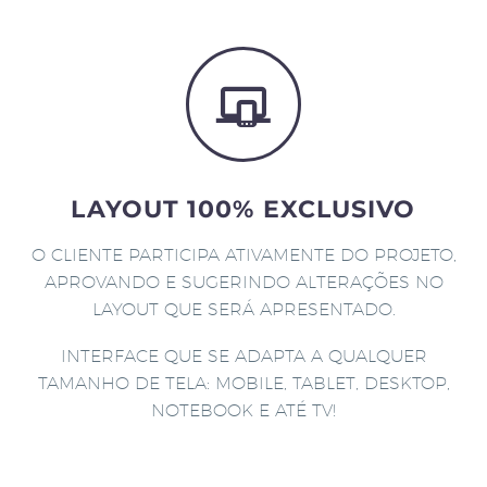
LAYOUT 100% EXCLUSIVO
O CLIENTE PARTICIPA ATIVAMENTE DO PROJETO,
APROVANDO E SUGERINDO ALTERAÇÕES NO
LAYOUT QUE SERÁ APRESENTADO.
INTERFACE QUE SE ADAPTA A QUALQUER
TAMANHO DE TELA: MOBILE, TABLET, DESKTOP,
NOTEBOOK E ATÉ TV!