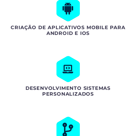
CRIAÇÃO DE APLICATIVOS MOBILE PARA
ANDROID E IOS
DESENVOLVIMENTO SISTEMAS
PERSONALIZADOS