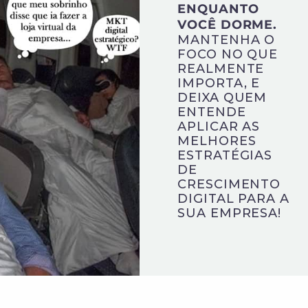
ENQUANTO
VOCÊ DORME.
MANTENHA O
FOCO NO QUE
REALMENTE
IMPORTA, E
DEIXA QUEM
ENTENDE
APLICAR AS
MELHORES
ESTRATÉGIAS
DE
CRESCIMENTO
DIGITAL PARA A
SUA EMPRESA!