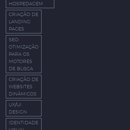
HOSPEDAGEM
CRIAÇÃO DE
LANDING
PAGES
SEO:
OTIMIZAÇÃO
PARA OS
MOTORES
DE BUSCA
CRIAÇÃO DE
WEBSITES
DINÂMICOS
UX/UI
DESIGN
IDENTIDADE
VISUAL