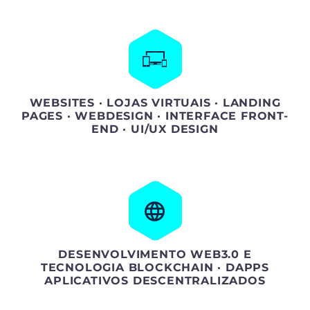
WEBSITES · LOJAS VIRTUAIS · LANDING
PAGES · WEBDESIGN · INTERFACE FRONT-
END · UI/UX DESIGN
DESENVOLVIMENTO WEB3.0 E
TECNOLOGIA BLOCKCHAIN · DAPPS
APLICATIVOS DESCENTRALIZADOS