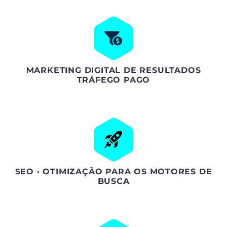
MARKETING DIGITAL DE RESULTADOS
TRÁFEGO PAGO
SEO · OTIMIZAÇÃO PARA OS MOTORES DE
BUSCA