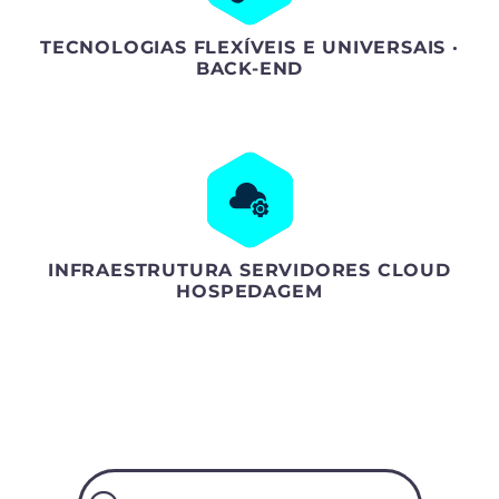
TECNOLOGIAS FLEXÍVEIS E UNIVERSAIS ·
BACK-END
INFRAESTRUTURA SERVIDORES CLOUD
HOSPEDAGEM