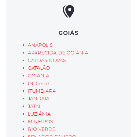
GOIÁS
ANÁPOLIS
APARECIDA DE GOIÂNIA
CALDAS NOVAS
CATALÃO
GOIÂNIA
INDIARA
ITUMBIARA
JANDAIA
JATAÍ
LUZIÂNIA
MINEIROS
RIO VERDE
SENADOR CANEDO