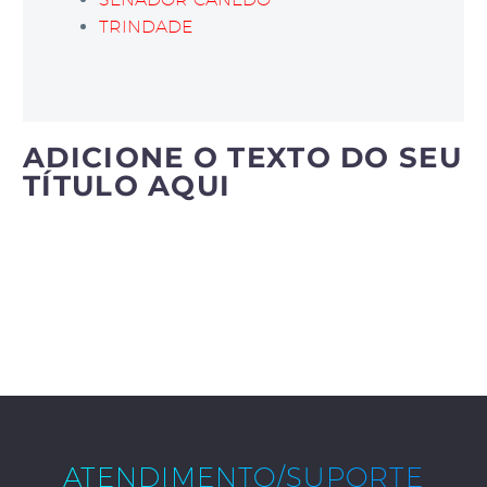
TRINDADE
ADICIONE O TEXTO DO SEU
TÍTULO AQUI
ATENDIMENTO/SUPORTE