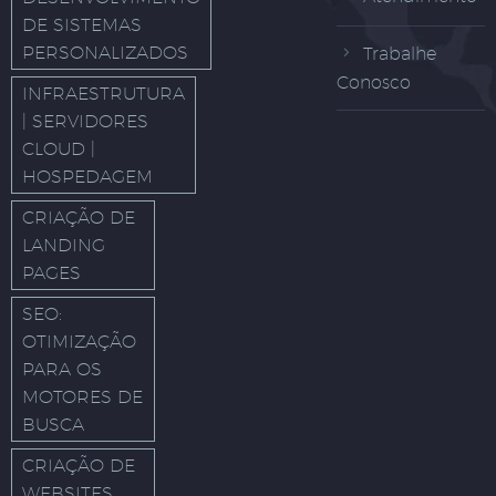
DE SISTEMAS
PERSONALIZADOS
Trabalhe
Conosco
INFRAESTRUTURA
| SERVIDORES
CLOUD |
HOSPEDAGEM
CRIAÇÃO DE
LANDING
PAGES
SEO:
OTIMIZAÇÃO
PARA OS
MOTORES DE
BUSCA
CRIAÇÃO DE
WEBSITES