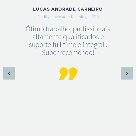
LUCAS ANDRADE CARNEIRO
Dedilly Inovacao e Tecnologia LTDA
Ótimo trabalho, profissionais
altamente qualificados e
suporte full time e integral .
Super recomendo!