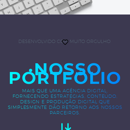
DESENVOLVIDO COM MUITO ORGULHO
·NOSSO
PORTFÓLIO
MAIS QUE UMA AGÊNCIA DIGITAL,
FORNECENDO ESTRATÉGIAS, CONTEÚDO,
DESIGN E PRODUÇÃO DIGITAL QUE
SIMPLESMENTE DÃO RETORNO AOS NOSSOS
PARCEIROS.