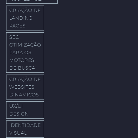
CRIAÇÃO DE
LANDING
PAGES
SEO:
OTIMIZAÇÃO
PARA OS
MOTORES
DE BUSCA
CRIAÇÃO DE
WEBSITES
DINÂMICOS
UX/UI
DESIGN
IDENTIDADE
VISUAL