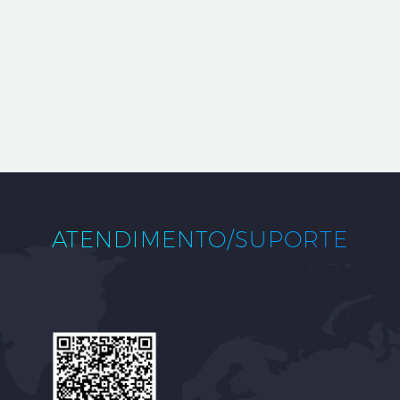
ATENDIMENTO/SUPORTE