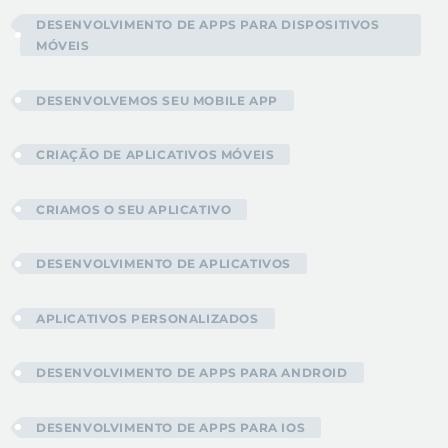
DESENVOLVIMENTO DE APPS PARA DISPOSITIVOS
MÓVEIS
DESENVOLVEMOS SEU MOBILE APP
CRIAÇÃO DE APLICATIVOS MÓVEIS
CRIAMOS O SEU APLICATIVO
DESENVOLVIMENTO DE APLICATIVOS
APLICATIVOS PERSONALIZADOS
DESENVOLVIMENTO DE APPS PARA ANDROID
DESENVOLVIMENTO DE APPS PARA IOS