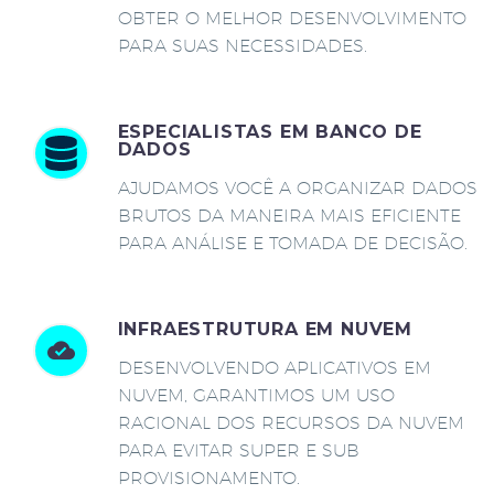
OBTER O MELHOR DESENVOLVIMENTO
PARA SUAS NECESSIDADES.
ESPECIALISTAS EM BANCO DE
DADOS
AJUDAMOS VOCÊ A ORGANIZAR DADOS
BRUTOS DA MANEIRA MAIS EFICIENTE
PARA ANÁLISE E TOMADA DE DECISÃO.
INFRAESTRUTURA EM NUVEM
DESENVOLVENDO APLICATIVOS EM
NUVEM, GARANTIMOS UM USO
RACIONAL DOS RECURSOS DA NUVEM
PARA EVITAR SUPER E SUB
PROVISIONAMENTO.