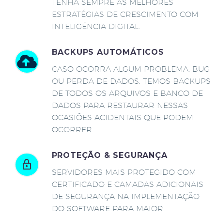
TENHA SEMPRE AS MELHORES
ESTRATÉGIAS DE CRESCIMENTO COM
INTELIGÊNCIA DIGITAL.
BACKUPS AUTOMÁTICOS
CASO OCORRA ALGUM PROBLEMA, BUG
OU PERDA DE DADOS, TEMOS BACKUPS
DE TODOS OS ARQUIVOS E BANCO DE
DADOS PARA RESTAURAR NESSAS
OCASIÕES ACIDENTAIS QUE PODEM
OCORRER.
PROTEÇÃO & SEGURANÇA
SERVIDORES MAIS PROTEGIDO COM
CERTIFICADO E CAMADAS ADICIONAIS
DE SEGURANÇA NA IMPLEMENTAÇÃO
DO SOFTWARE PARA MAIOR