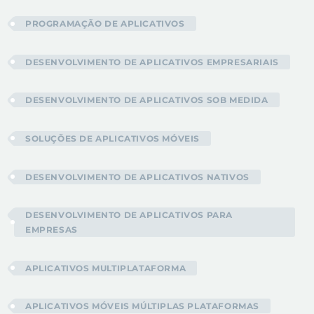
PROGRAMAÇÃO DE APLICATIVOS
DESENVOLVIMENTO DE APLICATIVOS EMPRESARIAIS
DESENVOLVIMENTO DE APLICATIVOS SOB MEDIDA
SOLUÇÕES DE APLICATIVOS MÓVEIS
DESENVOLVIMENTO DE APLICATIVOS NATIVOS
DESENVOLVIMENTO DE APLICATIVOS PARA
EMPRESAS
APLICATIVOS MULTIPLATAFORMA
APLICATIVOS MÓVEIS MÚLTIPLAS PLATAFORMAS