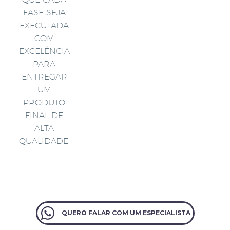
FASE SEJA
EXECUTADA
COM
EXCELÊNCIA
PARA
ENTREGAR
UM
PRODUTO
FINAL DE
ALTA
QUALIDADE.
QUERO FALAR COM UM ESPECIALISTA