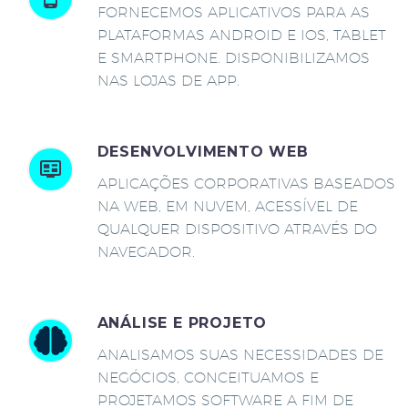
FORNECEMOS APLICATIVOS PARA AS
PLATAFORMAS ANDROID E IOS, TABLET
E SMARTPHONE. DISPONIBILIZAMOS
NAS LOJAS DE APP.
DESENVOLVIMENTO WEB
APLICAÇÕES CORPORATIVAS BASEADOS
NA WEB, EM NUVEM, ACESSÍVEL DE
QUALQUER DISPOSITIVO ATRAVÉS DO
NAVEGADOR.
ANÁLISE E PROJETO
ANALISAMOS SUAS NECESSIDADES DE
NEGÓCIOS, CONCEITUAMOS E
PROJETAMOS SOFTWARE A FIM DE