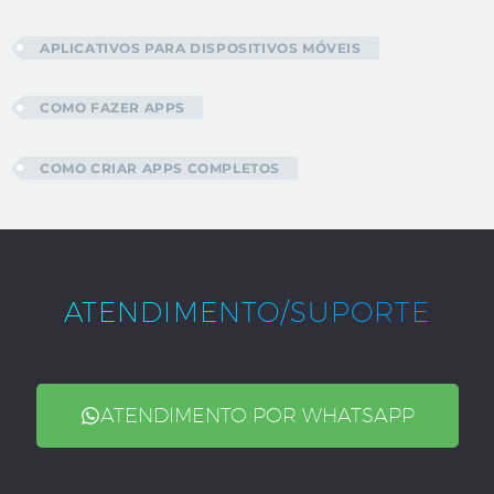
APLICATIVOS PARA DISPOSITIVOS MÓVEIS
COMO FAZER APPS
COMO CRIAR APPS COMPLETOS
ATENDIMENTO/SUPORTE
ATENDIMENTO POR WHATSAPP