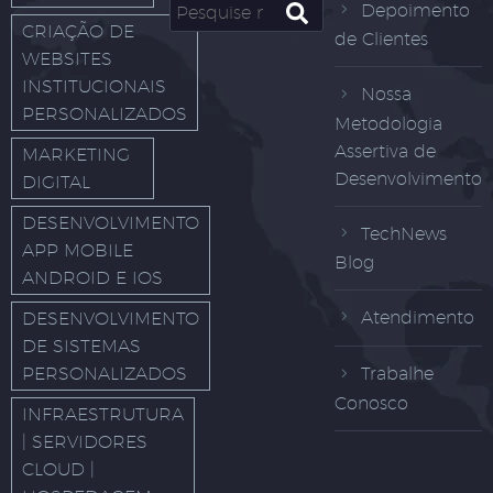
Depoimento
CRIAÇÃO DE
de Clientes
WEBSITES
INSTITUCIONAIS
Nossa
PERSONALIZADOS
Metodologia
Assertiva de
MARKETING
Desenvolvimento
DIGITAL
DESENVOLVIMENTO
TechNews
APP MOBILE
Blog
ANDROID E IOS
Atendimento
DESENVOLVIMENTO
DE SISTEMAS
PERSONALIZADOS
Trabalhe
Conosco
INFRAESTRUTURA
| SERVIDORES
CLOUD |