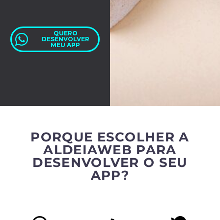
QUERO
DESENVOLVER
MEU APP
PORQUE ESCOLHER A
ALDEIAWEB PARA
DESENVOLVER O SEU
APP?