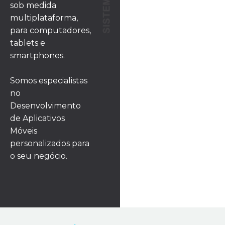
sob medida
multiplataforma,
para computadores,
tablets e
smartphones.
Somos especialistas
no
Desenvolvimento
de Aplicativos
Móveis
personalizados para
o seu negócio.