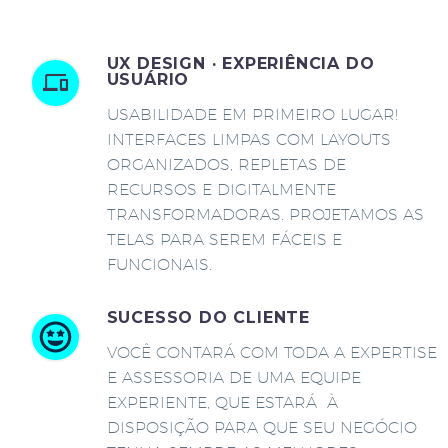
UX DESIGN · EXPERIÊNCIA DO
USUÁRIO
USABILIDADE EM PRIMEIRO LUGAR!
INTERFACES LIMPAS COM LAYOUTS
ORGANIZADOS, REPLETAS DE
RECURSOS E DIGITALMENTE
TRANSFORMADORAS. PROJETAMOS AS
TELAS PARA SEREM FÁCEIS E
FUNCIONAIS.
SUCESSO DO CLIENTE
VOCÊ CONTARÁ COM TODA A EXPERTISE
E ASSESSORIA DE UMA EQUIPE
EXPERIENTE, QUE ESTARÁ À
DISPOSIÇÃO PARA QUE SEU NEGÓCIO