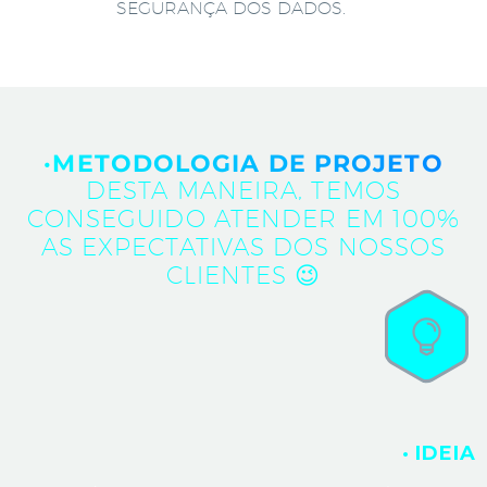
SEGURANÇA DOS DADOS.
·METODOLOGIA DE PROJETO
DESTA MANEIRA, TEMOS
CONSEGUIDO ATENDER EM 100%
AS EXPECTATIVAS DOS NOSSOS
CLIENTES 😉
· IDEIA