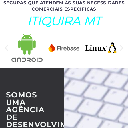
SEGURAS QUE ATENDEM ÀS SUAS NECESSIDADES
COMERCIAIS ESPECÍFICAS
ITIQUIRA MT
SOMOS
UMA
AGÊNCIA
DE
DESENVOLVIMENTO