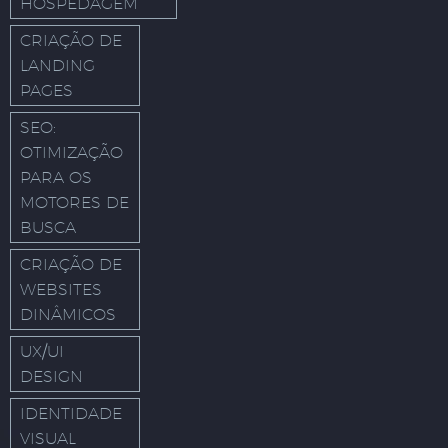
HOSPEDAGEM
CRIAÇÃO DE
LANDING
PAGES
SEO:
OTIMIZAÇÃO
PARA OS
MOTORES DE
BUSCA
CRIAÇÃO DE
WEBSITES
DINÂMICOS
UX/UI
DESIGN
IDENTIDADE
VISUAL