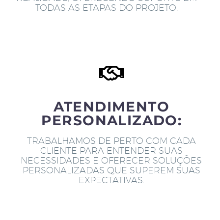
TODAS AS ETAPAS DO PROJETO.
ATENDIMENTO
PERSONALIZADO:
TRABALHAMOS DE PERTO COM CADA
CLIENTE PARA ENTENDER SUAS
NECESSIDADES E OFERECER SOLUÇÕES
PERSONALIZADAS QUE SUPEREM SUAS
EXPECTATIVAS.