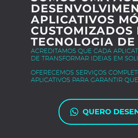
DESENVOLVIMEN
APLICATIVOS MÓ
CUSTOMIZADOS 
TECNOLOGIA DE
ACREDITAMOS QUE CADA APLICA
DE TRANSFORMAR IDEIAS EM SOL
OFERECEMOS SERVIÇOS COMPLET
APLICATIVOS PARA GARANTIR QUE
QUERO DESE