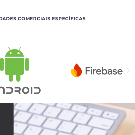
DADES COMERCIAIS ESPECÍFICAS