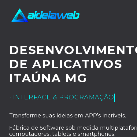
DESENVOLVIMENT
DE APLICATIVOS
ITAÚNA MG
· INTERFACE & PROGRAMAÇÃO
Transforme suas ideias em APP’s incríveis.
Fábrica de Software sob medida multiplatafor
computadores, tablets e smartphones.