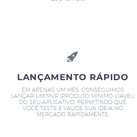
LANÇAMENTO RÁPIDO
EM APENAS UM MÊS, CONSEGUIMOS
LANÇAR UM MVP (PRODUTO MÍNIMO VIÁVEL)
DO SEU APLICATIVO, PERMITINDO QUE
VOCÊ TESTE E VALIDE SUA IDEIA NO
MERCADO RAPIDAMENTE.