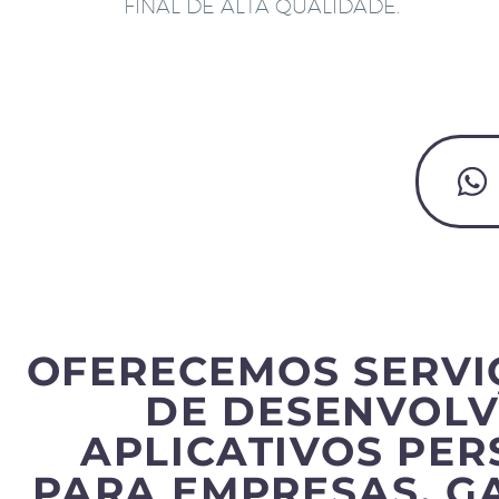
FINAL DE ALTA QUALIDADE.
OFERECEMOS SERVI
DE DESENVOLV
APLICATIVOS PE
PARA EMPRESAS, G