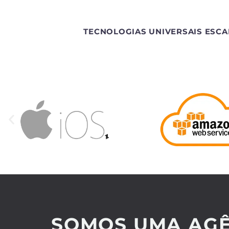
TECNOLOGIAS UNIVERSAIS ESCA
SOMOS UMA AGÊ