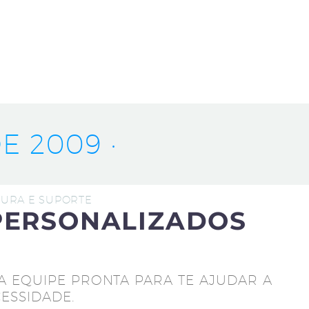
E 2009 ·
UTURA E SUPORTE
PERSONALIZADOS
A EQUIPE PRONTA PARA TE AJUDAR A
ESSIDADE.