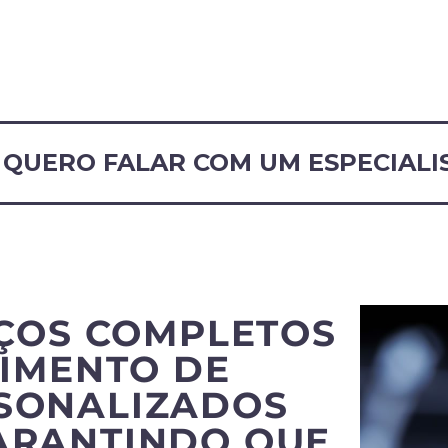
QUERO FALAR COM UM ESPECIALI
ÇOS COMPLETOS
IMENTO DE
RSONALIZADOS
ARANTINDO QUE