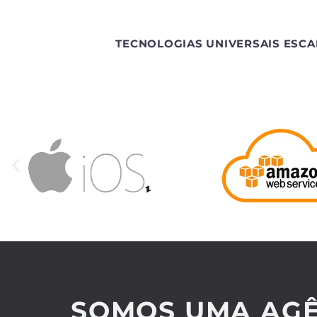
TECNOLOGIAS UNIVERSAIS ESCA
SOMOS UMA AGÊ