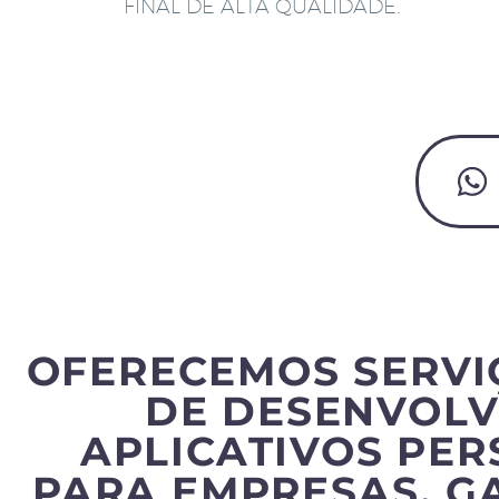
FINAL DE ALTA QUALIDADE.
OFERECEMOS SERVI
DE DESENVOLV
APLICATIVOS PE
PARA EMPRESAS, G