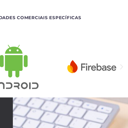
DADES COMERCIAIS ESPECÍFICAS