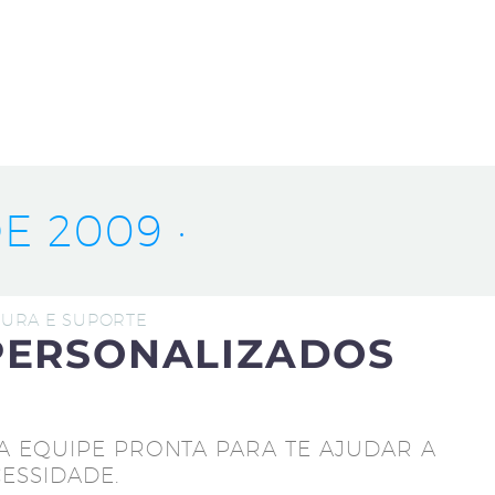
E 2009 ·
UTURA E SUPORTE
PERSONALIZADOS
A EQUIPE PRONTA PARA TE AJUDAR A
ESSIDADE.