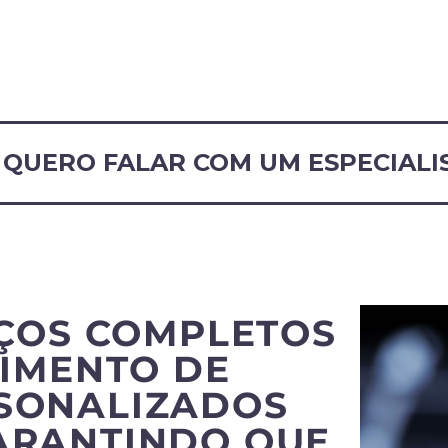
QUERO FALAR COM UM ESPECIALI
ÇOS COMPLETOS
IMENTO DE
RSONALIZADOS
ARANTINDO QUE