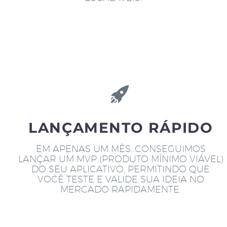
LANÇAMENTO RÁPIDO
EM APENAS UM MÊS, CONSEGUIMOS
LANÇAR UM MVP (PRODUTO MÍNIMO VIÁVEL)
DO SEU APLICATIVO, PERMITINDO QUE
VOCÊ TESTE E VALIDE SUA IDEIA NO
MERCADO RAPIDAMENTE.