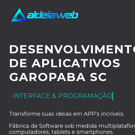
DESENVOLVIMENT
DE APLICATIVOS
GAROPABA SC
· INTERFACE & PROGRAMAÇÃO
Transforme suas ideias em APP’s incríveis.
Fábrica de Software sob medida multiplatafor
computadores, tablets e smartphones.