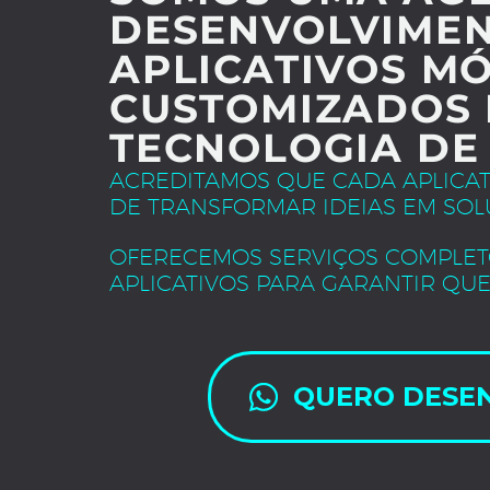
DESENVOLVIMEN
APLICATIVOS MÓ
CUSTOMIZADOS 
TECNOLOGIA DE
ACREDITAMOS QUE CADA APLICA
DE TRANSFORMAR IDEIAS EM SOL
OFERECEMOS SERVIÇOS COMPLET
APLICATIVOS PARA GARANTIR QUE
QUERO DESE