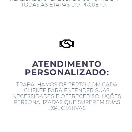
TODAS AS ETAPAS DO PROJETO.
ATENDIMENTO
PERSONALIZADO:
TRABALHAMOS DE PERTO COM CADA
CLIENTE PARA ENTENDER SUAS
NECESSIDADES E OFERECER SOLUÇÕES
PERSONALIZADAS QUE SUPEREM SUAS
EXPECTATIVAS.