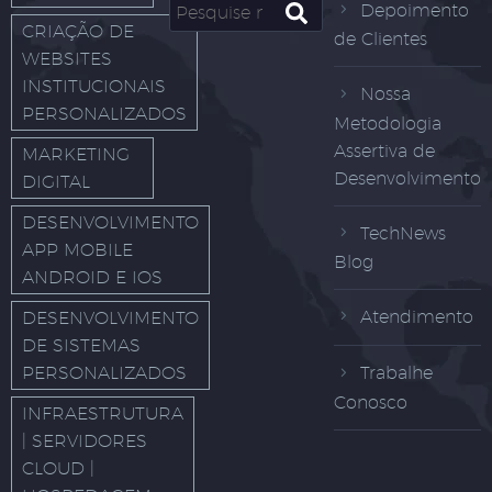
Depoimento
CRIAÇÃO DE
de Clientes
WEBSITES
INSTITUCIONAIS
Nossa
PERSONALIZADOS
Metodologia
Assertiva de
MARKETING
Desenvolvimento
DIGITAL
DESENVOLVIMENTO
TechNews
APP MOBILE
Blog
ANDROID E IOS
Atendimento
DESENVOLVIMENTO
DE SISTEMAS
PERSONALIZADOS
Trabalhe
Conosco
INFRAESTRUTURA
| SERVIDORES
CLOUD |