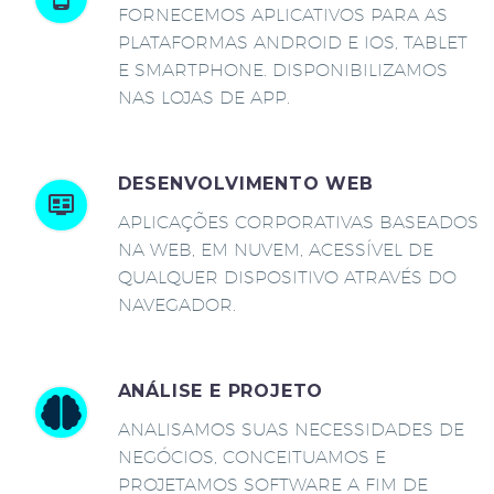
FORNECEMOS APLICATIVOS PARA AS
PLATAFORMAS ANDROID E IOS, TABLET
E SMARTPHONE. DISPONIBILIZAMOS
NAS LOJAS DE APP.
DESENVOLVIMENTO WEB
APLICAÇÕES CORPORATIVAS BASEADOS
NA WEB, EM NUVEM, ACESSÍVEL DE
QUALQUER DISPOSITIVO ATRAVÉS DO
NAVEGADOR.
ANÁLISE E PROJETO
ANALISAMOS SUAS NECESSIDADES DE
NEGÓCIOS, CONCEITUAMOS E
PROJETAMOS SOFTWARE A FIM DE