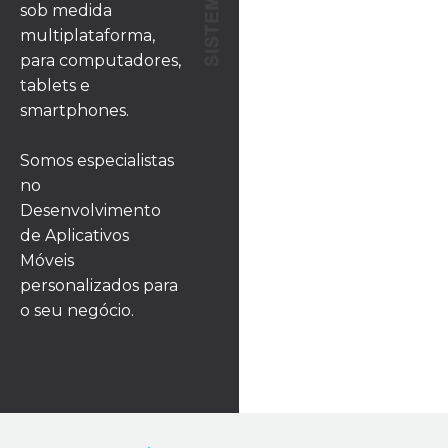
sob medida
multiplataforma,
para computadores,
tablets e
smartphones.
Somos especialistas
no
Desenvolvimento
de Aplicativos
Móveis
personalizados para
o seu negócio.