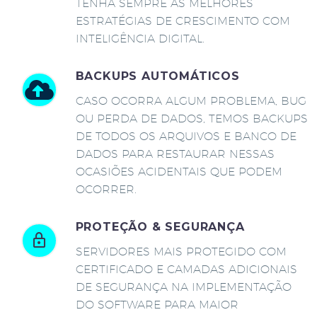
TENHA SEMPRE AS MELHORES
ESTRATÉGIAS DE CRESCIMENTO COM
INTELIGÊNCIA DIGITAL.
BACKUPS AUTOMÁTICOS
CASO OCORRA ALGUM PROBLEMA, BUG
OU PERDA DE DADOS, TEMOS BACKUPS
DE TODOS OS ARQUIVOS E BANCO DE
DADOS PARA RESTAURAR NESSAS
OCASIÕES ACIDENTAIS QUE PODEM
OCORRER.
PROTEÇÃO & SEGURANÇA
SERVIDORES MAIS PROTEGIDO COM
CERTIFICADO E CAMADAS ADICIONAIS
DE SEGURANÇA NA IMPLEMENTAÇÃO
DO SOFTWARE PARA MAIOR