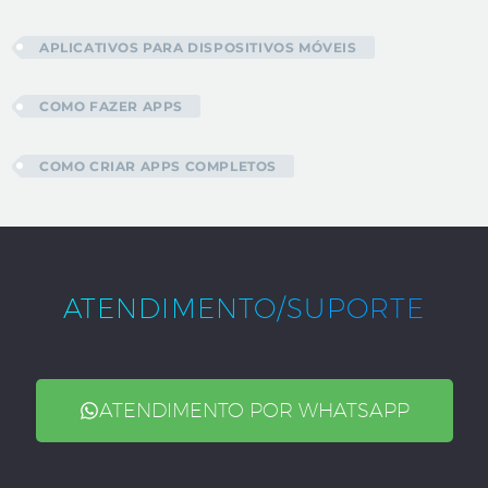
APLICATIVOS PARA DISPOSITIVOS MÓVEIS
COMO FAZER APPS
COMO CRIAR APPS COMPLETOS
ATENDIMENTO/SUPORTE
ATENDIMENTO POR WHATSAPP