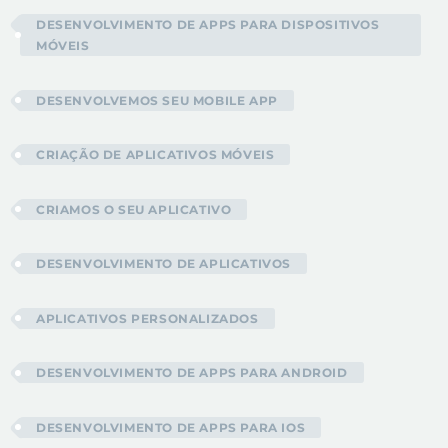
DESENVOLVIMENTO DE APPS PARA DISPOSITIVOS
MÓVEIS
DESENVOLVEMOS SEU MOBILE APP
CRIAÇÃO DE APLICATIVOS MÓVEIS
CRIAMOS O SEU APLICATIVO
DESENVOLVIMENTO DE APLICATIVOS
APLICATIVOS PERSONALIZADOS
DESENVOLVIMENTO DE APPS PARA ANDROID
DESENVOLVIMENTO DE APPS PARA IOS