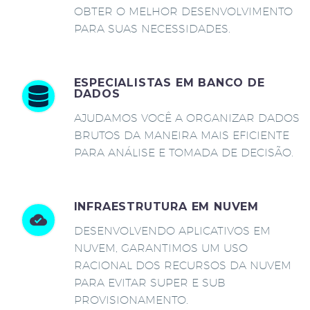
OBTER O MELHOR DESENVOLVIMENTO
PARA SUAS NECESSIDADES.
ESPECIALISTAS EM BANCO DE
DADOS
AJUDAMOS VOCÊ A ORGANIZAR DADOS
BRUTOS DA MANEIRA MAIS EFICIENTE
PARA ANÁLISE E TOMADA DE DECISÃO.
INFRAESTRUTURA EM NUVEM
DESENVOLVENDO APLICATIVOS EM
NUVEM, GARANTIMOS UM USO
RACIONAL DOS RECURSOS DA NUVEM
PARA EVITAR SUPER E SUB
PROVISIONAMENTO.