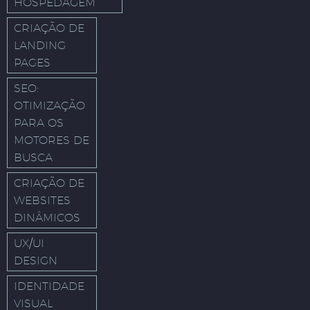
HOSPEDAGEM
CRIAÇÃO DE
LANDING
PAGES
SEO:
OTIMIZAÇÃO
PARA OS
MOTORES DE
BUSCA
CRIAÇÃO DE
WEBSITES
DINÂMICOS
UX/UI
DESIGN
IDENTIDADE
VISUAL