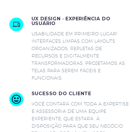
UX DESIGN · EXPERIÊNCIA DO
USUÁRIO
USABILIDADE EM PRIMEIRO LUGAR!
INTERFACES LIMPAS COM LAYOUTS
ORGANIZADOS, REPLETAS DE
RECURSOS E DIGITALMENTE
TRANSFORMADORAS. PROJETAMOS AS
TELAS PARA SEREM FÁCEIS E
FUNCIONAIS.
SUCESSO DO CLIENTE
VOCÊ CONTARÁ COM TODA A EXPERTISE
E ASSESSORIA DE UMA EQUIPE
EXPERIENTE, QUE ESTARÁ À
DISPOSIÇÃO PARA QUE SEU NEGÓCIO