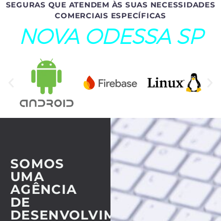
SEGURAS QUE ATENDEM ÀS SUAS NECESSIDADES
COMERCIAIS ESPECÍFICAS
NOVA ODESSA SP
SOMOS
UMA
AGÊNCIA
DE
DESENVOLVIMENTO