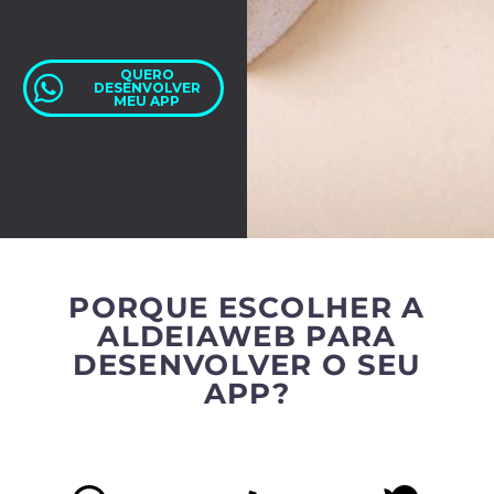
QUERO
DESENVOLVER
MEU APP
PORQUE ESCOLHER A
ALDEIAWEB PARA
DESENVOLVER O SEU
APP?