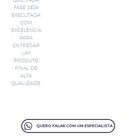
FASE SEJA
EXECUTADA
COM
EXCELÊNCIA
PARA
ENTREGAR
UM
PRODUTO
FINAL DE
ALTA
QUALIDADE.
QUERO FALAR COM UM ESPECIALISTA