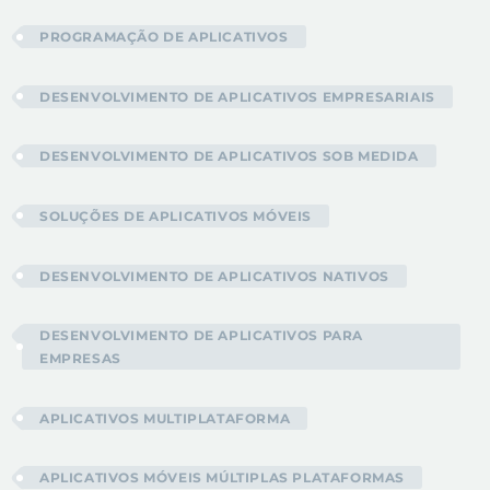
PROGRAMAÇÃO DE APLICATIVOS
DESENVOLVIMENTO DE APLICATIVOS EMPRESARIAIS
DESENVOLVIMENTO DE APLICATIVOS SOB MEDIDA
SOLUÇÕES DE APLICATIVOS MÓVEIS
DESENVOLVIMENTO DE APLICATIVOS NATIVOS
DESENVOLVIMENTO DE APLICATIVOS PARA
EMPRESAS
APLICATIVOS MULTIPLATAFORMA
APLICATIVOS MÓVEIS MÚLTIPLAS PLATAFORMAS