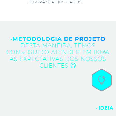
SEGURANÇA DOS DADOS.
·METODOLOGIA DE PROJETO
DESTA MANEIRA, TEMOS
CONSEGUIDO ATENDER EM 100%
AS EXPECTATIVAS DOS NOSSOS
CLIENTES 😉
· IDEIA