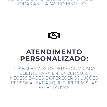
TODAS AS ETAPAS DO PROJETO.
ATENDIMENTO
PERSONALIZADO:
TRABALHAMOS DE PERTO COM CADA
CLIENTE PARA ENTENDER SUAS
NECESSIDADES E OFERECER SOLUÇÕES
PERSONALIZADAS QUE SUPEREM SUAS
EXPECTATIVAS.