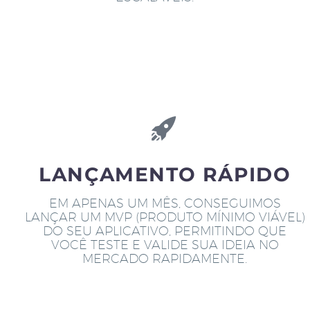
LANÇAMENTO RÁPIDO
EM APENAS UM MÊS, CONSEGUIMOS
LANÇAR UM MVP (PRODUTO MÍNIMO VIÁVEL)
DO SEU APLICATIVO, PERMITINDO QUE
VOCÊ TESTE E VALIDE SUA IDEIA NO
MERCADO RAPIDAMENTE.