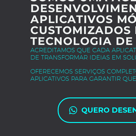
DESENVOLVIMEN
APLICATIVOS MÓ
CUSTOMIZADOS 
TECNOLOGIA DE
ACREDITAMOS QUE CADA APLICA
DE TRANSFORMAR IDEIAS EM SOL
OFERECEMOS SERVIÇOS COMPLET
APLICATIVOS PARA GARANTIR QUE
QUERO DESE