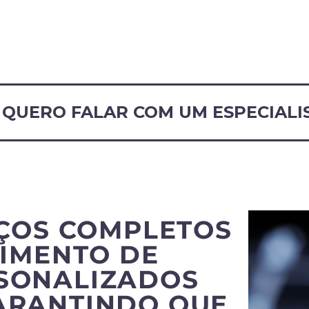
QUERO FALAR COM UM ESPECIALI
ÇOS COMPLETOS
IMENTO DE
RSONALIZADOS
ARANTINDO QUE