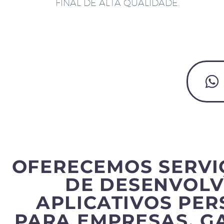
FINAL DE ALTA QUALIDADE.
OFERECEMOS SERVI
DE DESENVOLV
APLICATIVOS PE
PARA EMPRESAS, G