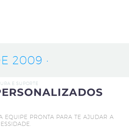
E 2009 ·
UTURA E SUPORTE
PERSONALIZADOS
A EQUIPE PRONTA PARA TE AJUDAR A
ESSIDADE.