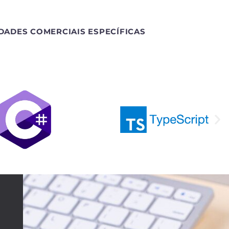
DADES COMERCIAIS ESPECÍFICAS