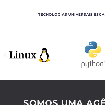
TECNOLOGIAS UNIVERSAIS ESCA
SOMOS UMA AGÊ