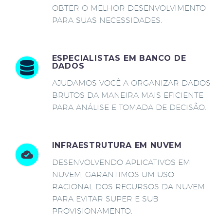
OBTER O MELHOR DESENVOLVIMENTO
PARA SUAS NECESSIDADES.
ESPECIALISTAS EM BANCO DE
DADOS
AJUDAMOS VOCÊ A ORGANIZAR DADOS
BRUTOS DA MANEIRA MAIS EFICIENTE
PARA ANÁLISE E TOMADA DE DECISÃO.
INFRAESTRUTURA EM NUVEM
DESENVOLVENDO APLICATIVOS EM
NUVEM, GARANTIMOS UM USO
RACIONAL DOS RECURSOS DA NUVEM
PARA EVITAR SUPER E SUB
PROVISIONAMENTO.