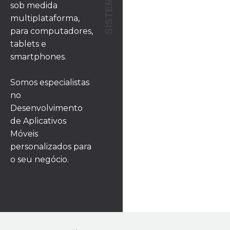
sob medida
multiplataforma,
para computadores,
tablets e
smartphones.
Somos especialistas
no
Desenvolvimento
de Aplicativos
Móveis
personalizados para
o seu negócio.