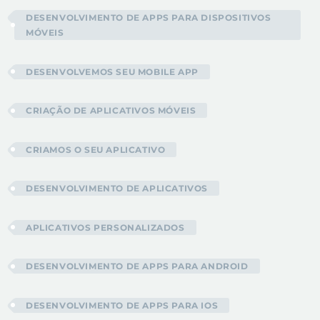
DESENVOLVIMENTO DE APPS PARA DISPOSITIVOS
MÓVEIS
DESENVOLVEMOS SEU MOBILE APP
CRIAÇÃO DE APLICATIVOS MÓVEIS
CRIAMOS O SEU APLICATIVO
DESENVOLVIMENTO DE APLICATIVOS
APLICATIVOS PERSONALIZADOS
DESENVOLVIMENTO DE APPS PARA ANDROID
DESENVOLVIMENTO DE APPS PARA IOS