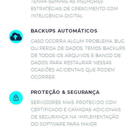
TENHA SEMPRE AS MELHORES
ESTRATÉGIAS DE CRESCIMENTO COM
INTELIGÊNCIA DIGITAL.
BACKUPS AUTOMÁTICOS
CASO OCORRA ALGUM PROBLEMA, BUG
OU PERDA DE DADOS, TEMOS BACKUPS
DE TODOS OS ARQUIVOS E BANCO DE
DADOS PARA RESTAURAR NESSAS
OCASIÕES ACIDENTAIS QUE PODEM
OCORRER.
PROTEÇÃO & SEGURANÇA
SERVIDORES MAIS PROTEGIDO COM
CERTIFICADO E CAMADAS ADICIONAIS
DE SEGURANÇA NA IMPLEMENTAÇÃO
DO SOFTWARE PARA MAIOR