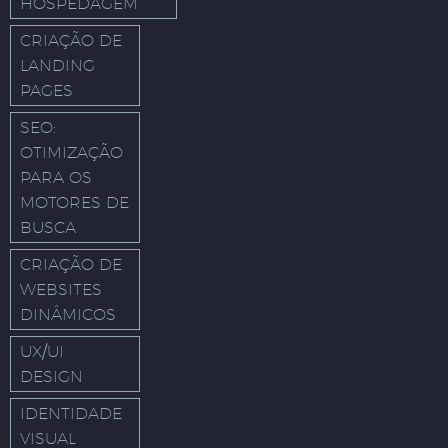
HOSPEDAGEM
CRIAÇÃO DE
LANDING
PAGES
SEO:
OTIMIZAÇÃO
PARA OS
MOTORES DE
BUSCA
CRIAÇÃO DE
WEBSITES
DINÂMICOS
UX/UI
DESIGN
IDENTIDADE
VISUAL