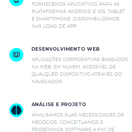
FORNECEMOS APLICATIVOS PARA AS
PLATAFORMAS ANDROID E IOS, TABLET
E SMARTPHONE. DISPONIBILIZAMOS
NAS LOJAS DE APP.
DESENVOLVIMENTO WEB
APLICAÇÕES CORPORATIVAS BASEADOS
NA WEB, EM NUVEM, ACESSÍVEL DE
QUALQUER DISPOSITIVO ATRAVÉS DO
NAVEGADOR.
ANÁLISE E PROJETO
ANALISAMOS SUAS NECESSIDADES DE
NEGÓCIOS, CONCEITUAMOS E
PROJETAMOS SOFTWARE A FIM DE