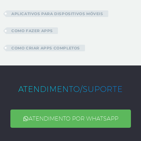
APLICATIVOS PARA DISPOSITIVOS MÓVEIS
COMO FAZER APPS
COMO CRIAR APPS COMPLETOS
ATENDIMENTO/SUPORTE
ATENDIMENTO POR WHATSAPP