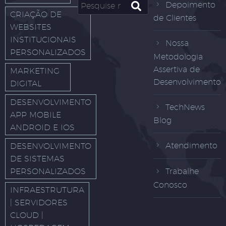
Depoimento
CRIAÇÃO DE
de Clientes
WEBSITES
INSTITUCIONAIS
Nossa
PERSONALIZADOS
Metodologia
Assertiva de
MARKETING
Desenvolvimento
DIGITAL
DESENVOLVIMENTO
TechNews
APP MOBILE
Blog
ANDROID E IOS
Atendimento
DESENVOLVIMENTO
DE SISTEMAS
PERSONALIZADOS
Trabalhe
Conosco
INFRAESTRUTURA
| SERVIDORES
CLOUD |