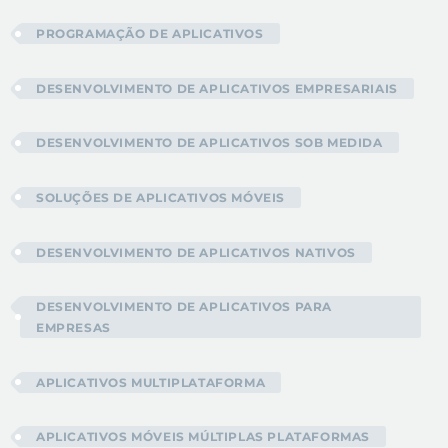
PROGRAMAÇÃO DE APLICATIVOS
DESENVOLVIMENTO DE APLICATIVOS EMPRESARIAIS
DESENVOLVIMENTO DE APLICATIVOS SOB MEDIDA
SOLUÇÕES DE APLICATIVOS MÓVEIS
DESENVOLVIMENTO DE APLICATIVOS NATIVOS
DESENVOLVIMENTO DE APLICATIVOS PARA
EMPRESAS
APLICATIVOS MULTIPLATAFORMA
APLICATIVOS MÓVEIS MÚLTIPLAS PLATAFORMAS