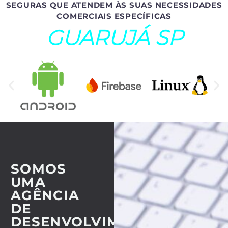
SEGURAS QUE ATENDEM ÀS SUAS NECESSIDADES
COMERCIAIS ESPECÍFICAS
GUARUJÁ SP
SOMOS
UMA
AGÊNCIA
DE
DESENVOLVIMENTO