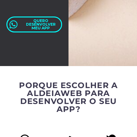
QUERO
DESENVOLVER
MEU APP
PORQUE ESCOLHER A
ALDEIAWEB PARA
DESENVOLVER O SEU
APP?