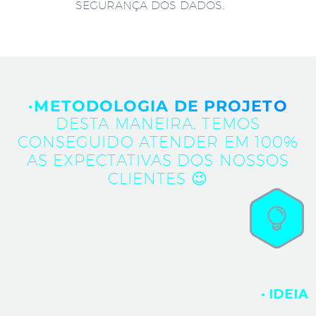
SEGURANÇA DOS DADOS.
·METODOLOGIA DE PROJETO
DESTA MANEIRA, TEMOS
CONSEGUIDO ATENDER EM 100%
AS EXPECTATIVAS DOS NOSSOS
CLIENTES 😉
· IDEIA