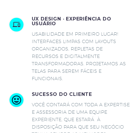
UX DESIGN · EXPERIÊNCIA DO
USUÁRIO
USABILIDADE EM PRIMEIRO LUGAR!
INTERFACES LIMPAS COM LAYOUTS
ORGANIZADOS, REPLETAS DE
RECURSOS E DIGITALMENTE
TRANSFORMADORAS. PROJETAMOS AS
TELAS PARA SEREM FÁCEIS E
FUNCIONAIS.
SUCESSO DO CLIENTE
VOCÊ CONTARÁ COM TODA A EXPERTISE
E ASSESSORIA DE UMA EQUIPE
EXPERIENTE, QUE ESTARÁ À
DISPOSIÇÃO PARA QUE SEU NEGÓCIO