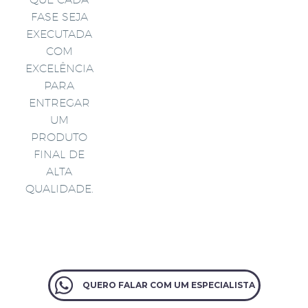
FASE SEJA
EXECUTADA
COM
EXCELÊNCIA
PARA
ENTREGAR
UM
PRODUTO
FINAL DE
ALTA
QUALIDADE.
QUERO FALAR COM UM ESPECIALISTA