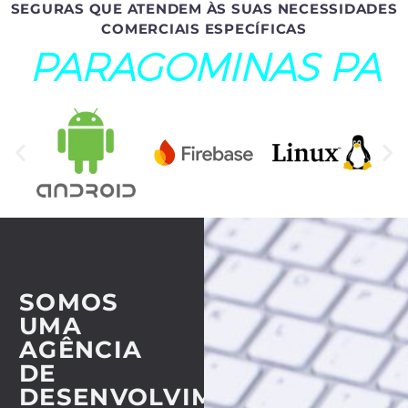
SEGURAS QUE ATENDEM ÀS SUAS NECESSIDADES
COMERCIAIS ESPECÍFICAS
PARAGOMINAS PA
SOMOS
UMA
AGÊNCIA
DE
DESENVOLVIMENTO