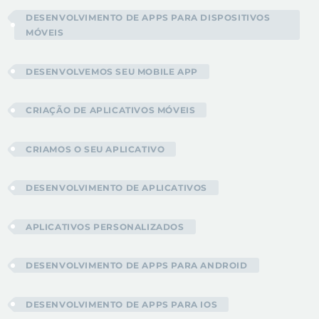
DESENVOLVIMENTO DE APPS PARA DISPOSITIVOS
MÓVEIS
DESENVOLVEMOS SEU MOBILE APP
CRIAÇÃO DE APLICATIVOS MÓVEIS
CRIAMOS O SEU APLICATIVO
DESENVOLVIMENTO DE APLICATIVOS
APLICATIVOS PERSONALIZADOS
DESENVOLVIMENTO DE APPS PARA ANDROID
DESENVOLVIMENTO DE APPS PARA IOS