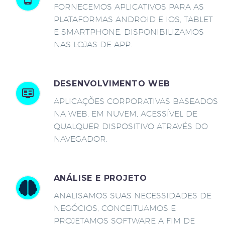
FORNECEMOS APLICATIVOS PARA AS
PLATAFORMAS ANDROID E IOS, TABLET
E SMARTPHONE. DISPONIBILIZAMOS
NAS LOJAS DE APP.
DESENVOLVIMENTO WEB
APLICAÇÕES CORPORATIVAS BASEADOS
NA WEB, EM NUVEM, ACESSÍVEL DE
QUALQUER DISPOSITIVO ATRAVÉS DO
NAVEGADOR.
ANÁLISE E PROJETO
ANALISAMOS SUAS NECESSIDADES DE
NEGÓCIOS, CONCEITUAMOS E
PROJETAMOS SOFTWARE A FIM DE