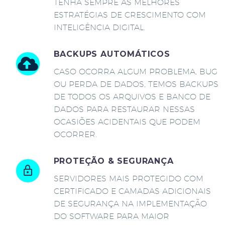
TENHA SEMPRE AS MELHORES
ESTRATÉGIAS DE CRESCIMENTO COM
INTELIGÊNCIA DIGITAL.
BACKUPS AUTOMÁTICOS
CASO OCORRA ALGUM PROBLEMA, BUG
OU PERDA DE DADOS, TEMOS BACKUPS
DE TODOS OS ARQUIVOS E BANCO DE
DADOS PARA RESTAURAR NESSAS
OCASIÕES ACIDENTAIS QUE PODEM
OCORRER.
PROTEÇÃO & SEGURANÇA
SERVIDORES MAIS PROTEGIDO COM
CERTIFICADO E CAMADAS ADICIONAIS
DE SEGURANÇA NA IMPLEMENTAÇÃO
DO SOFTWARE PARA MAIOR