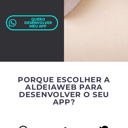
QUERO
DESENVOLVER
MEU APP
PORQUE ESCOLHER A
ALDEIAWEB PARA
DESENVOLVER O SEU
APP?