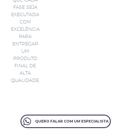
FASE SEJA
EXECUTADA
COM
EXCELÊNCIA
PARA
ENTREGAR
UM
PRODUTO
FINAL DE
ALTA
QUALIDADE.
QUERO FALAR COM UM ESPECIALISTA