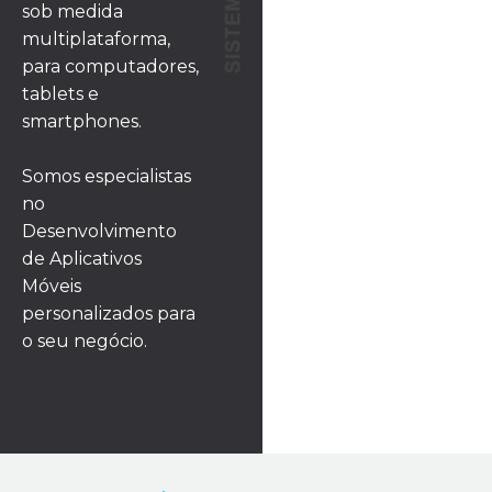
sob medida
multiplataforma,
para computadores,
tablets e
smartphones.
Somos especialistas
no
Desenvolvimento
de Aplicativos
Móveis
personalizados para
o seu negócio.