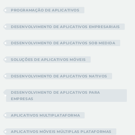
PROGRAMAÇÃO DE APLICATIVOS
DESENVOLVIMENTO DE APLICATIVOS EMPRESARIAIS
DESENVOLVIMENTO DE APLICATIVOS SOB MEDIDA
SOLUÇÕES DE APLICATIVOS MÓVEIS
DESENVOLVIMENTO DE APLICATIVOS NATIVOS
DESENVOLVIMENTO DE APLICATIVOS PARA
EMPRESAS
APLICATIVOS MULTIPLATAFORMA
APLICATIVOS MÓVEIS MÚLTIPLAS PLATAFORMAS