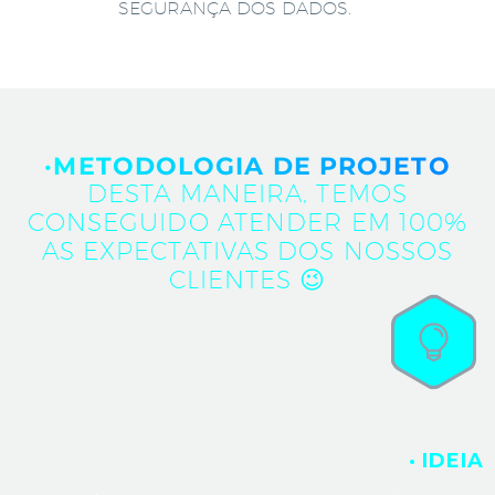
SEGURANÇA DOS DADOS.
·METODOLOGIA DE PROJETO
DESTA MANEIRA, TEMOS
CONSEGUIDO ATENDER EM 100%
AS EXPECTATIVAS DOS NOSSOS
CLIENTES 😉
· IDEIA