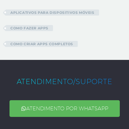
APLICATIVOS PARA DISPOSITIVOS MÓVEIS
COMO FAZER APPS
COMO CRIAR APPS COMPLETOS
ATENDIMENTO/SUPORTE
ATENDIMENTO POR WHATSAPP