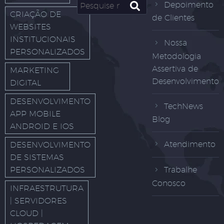
Depoimento
CRIAÇÃO DE
de Clientes
WEBSITES
INSTITUCIONAIS
Nossa
PERSONALIZADOS
Metodologia
Assertiva de
MARKETING
Desenvolvimento
DIGITAL
DESENVOLVIMENTO
TechNews
APP MOBILE
Blog
ANDROID E IOS
Atendimento
DESENVOLVIMENTO
DE SISTEMAS
PERSONALIZADOS
Trabalhe
Conosco
INFRAESTRUTURA
| SERVIDORES
CLOUD |