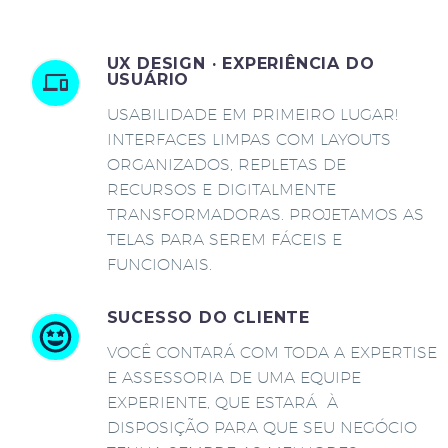
UX DESIGN · EXPERIÊNCIA DO
USUÁRIO
USABILIDADE EM PRIMEIRO LUGAR!
INTERFACES LIMPAS COM LAYOUTS
ORGANIZADOS, REPLETAS DE
RECURSOS E DIGITALMENTE
TRANSFORMADORAS. PROJETAMOS AS
TELAS PARA SEREM FÁCEIS E
FUNCIONAIS.
SUCESSO DO CLIENTE
VOCÊ CONTARÁ COM TODA A EXPERTISE
E ASSESSORIA DE UMA EQUIPE
EXPERIENTE, QUE ESTARÁ À
DISPOSIÇÃO PARA QUE SEU NEGÓCIO