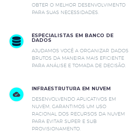
OBTER O MELHOR DESENVOLVIMENTO
PARA SUAS NECESSIDADES.
ESPECIALISTAS EM BANCO DE
DADOS
AJUDAMOS VOCÊ A ORGANIZAR DADOS
BRUTOS DA MANEIRA MAIS EFICIENTE
PARA ANÁLISE E TOMADA DE DECISÃO.
INFRAESTRUTURA EM NUVEM
DESENVOLVENDO APLICATIVOS EM
NUVEM, GARANTIMOS UM USO
RACIONAL DOS RECURSOS DA NUVEM
PARA EVITAR SUPER E SUB
PROVISIONAMENTO.