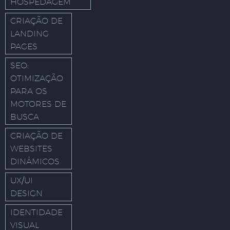
HOSPEDAGEM
CRIAÇÃO DE
LANDING
PAGES
SEO:
OTIMIZAÇÃO
PARA OS
MOTORES DE
BUSCA
CRIAÇÃO DE
WEBSITES
DINÂMICOS
UX/UI
DESIGN
IDENTIDADE
VISUAL