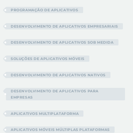
PROGRAMAÇÃO DE APLICATIVOS
DESENVOLVIMENTO DE APLICATIVOS EMPRESARIAIS
DESENVOLVIMENTO DE APLICATIVOS SOB MEDIDA
SOLUÇÕES DE APLICATIVOS MÓVEIS
DESENVOLVIMENTO DE APLICATIVOS NATIVOS
DESENVOLVIMENTO DE APLICATIVOS PARA
EMPRESAS
APLICATIVOS MULTIPLATAFORMA
APLICATIVOS MÓVEIS MÚLTIPLAS PLATAFORMAS