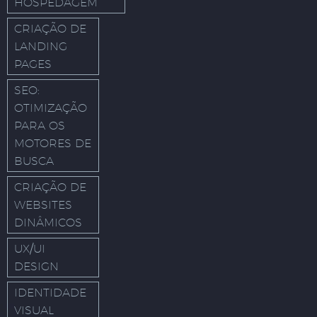
HOSPEDAGEM
CRIAÇÃO DE
LANDING
PAGES
SEO:
OTIMIZAÇÃO
PARA OS
MOTORES DE
BUSCA
CRIAÇÃO DE
WEBSITES
DINÂMICOS
UX/UI
DESIGN
IDENTIDADE
VISUAL