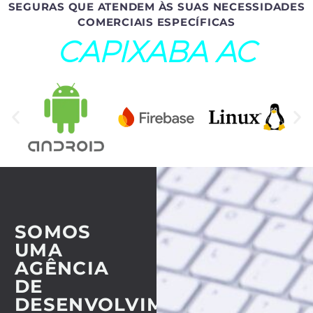
SEGURAS QUE ATENDEM ÀS SUAS NECESSIDADES
COMERCIAIS ESPECÍFICAS
CAPIXABA AC
SOMOS
UMA
AGÊNCIA
DE
DESENVOLVIMENTO