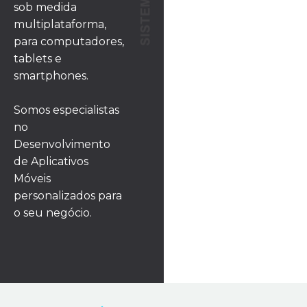
sob medida
multiplataforma,
para computadores,
tablets e
smartphones.
Somos especialistas
no
Desenvolvimento
de Aplicativos
Móveis
personalizados para
o seu negócio.