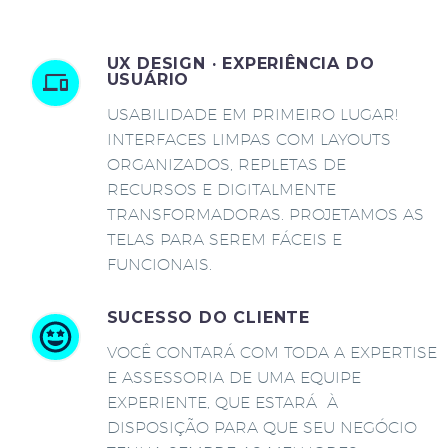
UX DESIGN · EXPERIÊNCIA DO
USUÁRIO
USABILIDADE EM PRIMEIRO LUGAR!
INTERFACES LIMPAS COM LAYOUTS
ORGANIZADOS, REPLETAS DE
RECURSOS E DIGITALMENTE
TRANSFORMADORAS. PROJETAMOS AS
TELAS PARA SEREM FÁCEIS E
FUNCIONAIS.
SUCESSO DO CLIENTE
VOCÊ CONTARÁ COM TODA A EXPERTISE
E ASSESSORIA DE UMA EQUIPE
EXPERIENTE, QUE ESTARÁ À
DISPOSIÇÃO PARA QUE SEU NEGÓCIO