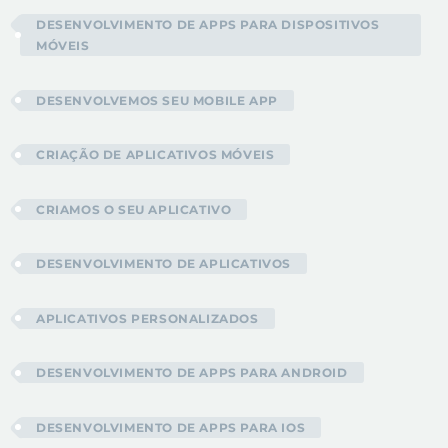
DESENVOLVIMENTO DE APPS PARA DISPOSITIVOS
MÓVEIS
DESENVOLVEMOS SEU MOBILE APP
CRIAÇÃO DE APLICATIVOS MÓVEIS
CRIAMOS O SEU APLICATIVO
DESENVOLVIMENTO DE APLICATIVOS
APLICATIVOS PERSONALIZADOS
DESENVOLVIMENTO DE APPS PARA ANDROID
DESENVOLVIMENTO DE APPS PARA IOS