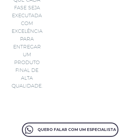
FASE SEJA
EXECUTADA
COM
EXCELÊNCIA
PARA
ENTREGAR
UM
PRODUTO
FINAL DE
ALTA
QUALIDADE.
QUERO FALAR COM UM ESPECIALISTA