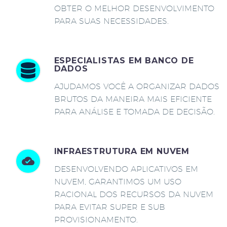
OBTER O MELHOR DESENVOLVIMENTO
PARA SUAS NECESSIDADES.
ESPECIALISTAS EM BANCO DE
DADOS
AJUDAMOS VOCÊ A ORGANIZAR DADOS
BRUTOS DA MANEIRA MAIS EFICIENTE
PARA ANÁLISE E TOMADA DE DECISÃO.
INFRAESTRUTURA EM NUVEM
DESENVOLVENDO APLICATIVOS EM
NUVEM, GARANTIMOS UM USO
RACIONAL DOS RECURSOS DA NUVEM
PARA EVITAR SUPER E SUB
PROVISIONAMENTO.