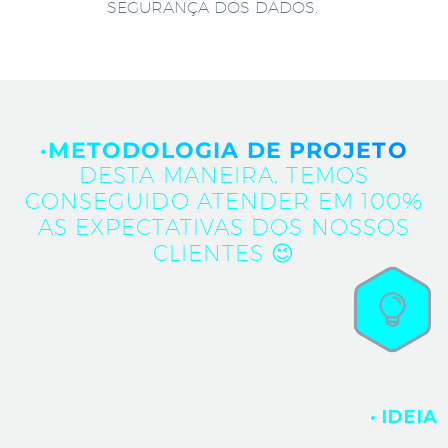
SEGURANÇA DOS DADOS.
·METODOLOGIA DE PROJETO
DESTA MANEIRA, TEMOS
CONSEGUIDO ATENDER EM 100%
AS EXPECTATIVAS DOS NOSSOS
CLIENTES 😉
· IDEIA