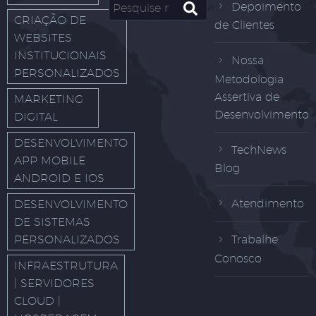
Depoimento
CRIAÇÃO DE
de Clientes
WEBSITES
INSTITUCIONAIS
Nossa
PERSONALIZADOS
Metodologia
Assertiva de
MARKETING
Desenvolvimento
DIGITAL
DESENVOLVIMENTO
TechNews
APP MOBILE
Blog
ANDROID E IOS
Atendimento
DESENVOLVIMENTO
DE SISTEMAS
PERSONALIZADOS
Trabalhe
Conosco
INFRAESTRUTURA
| SERVIDORES
CLOUD |