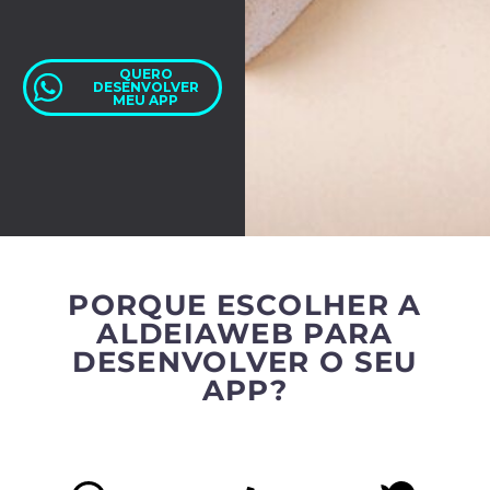
QUERO
DESENVOLVER
MEU APP
PORQUE ESCOLHER A
ALDEIAWEB PARA
DESENVOLVER O SEU
APP?