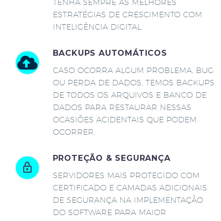
TENHA SEMPRE AS MELHORES
ESTRATÉGIAS DE CRESCIMENTO COM
INTELIGÊNCIA DIGITAL.
BACKUPS AUTOMÁTICOS
CASO OCORRA ALGUM PROBLEMA, BUG
OU PERDA DE DADOS, TEMOS BACKUPS
DE TODOS OS ARQUIVOS E BANCO DE
DADOS PARA RESTAURAR NESSAS
OCASIÕES ACIDENTAIS QUE PODEM
OCORRER.
PROTEÇÃO & SEGURANÇA
SERVIDORES MAIS PROTEGIDO COM
CERTIFICADO E CAMADAS ADICIONAIS
DE SEGURANÇA NA IMPLEMENTAÇÃO
DO SOFTWARE PARA MAIOR