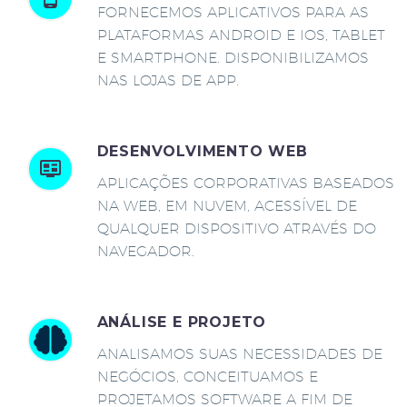
FORNECEMOS APLICATIVOS PARA AS
PLATAFORMAS ANDROID E IOS, TABLET
E SMARTPHONE. DISPONIBILIZAMOS
NAS LOJAS DE APP.
DESENVOLVIMENTO WEB
APLICAÇÕES CORPORATIVAS BASEADOS
NA WEB, EM NUVEM, ACESSÍVEL DE
QUALQUER DISPOSITIVO ATRAVÉS DO
NAVEGADOR.
ANÁLISE E PROJETO
ANALISAMOS SUAS NECESSIDADES DE
NEGÓCIOS, CONCEITUAMOS E
PROJETAMOS SOFTWARE A FIM DE