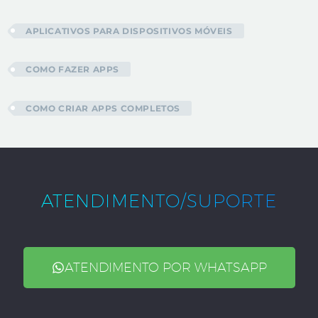
APLICATIVOS PARA DISPOSITIVOS MÓVEIS
COMO FAZER APPS
COMO CRIAR APPS COMPLETOS
ATENDIMENTO/SUPORTE
ATENDIMENTO POR WHATSAPP