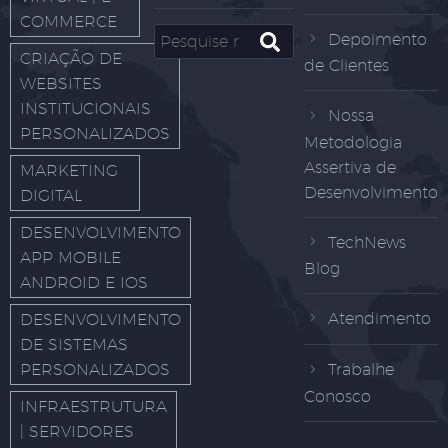
COMMERCE
Depoimento
CRIAÇÃO DE
de Clientes
WEBSITES
INSTITUCIONAIS
Nossa
PERSONALIZADOS
Metodologia
Assertiva de
MARKETING
Desenvolvimento
DIGITAL
DESENVOLVIMENTO
TechNews
APP MOBILE
Blog
ANDROID E IOS
Atendimento
DESENVOLVIMENTO
DE SISTEMAS
PERSONALIZADOS
Trabalhe
Conosco
INFRAESTRUTURA
| SERVIDORES