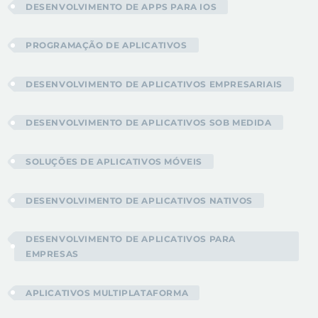
DESENVOLVIMENTO DE APPS PARA IOS
PROGRAMAÇÃO DE APLICATIVOS
DESENVOLVIMENTO DE APLICATIVOS EMPRESARIAIS
DESENVOLVIMENTO DE APLICATIVOS SOB MEDIDA
SOLUÇÕES DE APLICATIVOS MÓVEIS
DESENVOLVIMENTO DE APLICATIVOS NATIVOS
DESENVOLVIMENTO DE APLICATIVOS PARA
EMPRESAS
APLICATIVOS MULTIPLATAFORMA