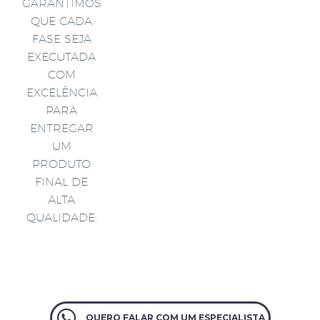
GARANTIMOS
QUE CADA
FASE SEJA
EXECUTADA
COM
EXCELÊNCIA
PARA
ENTREGAR
UM
PRODUTO
FINAL DE
ALTA
QUALIDADE.
QUERO FALAR COM UM ESPECIALISTA