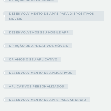
DESENVOLVIMENTO DE APPS PARA DISPOSITIVOS
MÓVEIS
DESENVOLVEMOS SEU MOBILE APP
CRIAÇÃO DE APLICATIVOS MÓVEIS
CRIAMOS O SEU APLICATIVO
DESENVOLVIMENTO DE APLICATIVOS
APLICATIVOS PERSONALIZADOS
DESENVOLVIMENTO DE APPS PARA ANDROID