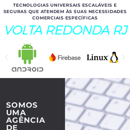
TECNOLOGIAS UNIVERSAIS ESCALÁVEIS E
SEGURAS QUE ATENDEM ÀS SUAS NECESSIDADES
COMERCIAIS ESPECÍFICAS
VOLTA REDONDA RJ
SOMOS
UMA
AGÊNCIA
DE