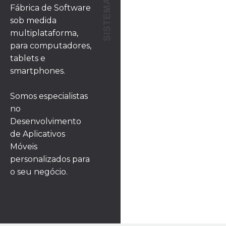
Fábrica de Software
sob medida
multiplataforma,
para computadores,
tablets e
smartphones.
Somos especialistas
no
Desenvolvimento
de Aplicativos
Móveis
personalizados para
o seu negócio.