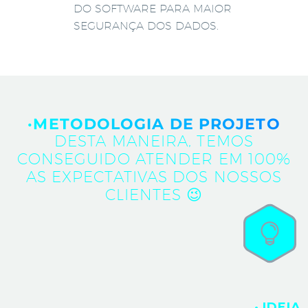
DO SOFTWARE PARA MAIOR
SEGURANÇA DOS DADOS.
·METODOLOGIA DE PROJETO
DESTA MANEIRA, TEMOS
CONSEGUIDO ATENDER EM 100%
AS EXPECTATIVAS DOS NOSSOS
CLIENTES 😉
· IDEIA