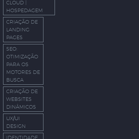
CLOUD |
HOSPEDAGEM
CRIAÇÃO DE
LANDING
PAGES
SEO:
OTIMIZAÇÃO
PARA OS
MOTORES DE
BUSCA
CRIAÇÃO DE
WEBSITES
DINÂMICOS
UX/UI
DESIGN
IDENTIDADE