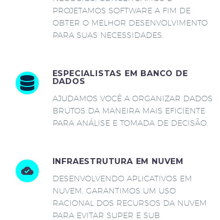
PROJETAMOS SOFTWARE A FIM DE
OBTER O MELHOR DESENVOLVIMENTO
PARA SUAS NECESSIDADES.
ESPECIALISTAS EM BANCO DE
DADOS
AJUDAMOS VOCÊ A ORGANIZAR DADOS
BRUTOS DA MANEIRA MAIS EFICIENTE
PARA ANÁLISE E TOMADA DE DECISÃO.
INFRAESTRUTURA EM NUVEM
DESENVOLVENDO APLICATIVOS EM
NUVEM, GARANTIMOS UM USO
RACIONAL DOS RECURSOS DA NUVEM
PARA EVITAR SUPER E SUB