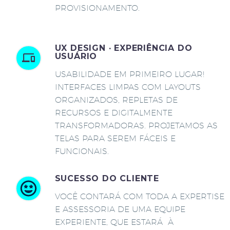
PROVISIONAMENTO.
UX DESIGN · EXPERIÊNCIA DO
USUÁRIO
USABILIDADE EM PRIMEIRO LUGAR!
INTERFACES LIMPAS COM LAYOUTS
ORGANIZADOS, REPLETAS DE
RECURSOS E DIGITALMENTE
TRANSFORMADORAS. PROJETAMOS AS
TELAS PARA SEREM FÁCEIS E
FUNCIONAIS.
SUCESSO DO CLIENTE
VOCÊ CONTARÁ COM TODA A EXPERTISE
E ASSESSORIA DE UMA EQUIPE
EXPERIENTE, QUE ESTARÁ À