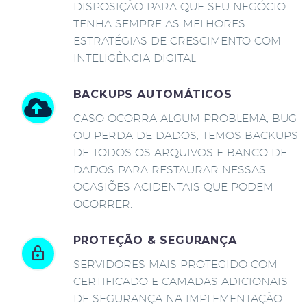
DISPOSIÇÃO PARA QUE SEU NEGÓCIO
TENHA SEMPRE AS MELHORES
ESTRATÉGIAS DE CRESCIMENTO COM
INTELIGÊNCIA DIGITAL.
BACKUPS AUTOMÁTICOS
CASO OCORRA ALGUM PROBLEMA, BUG
OU PERDA DE DADOS, TEMOS BACKUPS
DE TODOS OS ARQUIVOS E BANCO DE
DADOS PARA RESTAURAR NESSAS
OCASIÕES ACIDENTAIS QUE PODEM
OCORRER.
PROTEÇÃO & SEGURANÇA
SERVIDORES MAIS PROTEGIDO COM
CERTIFICADO E CAMADAS ADICIONAIS
DE SEGURANÇA NA IMPLEMENTAÇÃO