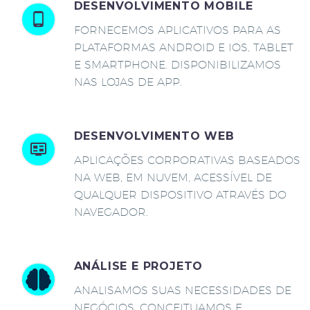
DESENVOLVIMENTO MOBILE
FORNECEMOS APLICATIVOS PARA AS
PLATAFORMAS ANDROID E IOS, TABLET
E SMARTPHONE. DISPONIBILIZAMOS
NAS LOJAS DE APP.
DESENVOLVIMENTO WEB
APLICAÇÕES CORPORATIVAS BASEADOS
NA WEB, EM NUVEM, ACESSÍVEL DE
QUALQUER DISPOSITIVO ATRAVÉS DO
NAVEGADOR.
ANÁLISE E PROJETO
ANALISAMOS SUAS NECESSIDADES DE
NEGÓCIOS, CONCEITUAMOS E