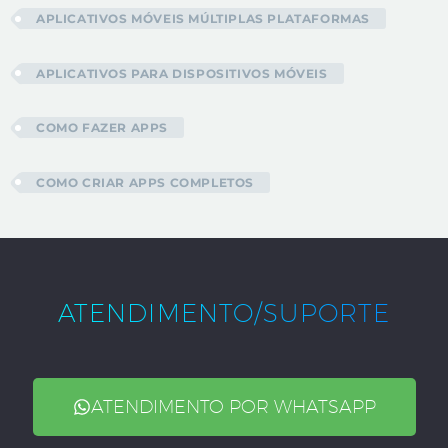
APLICATIVOS MÓVEIS MÚLTIPLAS PLATAFORMAS
APLICATIVOS PARA DISPOSITIVOS MÓVEIS
COMO FAZER APPS
COMO CRIAR APPS COMPLETOS
ATENDIMENTO/SUPORTE
ATENDIMENTO POR WHATSAPP