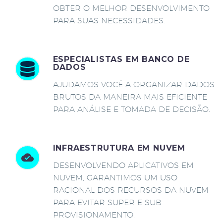
OBTER O MELHOR DESENVOLVIMENTO
PARA SUAS NECESSIDADES.
ESPECIALISTAS EM BANCO DE
DADOS
AJUDAMOS VOCÊ A ORGANIZAR DADOS
BRUTOS DA MANEIRA MAIS EFICIENTE
PARA ANÁLISE E TOMADA DE DECISÃO.
INFRAESTRUTURA EM NUVEM
DESENVOLVENDO APLICATIVOS EM
NUVEM, GARANTIMOS UM USO
RACIONAL DOS RECURSOS DA NUVEM
PARA EVITAR SUPER E SUB
PROVISIONAMENTO.