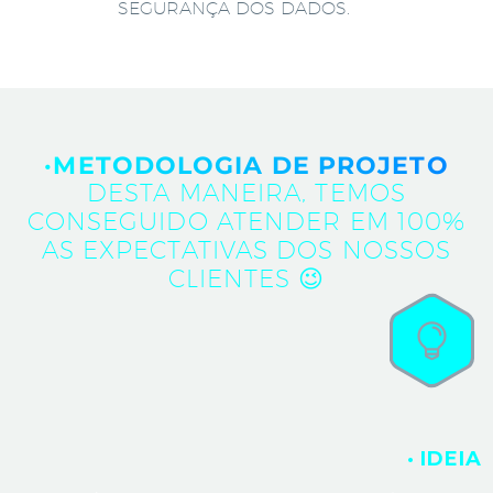
SEGURANÇA DOS DADOS.
·METODOLOGIA DE PROJETO
DESTA MANEIRA, TEMOS
CONSEGUIDO ATENDER EM 100%
AS EXPECTATIVAS DOS NOSSOS
CLIENTES 😉
· IDEIA