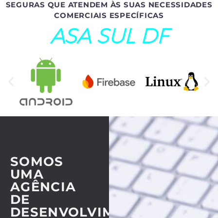
SEGURAS QUE ATENDEM ÀS SUAS NECESSIDADES
COMERCIAIS ESPECÍFICAS
ASA SUL DF
SOMOS
UMA
AGÊNCIA
DE
DESENVOLVIMENTO