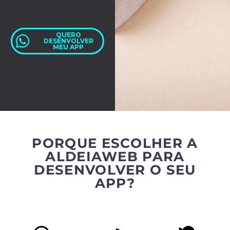
QUERO
DESENVOLVER
MEU APP
PORQUE ESCOLHER A
ALDEIAWEB PARA
DESENVOLVER O SEU
APP?