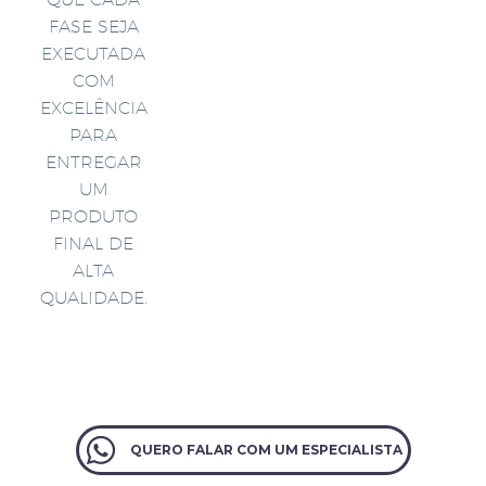
FASE SEJA
EXECUTADA
COM
EXCELÊNCIA
PARA
ENTREGAR
UM
PRODUTO
FINAL DE
ALTA
QUALIDADE.
QUERO FALAR COM UM ESPECIALISTA