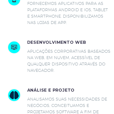
FORNECEMOS APLICATIVOS PARA AS
PLATAFORMAS ANDROID E IOS, TABLET
E SMARTPHONE. DISPONIBILIZAMOS
NAS LOJAS DE APP.
DESENVOLVIMENTO WEB
APLICAÇÕES CORPORATIVAS BASEADOS
NA WEB, EM NUVEM, ACESSÍVEL DE
QUALQUER DISPOSITIVO ATRAVÉS DO
NAVEGADOR.
ANÁLISE E PROJETO
ANALISAMOS SUAS NECESSIDADES DE
NEGÓCIOS, CONCEITUAMOS E
PROJETAMOS SOFTWARE A FIM DE