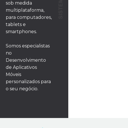
sob medida
multiplataforma,
para computadores,
tablets e
smartphones.
Somos especialistas
no
Desenvolvimento
de Aplicativos
Móveis
personalizados para
o seu negócio.