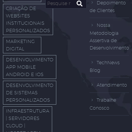
Depoimento
CRIAÇÃO DE
de Clientes
WEBSITES
INSTITUCIONAIS
Nossa
PERSONALIZADOS
Metodologia
Assertiva de
MARKETING
Desenvolvimento
DIGITAL
DESENVOLVIMENTO
TechNews
APP MOBILE
Blog
ANDROID E IOS
Atendimento
DESENVOLVIMENTO
DE SISTEMAS
PERSONALIZADOS
Trabalhe
Conosco
INFRAESTRUTURA
| SERVIDORES
CLOUD |