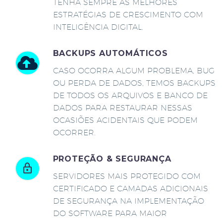
TENHA SEMPRE AS MELHORES
ESTRATÉGIAS DE CRESCIMENTO COM
INTELIGÊNCIA DIGITAL.
BACKUPS AUTOMÁTICOS
CASO OCORRA ALGUM PROBLEMA, BUG
OU PERDA DE DADOS, TEMOS BACKUPS
DE TODOS OS ARQUIVOS E BANCO DE
DADOS PARA RESTAURAR NESSAS
OCASIÕES ACIDENTAIS QUE PODEM
OCORRER.
PROTEÇÃO & SEGURANÇA
SERVIDORES MAIS PROTEGIDO COM
CERTIFICADO E CAMADAS ADICIONAIS
DE SEGURANÇA NA IMPLEMENTAÇÃO
DO SOFTWARE PARA MAIOR