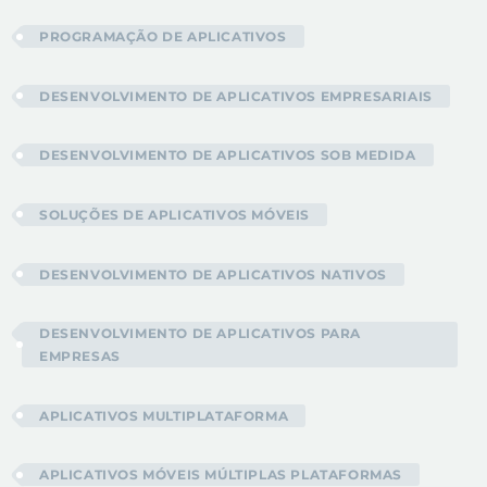
PROGRAMAÇÃO DE APLICATIVOS
DESENVOLVIMENTO DE APLICATIVOS EMPRESARIAIS
DESENVOLVIMENTO DE APLICATIVOS SOB MEDIDA
SOLUÇÕES DE APLICATIVOS MÓVEIS
DESENVOLVIMENTO DE APLICATIVOS NATIVOS
DESENVOLVIMENTO DE APLICATIVOS PARA
EMPRESAS
APLICATIVOS MULTIPLATAFORMA
APLICATIVOS MÓVEIS MÚLTIPLAS PLATAFORMAS