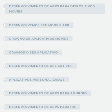
DESENVOLVIMENTO DE APPS PARA DISPOSITIVOS
MÓVEIS
DESENVOLVEMOS SEU MOBILE APP
CRIAÇÃO DE APLICATIVOS MÓVEIS
CRIAMOS O SEU APLICATIVO
DESENVOLVIMENTO DE APLICATIVOS
APLICATIVOS PERSONALIZADOS
DESENVOLVIMENTO DE APPS PARA ANDROID
DESENVOLVIMENTO DE APPS PARA IOS