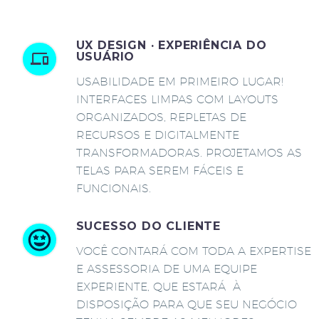
UX DESIGN · EXPERIÊNCIA DO
USUÁRIO
USABILIDADE EM PRIMEIRO LUGAR!
INTERFACES LIMPAS COM LAYOUTS
ORGANIZADOS, REPLETAS DE
RECURSOS E DIGITALMENTE
TRANSFORMADORAS. PROJETAMOS AS
TELAS PARA SEREM FÁCEIS E
FUNCIONAIS.
SUCESSO DO CLIENTE
VOCÊ CONTARÁ COM TODA A EXPERTISE
E ASSESSORIA DE UMA EQUIPE
EXPERIENTE, QUE ESTARÁ À
DISPOSIÇÃO PARA QUE SEU NEGÓCIO