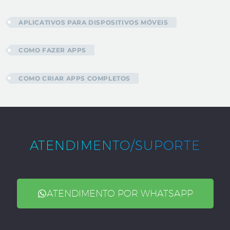
APLICATIVOS PARA DISPOSITIVOS MÓVEIS
COMO FAZER APPS
COMO CRIAR APPS COMPLETOS
ATENDIMENTO/SUPORTE
ATENDIMENTO POR WHATSAPP