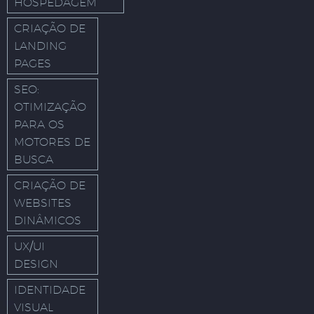
HOSPEDAGEM
CRIAÇÃO DE
LANDING
PAGES
SEO:
OTIMIZAÇÃO
PARA OS
MOTORES DE
BUSCA
CRIAÇÃO DE
WEBSITES
DINÂMICOS
UX/UI
DESIGN
IDENTIDADE
VISUAL