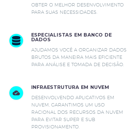
OBTER O MELHOR DESENVOLVIMENTO
PARA SUAS NECESSIDADES.
ESPECIALISTAS EM BANCO DE
DADOS
AJUDAMOS VOCÊ A ORGANIZAR DADOS
BRUTOS DA MANEIRA MAIS EFICIENTE
PARA ANÁLISE E TOMADA DE DECISÃO.
INFRAESTRUTURA EM NUVEM
DESENVOLVENDO APLICATIVOS EM
NUVEM, GARANTIMOS UM USO
RACIONAL DOS RECURSOS DA NUVEM
PARA EVITAR SUPER E SUB
PROVISIONAMENTO.