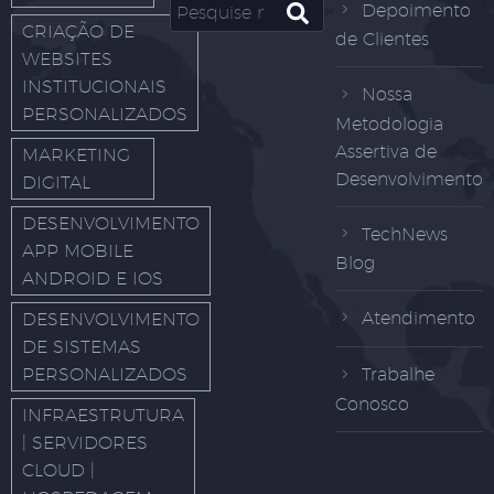
Depoimento
CRIAÇÃO DE
de Clientes
WEBSITES
INSTITUCIONAIS
Nossa
PERSONALIZADOS
Metodologia
Assertiva de
MARKETING
Desenvolvimento
DIGITAL
DESENVOLVIMENTO
TechNews
APP MOBILE
Blog
ANDROID E IOS
Atendimento
DESENVOLVIMENTO
DE SISTEMAS
PERSONALIZADOS
Trabalhe
Conosco
INFRAESTRUTURA
| SERVIDORES
CLOUD |