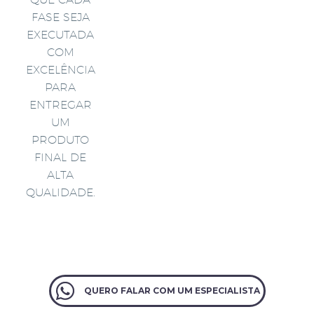
FASE SEJA
EXECUTADA
COM
EXCELÊNCIA
PARA
ENTREGAR
UM
PRODUTO
FINAL DE
ALTA
QUALIDADE.
QUERO FALAR COM UM ESPECIALISTA