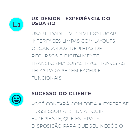
UX DESIGN · EXPERIÊNCIA DO
USUÁRIO
USABILIDADE EM PRIMEIRO LUGAR!
INTERFACES LIMPAS COM LAYOUTS
ORGANIZADOS, REPLETAS DE
RECURSOS E DIGITALMENTE
TRANSFORMADORAS. PROJETAMOS AS
TELAS PARA SEREM FÁCEIS E
FUNCIONAIS.
SUCESSO DO CLIENTE
VOCÊ CONTARÁ COM TODA A EXPERTISE
E ASSESSORIA DE UMA EQUIPE
EXPERIENTE, QUE ESTARÁ À
DISPOSIÇÃO PARA QUE SEU NEGÓCIO