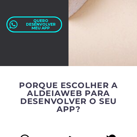
QUERO
DESENVOLVER
MEU APP
PORQUE ESCOLHER A
ALDEIAWEB PARA
DESENVOLVER O SEU
APP?