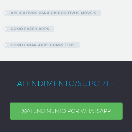
APLICATIVOS PARA DISPOSITIVOS MÓVEIS
COMO FAZER APPS
COMO CRIAR APPS COMPLETOS
ATENDIMENTO/SUPORTE
ATENDIMENTO POR WHATSAPP