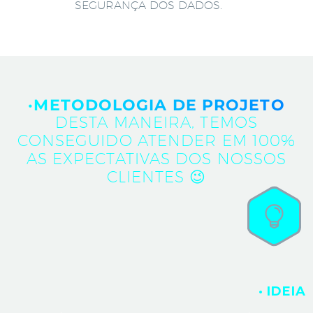
SEGURANÇA DOS DADOS.
·METODOLOGIA DE PROJETO
DESTA MANEIRA, TEMOS
CONSEGUIDO ATENDER EM 100%
AS EXPECTATIVAS DOS NOSSOS
CLIENTES 😉
· IDEIA