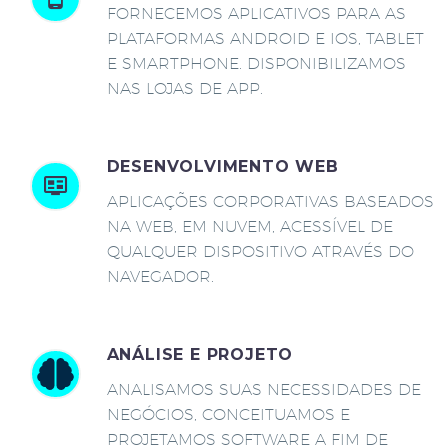
FORNECEMOS APLICATIVOS PARA AS
PLATAFORMAS ANDROID E IOS, TABLET
E SMARTPHONE. DISPONIBILIZAMOS
NAS LOJAS DE APP.
DESENVOLVIMENTO WEB
APLICAÇÕES CORPORATIVAS BASEADOS
NA WEB, EM NUVEM, ACESSÍVEL DE
QUALQUER DISPOSITIVO ATRAVÉS DO
NAVEGADOR.
ANÁLISE E PROJETO
ANALISAMOS SUAS NECESSIDADES DE
NEGÓCIOS, CONCEITUAMOS E
PROJETAMOS SOFTWARE A FIM DE