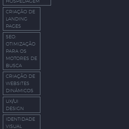
HOSPEDAGEM
CRIAÇÃO DE
LANDING
PAGES
SEO:
OTIMIZAÇÃO
PARA OS
MOTORES DE
BUSCA
CRIAÇÃO DE
WEBSITES
DINÂMICOS
UX/UI
DESIGN
IDENTIDADE
VISUAL