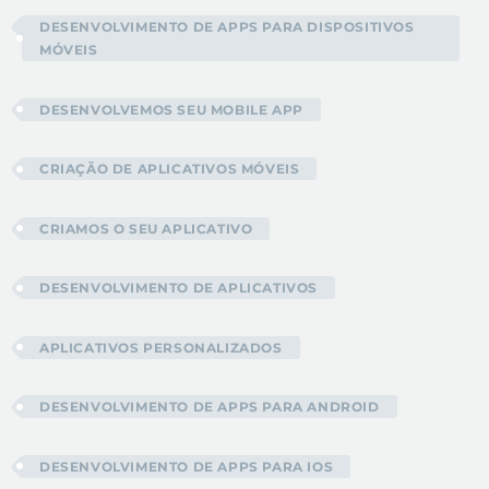
DESENVOLVIMENTO DE APPS PARA DISPOSITIVOS
MÓVEIS
DESENVOLVEMOS SEU MOBILE APP
CRIAÇÃO DE APLICATIVOS MÓVEIS
CRIAMOS O SEU APLICATIVO
DESENVOLVIMENTO DE APLICATIVOS
APLICATIVOS PERSONALIZADOS
DESENVOLVIMENTO DE APPS PARA ANDROID
DESENVOLVIMENTO DE APPS PARA IOS