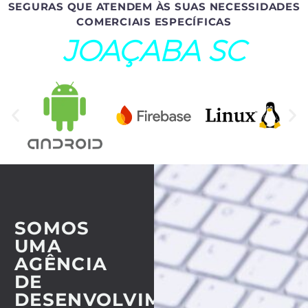
SEGURAS QUE ATENDEM ÀS SUAS NECESSIDADES
COMERCIAIS ESPECÍFICAS
JOAÇABA SC
SOMOS
UMA
AGÊNCIA
DE
DESENVOLVIMENTO