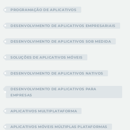
PROGRAMAÇÃO DE APLICATIVOS
DESENVOLVIMENTO DE APLICATIVOS EMPRESARIAIS
DESENVOLVIMENTO DE APLICATIVOS SOB MEDIDA
SOLUÇÕES DE APLICATIVOS MÓVEIS
DESENVOLVIMENTO DE APLICATIVOS NATIVOS
DESENVOLVIMENTO DE APLICATIVOS PARA
EMPRESAS
APLICATIVOS MULTIPLATAFORMA
APLICATIVOS MÓVEIS MÚLTIPLAS PLATAFORMAS