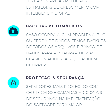
TENHA SEMPRE AS MELHORES
ESTRATÉGIAS DE CRESCIMENTO COM
INTELIGÊNCIA DIGITAL.
BACKUPS AUTOMÁTICOS
CASO OCORRA ALGUM PROBLEMA, BUG
OU PERDA DE DADOS, TEMOS BACKUPS
DE TODOS OS ARQUIVOS E BANCO DE
DADOS PARA RESTAURAR NESSAS
OCASIÕES ACIDENTAIS QUE PODEM
OCORRER.
PROTEÇÃO & SEGURANÇA
SERVIDORES MAIS PROTEGIDO COM
CERTIFICADO E CAMADAS ADICIONAIS
DE SEGURANÇA NA IMPLEMENTAÇÃO
DO SOFTWARE PARA MAIOR