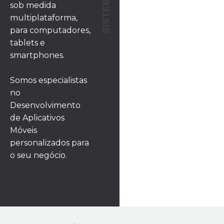
sob medida
multiplataforma,
para computadores,
tablets e
smartphones.
Somos especialistas
no
Desenvolvimento
de Aplicativos
Móveis
personalizados para
o seu negócio.