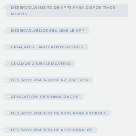
DESENVOLVIMENTO DE APPS PARA DISPOSITIVOS
MÓVEIS
DESENVOLVEMOS SEU MOBILE APP
CRIAÇÃO DE APLICATIVOS MÓVEIS
CRIAMOS O SEU APLICATIVO
DESENVOLVIMENTO DE APLICATIVOS
APLICATIVOS PERSONALIZADOS
DESENVOLVIMENTO DE APPS PARA ANDROID
DESENVOLVIMENTO DE APPS PARA IOS