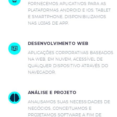
FORNECEMOS APLICATIVOS PARA AS
PLATAFORMAS ANDROID E IOS, TABLET
E SMARTPHONE. DISPONIBILIZAMOS
NAS LOJAS DE APP.
DESENVOLVIMENTO WEB
APLICAÇÕES CORPORATIVAS BASEADOS
NA WEB, EM NUVEM, ACESSÍVEL DE
QUALQUER DISPOSITIVO ATRAVÉS DO
NAVEGADOR.
ANÁLISE E PROJETO
ANALISAMOS SUAS NECESSIDADES DE
NEGÓCIOS, CONCEITUAMOS E
PROJETAMOS SOFTWARE A FIM DE