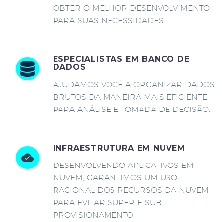
OBTER O MELHOR DESENVOLVIMENTO
PARA SUAS NECESSIDADES.
ESPECIALISTAS EM BANCO DE
DADOS
AJUDAMOS VOCÊ A ORGANIZAR DADOS
BRUTOS DA MANEIRA MAIS EFICIENTE
PARA ANÁLISE E TOMADA DE DECISÃO.
INFRAESTRUTURA EM NUVEM
DESENVOLVENDO APLICATIVOS EM
NUVEM, GARANTIMOS UM USO
RACIONAL DOS RECURSOS DA NUVEM
PARA EVITAR SUPER E SUB
PROVISIONAMENTO.