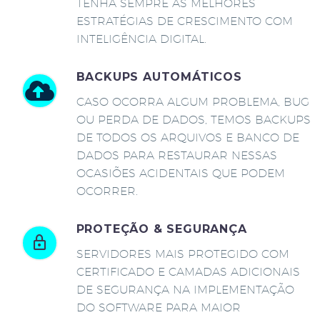
TENHA SEMPRE AS MELHORES
ESTRATÉGIAS DE CRESCIMENTO COM
INTELIGÊNCIA DIGITAL.
BACKUPS AUTOMÁTICOS
CASO OCORRA ALGUM PROBLEMA, BUG
OU PERDA DE DADOS, TEMOS BACKUPS
DE TODOS OS ARQUIVOS E BANCO DE
DADOS PARA RESTAURAR NESSAS
OCASIÕES ACIDENTAIS QUE PODEM
OCORRER.
PROTEÇÃO & SEGURANÇA
SERVIDORES MAIS PROTEGIDO COM
CERTIFICADO E CAMADAS ADICIONAIS
DE SEGURANÇA NA IMPLEMENTAÇÃO
DO SOFTWARE PARA MAIOR