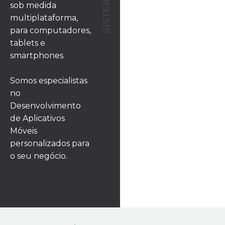
sob medida
multiplataforma,
para computadores,
tablets e
smartphones.
Somos especialistas
no
Desenvolvimento
de Aplicativos
Móveis
personalizados para
o seu negócio.