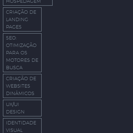
HOSPEDAGEM
CRIAÇÃO DE
LANDING
PAGES
SEO:
OTIMIZAÇÃO
PARA OS
MOTORES DE
BUSCA
CRIAÇÃO DE
WEBSITES
DINÂMICOS
UX/UI
DESIGN
IDENTIDADE
VISUAL