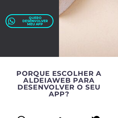
QUERO
DESENVOLVER
MEU APP
PORQUE ESCOLHER A
ALDEIAWEB PARA
DESENVOLVER O SEU
APP?