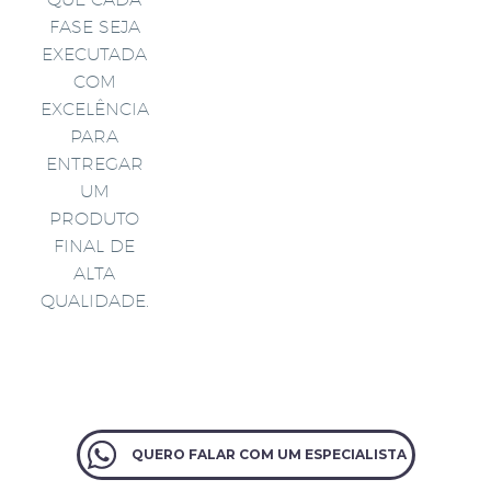
FASE SEJA
EXECUTADA
COM
EXCELÊNCIA
PARA
ENTREGAR
UM
PRODUTO
FINAL DE
ALTA
QUALIDADE.
QUERO FALAR COM UM ESPECIALISTA