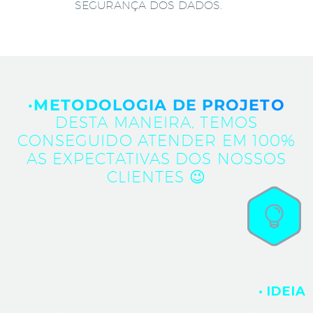
SEGURANÇA DOS DADOS.
·METODOLOGIA DE PROJETO
DESTA MANEIRA, TEMOS
CONSEGUIDO ATENDER EM 100%
AS EXPECTATIVAS DOS NOSSOS
CLIENTES 😉
· IDEIA