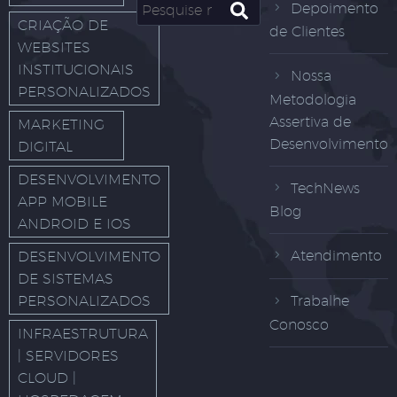
Depoimento
CRIAÇÃO DE
de Clientes
WEBSITES
INSTITUCIONAIS
Nossa
PERSONALIZADOS
Metodologia
Assertiva de
MARKETING
Desenvolvimento
DIGITAL
DESENVOLVIMENTO
TechNews
APP MOBILE
Blog
ANDROID E IOS
Atendimento
DESENVOLVIMENTO
DE SISTEMAS
PERSONALIZADOS
Trabalhe
Conosco
INFRAESTRUTURA
| SERVIDORES
CLOUD |