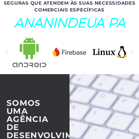
SEGURAS QUE ATENDEM ÀS SUAS NECESSIDADES
COMERCIAIS ESPECÍFICAS
ANANINDEUA PA
SOMOS
UMA
AGÊNCIA
DE
DESENVOLVIMENTO