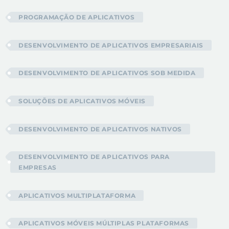
PROGRAMAÇÃO DE APLICATIVOS
DESENVOLVIMENTO DE APLICATIVOS EMPRESARIAIS
DESENVOLVIMENTO DE APLICATIVOS SOB MEDIDA
SOLUÇÕES DE APLICATIVOS MÓVEIS
DESENVOLVIMENTO DE APLICATIVOS NATIVOS
DESENVOLVIMENTO DE APLICATIVOS PARA
EMPRESAS
APLICATIVOS MULTIPLATAFORMA
APLICATIVOS MÓVEIS MÚLTIPLAS PLATAFORMAS