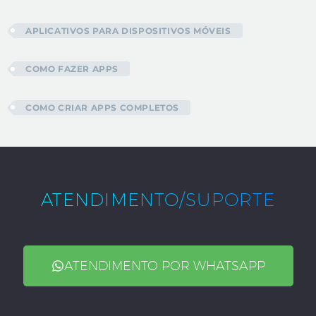
APLICATIVOS PARA DISPOSITIVOS MÓVEIS
COMO FAZER APPS
COMO CRIAR APPS COMPLETOS
ATENDIMENTO/SUPORTE
ATENDIMENTO POR WHATSAPP