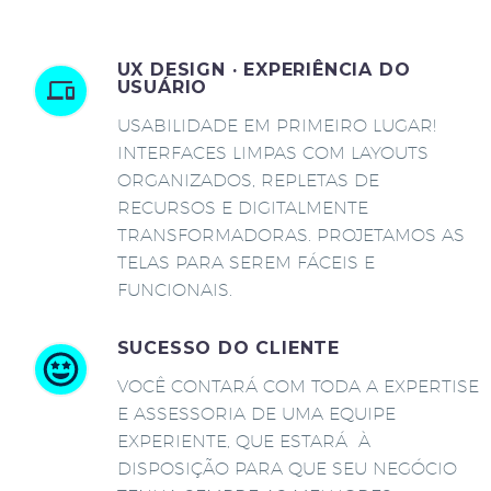
UX DESIGN · EXPERIÊNCIA DO
USUÁRIO
USABILIDADE EM PRIMEIRO LUGAR!
INTERFACES LIMPAS COM LAYOUTS
ORGANIZADOS, REPLETAS DE
RECURSOS E DIGITALMENTE
TRANSFORMADORAS. PROJETAMOS AS
TELAS PARA SEREM FÁCEIS E
FUNCIONAIS.
SUCESSO DO CLIENTE
VOCÊ CONTARÁ COM TODA A EXPERTISE
E ASSESSORIA DE UMA EQUIPE
EXPERIENTE, QUE ESTARÁ À
DISPOSIÇÃO PARA QUE SEU NEGÓCIO