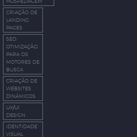
HOSPEDAGEM
CRIAÇÃO DE
LANDING
PAGES
SEO:
OTIMIZAÇÃO
PARA OS
MOTORES DE
BUSCA
CRIAÇÃO DE
WEBSITES
DINÂMICOS
UX/UI
DESIGN
IDENTIDADE
VISUAL