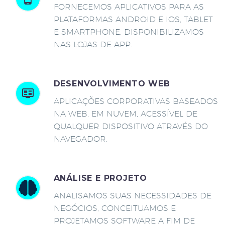
FORNECEMOS APLICATIVOS PARA AS
PLATAFORMAS ANDROID E IOS, TABLET
E SMARTPHONE. DISPONIBILIZAMOS
NAS LOJAS DE APP.
DESENVOLVIMENTO WEB
APLICAÇÕES CORPORATIVAS BASEADOS
NA WEB, EM NUVEM, ACESSÍVEL DE
QUALQUER DISPOSITIVO ATRAVÉS DO
NAVEGADOR.
ANÁLISE E PROJETO
ANALISAMOS SUAS NECESSIDADES DE
NEGÓCIOS, CONCEITUAMOS E
PROJETAMOS SOFTWARE A FIM DE