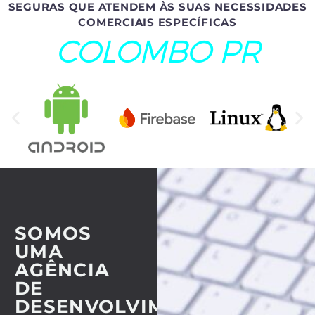
SEGURAS QUE ATENDEM ÀS SUAS NECESSIDADES
COMERCIAIS ESPECÍFICAS
COLOMBO PR
SOMOS
UMA
AGÊNCIA
DE
DESENVOLVIMENTO