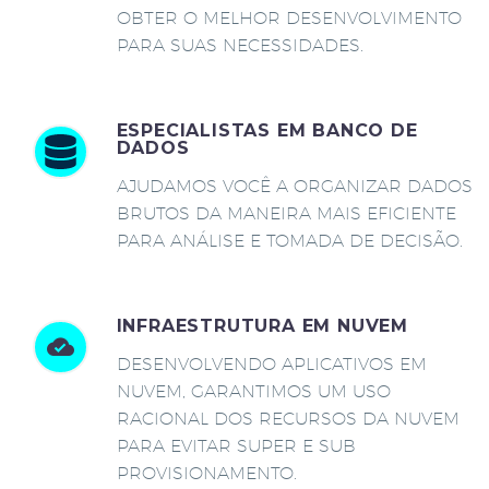
OBTER O MELHOR DESENVOLVIMENTO
PARA SUAS NECESSIDADES.
ESPECIALISTAS EM BANCO DE
DADOS
AJUDAMOS VOCÊ A ORGANIZAR DADOS
BRUTOS DA MANEIRA MAIS EFICIENTE
PARA ANÁLISE E TOMADA DE DECISÃO.
INFRAESTRUTURA EM NUVEM
DESENVOLVENDO APLICATIVOS EM
NUVEM, GARANTIMOS UM USO
RACIONAL DOS RECURSOS DA NUVEM
PARA EVITAR SUPER E SUB
PROVISIONAMENTO.