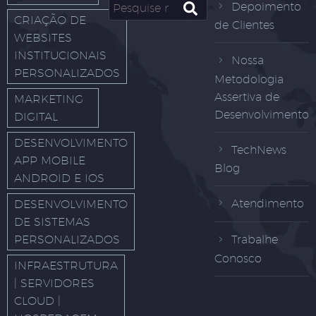
Depoimento
CRIAÇÃO DE
de Clientes
WEBSITES
INSTITUCIONAIS
Nossa
PERSONALIZADOS
Metodologia
Assertiva de
MARKETING
Desenvolvimento
DIGITAL
DESENVOLVIMENTO
TechNews
APP MOBILE
Blog
ANDROID E IOS
Atendimento
DESENVOLVIMENTO
DE SISTEMAS
PERSONALIZADOS
Trabalhe
Conosco
INFRAESTRUTURA
| SERVIDORES
CLOUD |