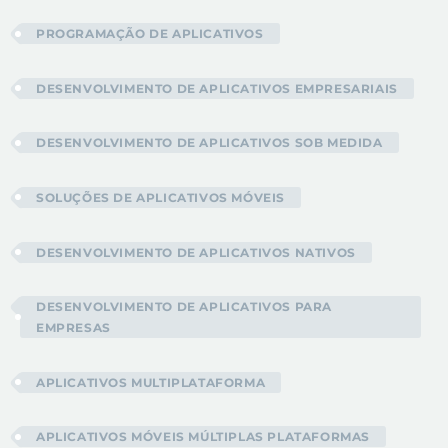
PROGRAMAÇÃO DE APLICATIVOS
DESENVOLVIMENTO DE APLICATIVOS EMPRESARIAIS
DESENVOLVIMENTO DE APLICATIVOS SOB MEDIDA
SOLUÇÕES DE APLICATIVOS MÓVEIS
DESENVOLVIMENTO DE APLICATIVOS NATIVOS
DESENVOLVIMENTO DE APLICATIVOS PARA
EMPRESAS
APLICATIVOS MULTIPLATAFORMA
APLICATIVOS MÓVEIS MÚLTIPLAS PLATAFORMAS