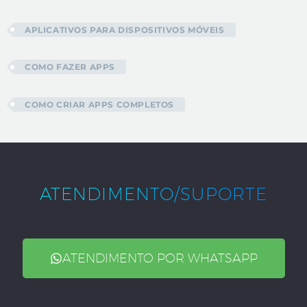
APLICATIVOS PARA DISPOSITIVOS MÓVEIS
COMO FAZER APPS
COMO CRIAR APPS COMPLETOS
ATENDIMENTO/SUPORTE
ATENDIMENTO POR WHATSAPP