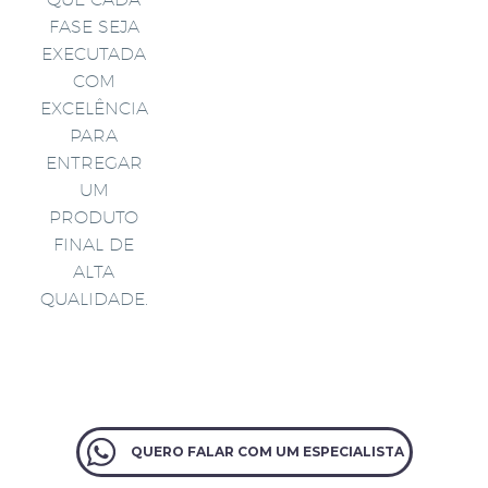
FASE SEJA
EXECUTADA
COM
EXCELÊNCIA
PARA
ENTREGAR
UM
PRODUTO
FINAL DE
ALTA
QUALIDADE.
QUERO FALAR COM UM ESPECIALISTA