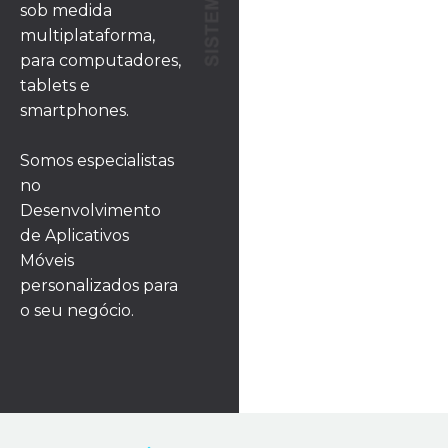
sob medida
multiplataforma,
para computadores,
tablets e
smartphones.
Somos especialistas
no
Desenvolvimento
de Aplicativos
Móveis
personalizados para
o seu negócio.