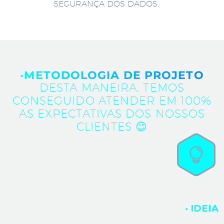
SEGURANÇA DOS DADOS.
·METODOLOGIA DE PROJETO
DESTA MANEIRA, TEMOS
CONSEGUIDO ATENDER EM 100%
AS EXPECTATIVAS DOS NOSSOS
CLIENTES 😉
· IDEIA