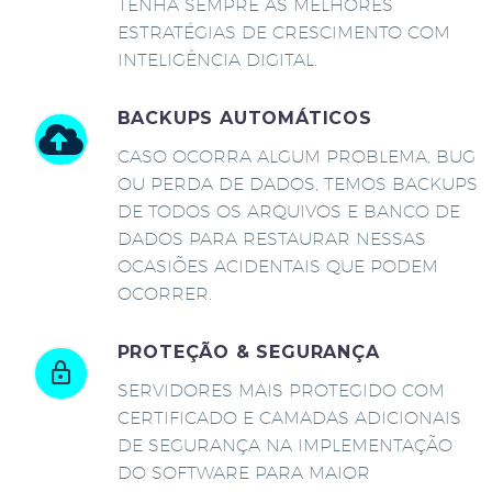
TENHA SEMPRE AS MELHORES
ESTRATÉGIAS DE CRESCIMENTO COM
INTELIGÊNCIA DIGITAL.
BACKUPS AUTOMÁTICOS
CASO OCORRA ALGUM PROBLEMA, BUG
OU PERDA DE DADOS, TEMOS BACKUPS
DE TODOS OS ARQUIVOS E BANCO DE
DADOS PARA RESTAURAR NESSAS
OCASIÕES ACIDENTAIS QUE PODEM
OCORRER.
PROTEÇÃO & SEGURANÇA
SERVIDORES MAIS PROTEGIDO COM
CERTIFICADO E CAMADAS ADICIONAIS
DE SEGURANÇA NA IMPLEMENTAÇÃO
DO SOFTWARE PARA MAIOR