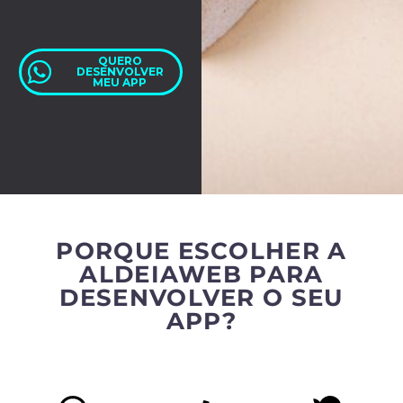
QUERO
DESENVOLVER
MEU APP
PORQUE ESCOLHER A
ALDEIAWEB PARA
DESENVOLVER O SEU
APP?