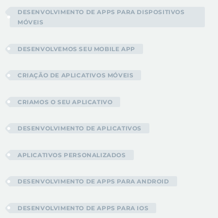
DESENVOLVIMENTO DE APPS PARA DISPOSITIVOS
MÓVEIS
DESENVOLVEMOS SEU MOBILE APP
CRIAÇÃO DE APLICATIVOS MÓVEIS
CRIAMOS O SEU APLICATIVO
DESENVOLVIMENTO DE APLICATIVOS
APLICATIVOS PERSONALIZADOS
DESENVOLVIMENTO DE APPS PARA ANDROID
DESENVOLVIMENTO DE APPS PARA IOS