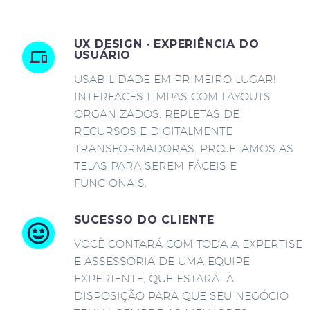
UX DESIGN · EXPERIÊNCIA DO
USUÁRIO
USABILIDADE EM PRIMEIRO LUGAR!
INTERFACES LIMPAS COM LAYOUTS
ORGANIZADOS, REPLETAS DE
RECURSOS E DIGITALMENTE
TRANSFORMADORAS. PROJETAMOS AS
TELAS PARA SEREM FÁCEIS E
FUNCIONAIS.
SUCESSO DO CLIENTE
VOCÊ CONTARÁ COM TODA A EXPERTISE
E ASSESSORIA DE UMA EQUIPE
EXPERIENTE, QUE ESTARÁ À
DISPOSIÇÃO PARA QUE SEU NEGÓCIO