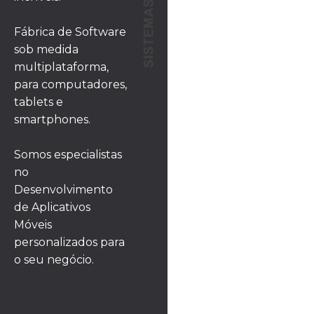
Fábrica de Software
sob medida
multiplataforma,
para computadores,
tablets e
smartphones.
Somos especialistas
no
Desenvolvimento
de Aplicativos
Móveis
personalizados para
o seu negócio.