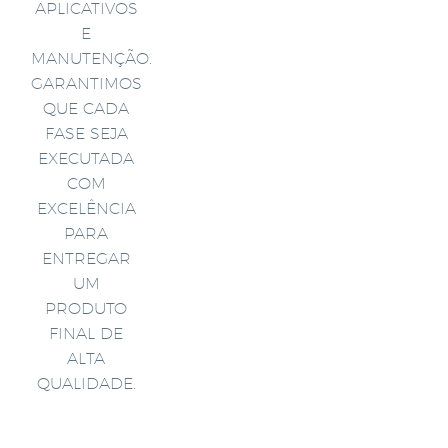
APLICATIVOS
E
MANUTENÇÃO.
GARANTIMOS
QUE CADA
FASE SEJA
EXECUTADA
COM
EXCELÊNCIA
PARA
ENTREGAR
UM
PRODUTO
FINAL DE
ALTA
QUALIDADE.