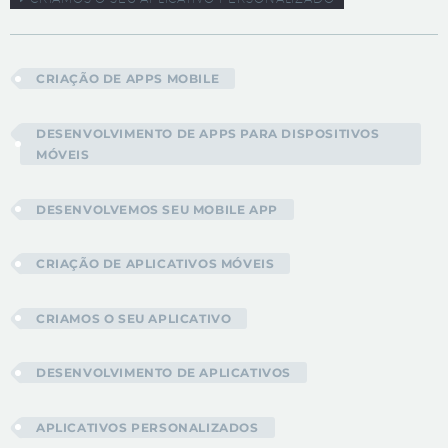
CRIAÇÃO DE APPS MOBILE
DESENVOLVIMENTO DE APPS PARA DISPOSITIVOS
MÓVEIS
DESENVOLVEMOS SEU MOBILE APP
CRIAÇÃO DE APLICATIVOS MÓVEIS
CRIAMOS O SEU APLICATIVO
DESENVOLVIMENTO DE APLICATIVOS
APLICATIVOS PERSONALIZADOS