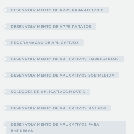
DESENVOLVIMENTO DE APPS PARA ANDROID
DESENVOLVIMENTO DE APPS PARA IOS
PROGRAMAÇÃO DE APLICATIVOS
DESENVOLVIMENTO DE APLICATIVOS EMPRESARIAIS
DESENVOLVIMENTO DE APLICATIVOS SOB MEDIDA
SOLUÇÕES DE APLICATIVOS MÓVEIS
DESENVOLVIMENTO DE APLICATIVOS NATIVOS
DESENVOLVIMENTO DE APLICATIVOS PARA
EMPRESAS