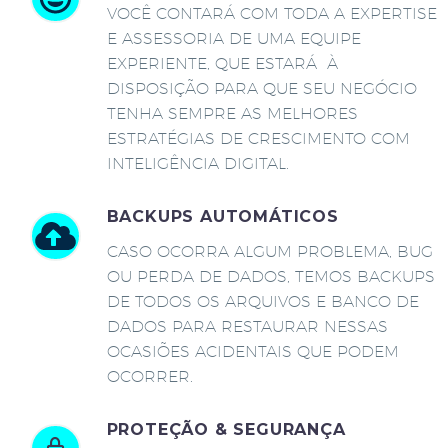
VOCÊ CONTARÁ COM TODA A EXPERTISE
E ASSESSORIA DE UMA EQUIPE
EXPERIENTE, QUE ESTARÁ À
DISPOSIÇÃO PARA QUE SEU NEGÓCIO
TENHA SEMPRE AS MELHORES
ESTRATÉGIAS DE CRESCIMENTO COM
INTELIGÊNCIA DIGITAL.
BACKUPS AUTOMÁTICOS
CASO OCORRA ALGUM PROBLEMA, BUG
OU PERDA DE DADOS, TEMOS BACKUPS
DE TODOS OS ARQUIVOS E BANCO DE
DADOS PARA RESTAURAR NESSAS
OCASIÕES ACIDENTAIS QUE PODEM
OCORRER.
PROTEÇÃO & SEGURANÇA