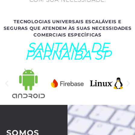
TECNOLOGIAS UNIVERSAIS ESCALÁVEIS E
SEGURAS QUE ATENDEM ÀS SUAS NECESSIDADES
COMERCIAIS ESPECÍFICAS
SANTANA DE
PARNAÍBA SP
SOMOS