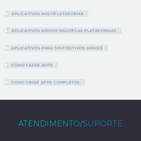
APLICATIVOS MULTIPLATAFORMA
APLICATIVOS MÓVEIS MÚLTIPLAS PLATAFORMAS
APLICATIVOS PARA DISPOSITIVOS MÓVEIS
COMO FAZER APPS
COMO CRIAR APPS COMPLETOS
ATENDIMENTO/SUPORTE