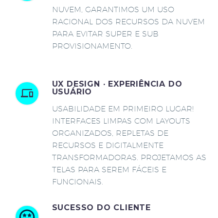
NUVEM, GARANTIMOS UM USO
RACIONAL DOS RECURSOS DA NUVEM
PARA EVITAR SUPER E SUB
PROVISIONAMENTO.
UX DESIGN · EXPERIÊNCIA DO
USUÁRIO
USABILIDADE EM PRIMEIRO LUGAR!
INTERFACES LIMPAS COM LAYOUTS
ORGANIZADOS, REPLETAS DE
RECURSOS E DIGITALMENTE
TRANSFORMADORAS. PROJETAMOS AS
TELAS PARA SEREM FÁCEIS E
FUNCIONAIS.
SUCESSO DO CLIENTE