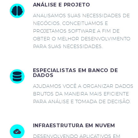
ANÁLISE E PROJETO
ANALISAMOS SUAS NECESSIDADES DE
NEGÓCIOS, CONCEITUAMOS E
PROJETAMOS SOFTWARE A FIM DE
OBTER O MELHOR DESENVOLVIMENTO
PARA SUAS NECESSIDADES.
ESPECIALISTAS EM BANCO DE
DADOS
AJUDAMOS VOCÊ A ORGANIZAR DADOS
BRUTOS DA MANEIRA MAIS EFICIENTE
PARA ANÁLISE E TOMADA DE DECISÃO.
INFRAESTRUTURA EM NUVEM
DESENVOLVENDO APLICATIVOS EM