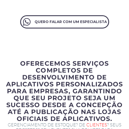
QUERO FALAR COM UM ESPECIALISTA
OFERECEMOS SERVIÇOS
COMPLETOS DE
DESENVOLVIMENTO DE
APLICATIVOS PERSONALIZADOS
PARA EMPRESAS, GARANTINDO
QUE SEU PROJETO SEJA UM
SUCESSO DESDE A CONCEPÇÃO
ATÉ A PUBLICAÇÃO NAS LOJAS
OFICIAIS DE APLICATIVOS.
GERENCIAMENTO DE ESTOQUE? DE
CLIENTES
? SEUS