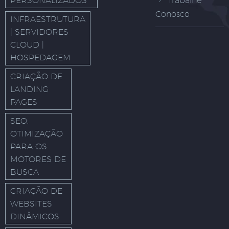
PERSONALIZADOS
Trabalhe
Conosco
INFRAESTRUTURA
| SERVIDORES
CLOUD |
HOSPEDAGEM
CRIAÇÃO DE
LANDING
PAGES
SEO:
OTIMIZAÇÃO
PARA OS
MOTORES DE
BUSCA
CRIAÇÃO DE
WEBSITES
DINÂMICOS