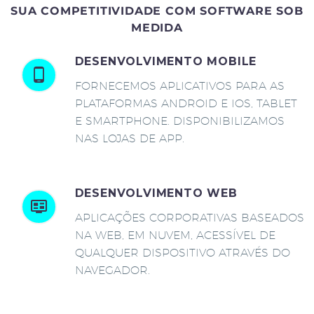
SUA COMPETITIVIDADE COM SOFTWARE SOB
MEDIDA
DESENVOLVIMENTO MOBILE
FORNECEMOS APLICATIVOS PARA AS
PLATAFORMAS ANDROID E IOS, TABLET
E SMARTPHONE. DISPONIBILIZAMOS
NAS LOJAS DE APP.
DESENVOLVIMENTO WEB
APLICAÇÕES CORPORATIVAS BASEADOS
NA WEB, EM NUVEM, ACESSÍVEL DE
QUALQUER DISPOSITIVO ATRAVÉS DO
NAVEGADOR.