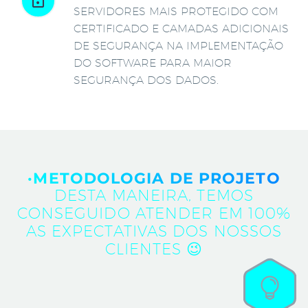
SERVIDORES MAIS PROTEGIDO COM
CERTIFICADO E CAMADAS ADICIONAIS
DE SEGURANÇA NA IMPLEMENTAÇÃO
DO SOFTWARE PARA MAIOR
SEGURANÇA DOS DADOS.
·METODOLOGIA DE PROJETO
DESTA MANEIRA, TEMOS
CONSEGUIDO ATENDER EM 100%
AS EXPECTATIVAS DOS NOSSOS
CLIENTES 😉