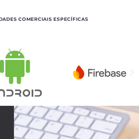
DADES COMERCIAIS ESPECÍFICAS