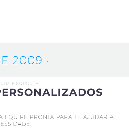
E 2009 ·
UTURA E SUPORTE
PERSONALIZADOS
A EQUIPE PRONTA PARA TE AJUDAR A
ESSIDADE.