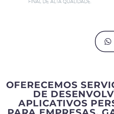
FINAL DE ALTA QUALIDADE.
OFERECEMOS SERVI
DE DESENVOLV
APLICATIVOS PE
PARA EMPRESAS, G