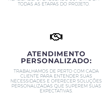
TODAS AS ETAPAS DO PROJETO.
ATENDIMENTO
PERSONALIZADO:
TRABALHAMOS DE PERTO COM CADA
CLIENTE PARA ENTENDER SUAS
NECESSIDADES E OFERECER SOLUÇÕES
PERSONALIZADAS QUE SUPEREM SUAS
EXPECTATIVAS.