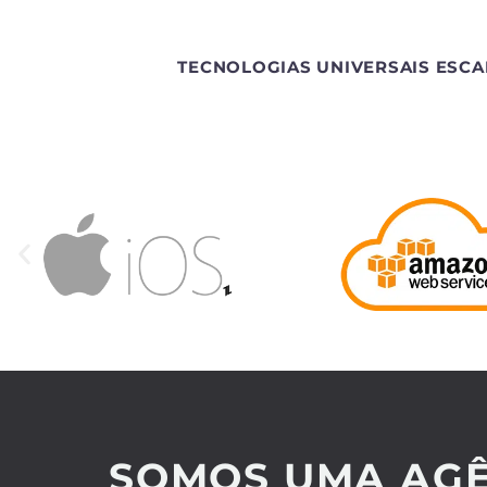
TECNOLOGIAS UNIVERSAIS ESCA
SOMOS UMA AGÊ