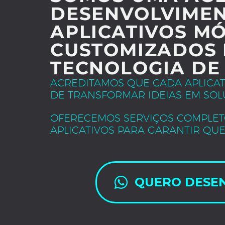
DESENVOLVIMEN
APLICATIVOS MÓ
CUSTOMIZADOS 
TECNOLOGIA DE
ACREDITAMOS QUE CADA APLICA
DE TRANSFORMAR IDEIAS EM SOL
OFERECEMOS SERVIÇOS COMPLET
APLICATIVOS PARA GARANTIR QUE
QUERO DESE