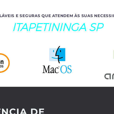
LÁVEIS E SEGURAS QUE ATENDEM ÀS SUAS NECESSI
ITAPETININGA SP
NCIA DE