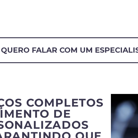
QUERO FALAR COM UM ESPECIALI
ÇOS COMPLETOS
IMENTO DE
RSONALIZADOS
ARANTINDO QUE