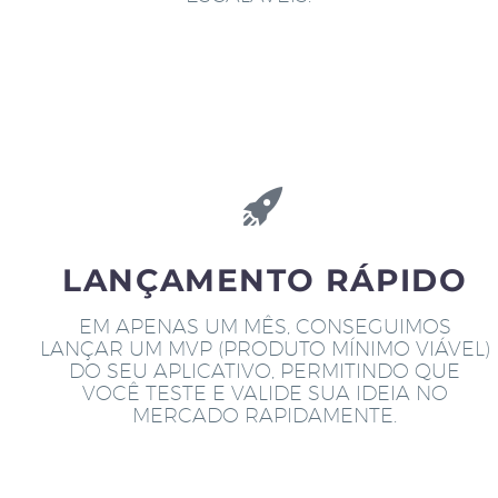
LANÇAMENTO RÁPIDO
EM APENAS UM MÊS, CONSEGUIMOS
LANÇAR UM MVP (PRODUTO MÍNIMO VIÁVEL)
DO SEU APLICATIVO, PERMITINDO QUE
VOCÊ TESTE E VALIDE SUA IDEIA NO
MERCADO RAPIDAMENTE.