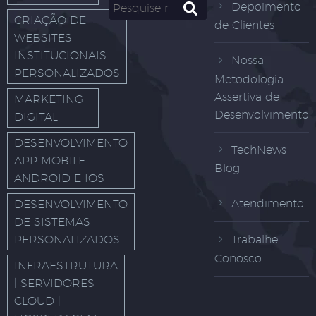
Depoimento
CRIAÇÃO DE
de Clientes
WEBSITES
INSTITUCIONAIS
Nossa
PERSONALIZADOS
Metodologia
Assertiva de
MARKETING
Desenvolvimento
DIGITAL
DESENVOLVIMENTO
TechNews
APP MOBILE
Blog
ANDROID E IOS
Atendimento
DESENVOLVIMENTO
DE SISTEMAS
PERSONALIZADOS
Trabalhe
Conosco
INFRAESTRUTURA
| SERVIDORES
CLOUD |