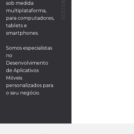
sob medida
multiplataforma,
para computadores,
tablets e
smartphones.
Somos especialistas
no
Desenvolvimento
de Aplicativos
Móveis
personalizados para
o seu negócio.