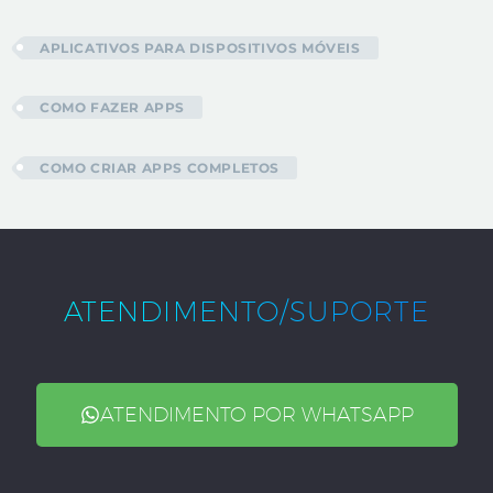
APLICATIVOS PARA DISPOSITIVOS MÓVEIS
COMO FAZER APPS
COMO CRIAR APPS COMPLETOS
ATENDIMENTO/SUPORTE
ATENDIMENTO POR WHATSAPP