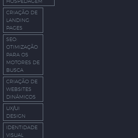
HOSPEDAGEM
CRIAÇÃO DE
LANDING
PAGES
SEO:
OTIMIZAÇÃO
PARA OS
MOTORES DE
BUSCA
CRIAÇÃO DE
WEBSITES
DINÂMICOS
UX/UI
DESIGN
IDENTIDADE
VISUAL