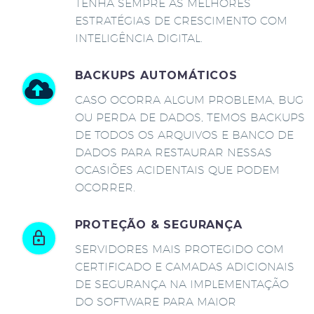
TENHA SEMPRE AS MELHORES
ESTRATÉGIAS DE CRESCIMENTO COM
INTELIGÊNCIA DIGITAL.
BACKUPS AUTOMÁTICOS
CASO OCORRA ALGUM PROBLEMA, BUG
OU PERDA DE DADOS, TEMOS BACKUPS
DE TODOS OS ARQUIVOS E BANCO DE
DADOS PARA RESTAURAR NESSAS
OCASIÕES ACIDENTAIS QUE PODEM
OCORRER.
PROTEÇÃO & SEGURANÇA
SERVIDORES MAIS PROTEGIDO COM
CERTIFICADO E CAMADAS ADICIONAIS
DE SEGURANÇA NA IMPLEMENTAÇÃO
DO SOFTWARE PARA MAIOR