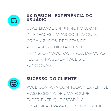
UX DESIGN · EXPERIÊNCIA DO
USUÁRIO
USABILIDADE EM PRIMEIRO LUGAR!
INTERFACES LIMPAS COM LAYOUTS
ORGANIZADOS, REPLETAS DE
RECURSOS E DIGITALMENTE
TRANSFORMADORAS. PROJETAMOS AS
TELAS PARA SEREM FÁCEIS E
FUNCIONAIS.
SUCESSO DO CLIENTE
VOCÊ CONTARÁ COM TODA A EXPERTISE
E ASSESSORIA DE UMA EQUIPE
EXPERIENTE, QUE ESTARÁ À
DISPOSIÇÃO PARA QUE SEU NEGÓCIO