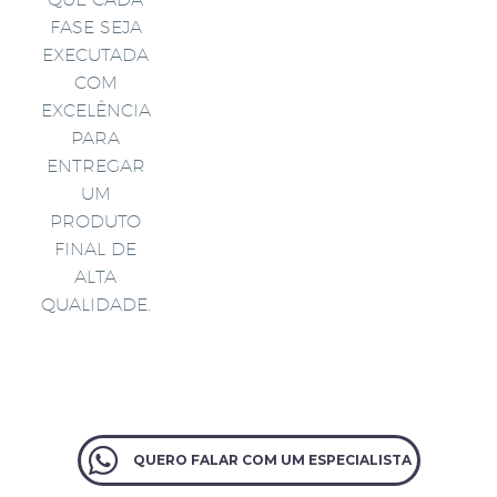
FASE SEJA
EXECUTADA
COM
EXCELÊNCIA
PARA
ENTREGAR
UM
PRODUTO
FINAL DE
ALTA
QUALIDADE.
QUERO FALAR COM UM ESPECIALISTA