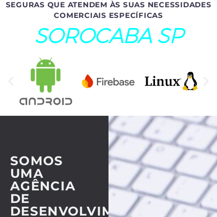
SEGURAS QUE ATENDEM ÀS SUAS NECESSIDADES
COMERCIAIS ESPECÍFICAS
SOROCABA SP
SOMOS
UMA
AGÊNCIA
DE
DESENVOLVIMENTO