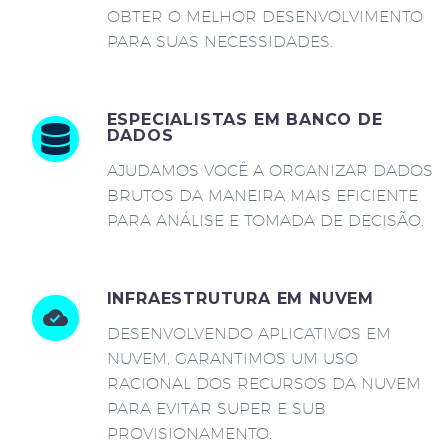
OBTER O MELHOR DESENVOLVIMENTO
PARA SUAS NECESSIDADES.
ESPECIALISTAS EM BANCO DE
DADOS
AJUDAMOS VOCÊ A ORGANIZAR DADOS
BRUTOS DA MANEIRA MAIS EFICIENTE
PARA ANÁLISE E TOMADA DE DECISÃO.
INFRAESTRUTURA EM NUVEM
DESENVOLVENDO APLICATIVOS EM
NUVEM, GARANTIMOS UM USO
RACIONAL DOS RECURSOS DA NUVEM
PARA EVITAR SUPER E SUB
PROVISIONAMENTO.