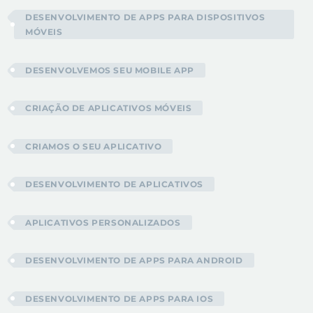
DESENVOLVIMENTO DE APPS PARA DISPOSITIVOS
MÓVEIS
DESENVOLVEMOS SEU MOBILE APP
CRIAÇÃO DE APLICATIVOS MÓVEIS
CRIAMOS O SEU APLICATIVO
DESENVOLVIMENTO DE APLICATIVOS
APLICATIVOS PERSONALIZADOS
DESENVOLVIMENTO DE APPS PARA ANDROID
DESENVOLVIMENTO DE APPS PARA IOS