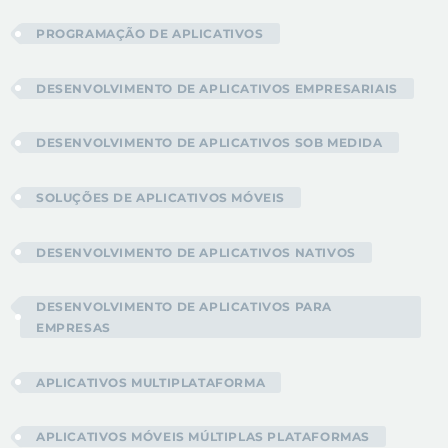
PROGRAMAÇÃO DE APLICATIVOS
DESENVOLVIMENTO DE APLICATIVOS EMPRESARIAIS
DESENVOLVIMENTO DE APLICATIVOS SOB MEDIDA
SOLUÇÕES DE APLICATIVOS MÓVEIS
DESENVOLVIMENTO DE APLICATIVOS NATIVOS
DESENVOLVIMENTO DE APLICATIVOS PARA
EMPRESAS
APLICATIVOS MULTIPLATAFORMA
APLICATIVOS MÓVEIS MÚLTIPLAS PLATAFORMAS