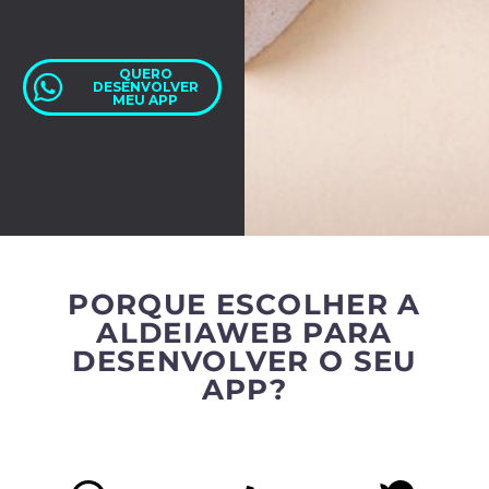
QUERO
DESENVOLVER
MEU APP
PORQUE ESCOLHER A
ALDEIAWEB PARA
DESENVOLVER O SEU
APP?