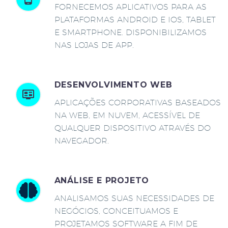
FORNECEMOS APLICATIVOS PARA AS
PLATAFORMAS ANDROID E IOS, TABLET
E SMARTPHONE. DISPONIBILIZAMOS
NAS LOJAS DE APP.
DESENVOLVIMENTO WEB
APLICAÇÕES CORPORATIVAS BASEADOS
NA WEB, EM NUVEM, ACESSÍVEL DE
QUALQUER DISPOSITIVO ATRAVÉS DO
NAVEGADOR.
ANÁLISE E PROJETO
ANALISAMOS SUAS NECESSIDADES DE
NEGÓCIOS, CONCEITUAMOS E
PROJETAMOS SOFTWARE A FIM DE