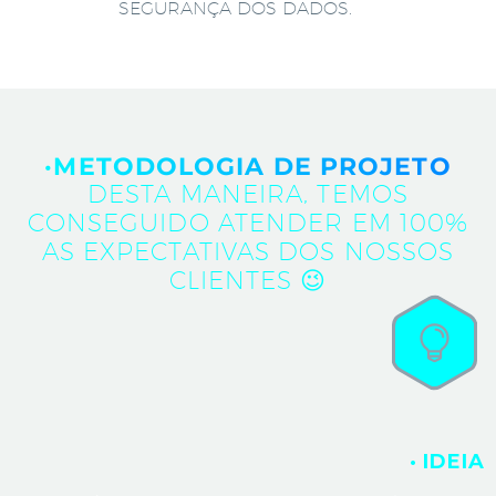
SEGURANÇA DOS DADOS.
·METODOLOGIA DE PROJETO
DESTA MANEIRA, TEMOS
CONSEGUIDO ATENDER EM 100%
AS EXPECTATIVAS DOS NOSSOS
CLIENTES 😉
· IDEIA