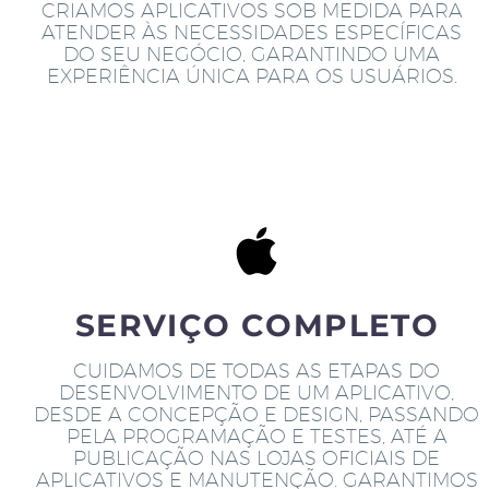
CRIAMOS APLICATIVOS SOB MEDIDA PARA
ATENDER ÀS NECESSIDADES ESPECÍFICAS
DO SEU NEGÓCIO, GARANTINDO UMA
EXPERIÊNCIA ÚNICA PARA OS USUÁRIOS.
SERVIÇO COMPLETO
CUIDAMOS DE TODAS AS ETAPAS DO
DESENVOLVIMENTO DE UM APLICATIVO,
DESDE A CONCEPÇÃO E DESIGN, PASSANDO
PELA PROGRAMAÇÃO E TESTES, ATÉ A
PUBLICAÇÃO NAS LOJAS OFICIAIS DE
APLICATIVOS E MANUTENÇÃO. GARANTIMOS