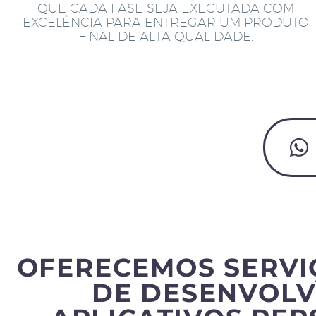
QUE CADA FASE SEJA EXECUTADA COM
EXCELÊNCIA PARA ENTREGAR UM PRODUTO
FINAL DE ALTA QUALIDADE.
OFERECEMOS SERVI
DE DESENVOLV