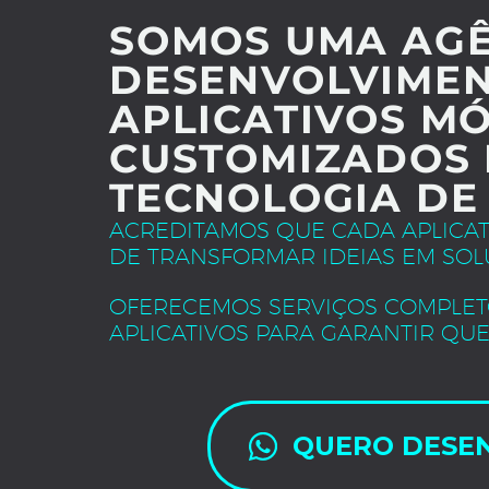
SOMOS UMA AGÊ
DESENVOLVIMEN
APLICATIVOS MÓ
CUSTOMIZADOS 
TECNOLOGIA DE
ACREDITAMOS QUE CADA APLICA
DE TRANSFORMAR IDEIAS EM SOL
OFERECEMOS SERVIÇOS COMPLET
APLICATIVOS PARA GARANTIR QUE
QUERO DESE