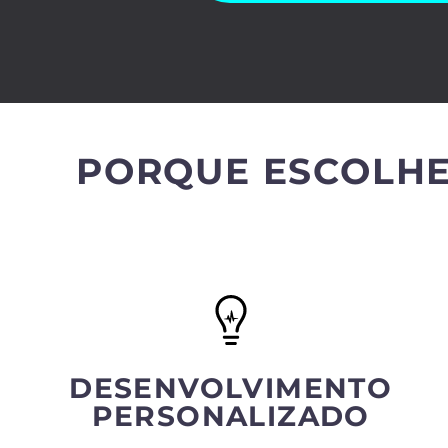
PORQUE ESCOLHE
DESENVOLVIMENTO
PERSONALIZADO