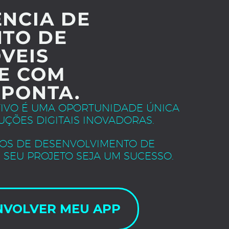
NCIA DE
TO DE
VEIS
E COM
 PONTA.
TIVO É UMA OPORTUNIDADE ÚNICA
UÇÕES DIGITAIS INOVADORAS.
OS DE DESENVOLVIMENTO DE
 SEU PROJETO SEJA UM SUCESSO.
NVOLVER MEU APP