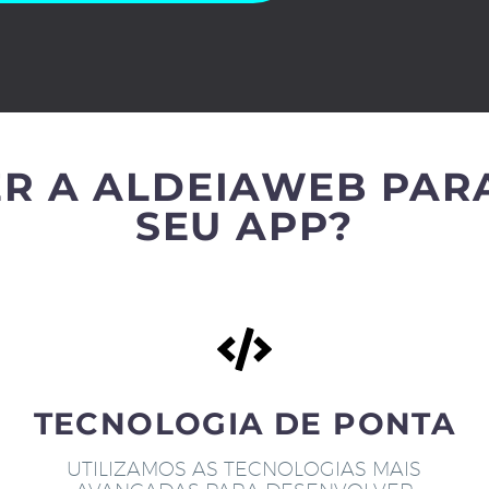
R A ALDEIAWEB PAR
SEU APP?
TECNOLOGIA DE PONTA
UTILIZAMOS AS TECNOLOGIAS MAIS