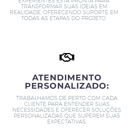
EXPERIENTES ESTÁ PRONTA PARA
TRANSFORMAR SUAS IDEIAS EM
REALIDADE, OFERECENDO SUPORTE EM
TODAS AS ETAPAS DO PROJETO.
ATENDIMENTO
PERSONALIZADO:
TRABALHAMOS DE PERTO COM CADA
CLIENTE PARA ENTENDER SUAS
NECESSIDADES E OFERECER SOLUÇÕES
PERSONALIZADAS QUE SUPEREM SUAS
EXPECTATIVAS.