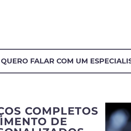
QUERO FALAR COM UM ESPECIALI
ÇOS COMPLETOS
IMENTO DE