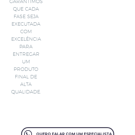
GARANTIMOS
QUE CADA
FASE SEJA
EXECUTADA
COM
EXCELÊNCIA
PARA
ENTREGAR
UM
PRODUTO
FINAL DE
ALTA
QUALIDADE.
QUERO FALAR COM UM ESPECIALISTA