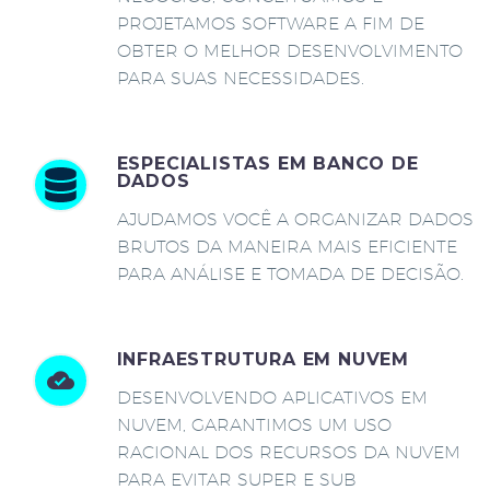
PROJETAMOS SOFTWARE A FIM DE
OBTER O MELHOR DESENVOLVIMENTO
PARA SUAS NECESSIDADES.
ESPECIALISTAS EM BANCO DE
DADOS
AJUDAMOS VOCÊ A ORGANIZAR DADOS
BRUTOS DA MANEIRA MAIS EFICIENTE
PARA ANÁLISE E TOMADA DE DECISÃO.
INFRAESTRUTURA EM NUVEM
DESENVOLVENDO APLICATIVOS EM
NUVEM, GARANTIMOS UM USO
RACIONAL DOS RECURSOS DA NUVEM
PARA EVITAR SUPER E SUB