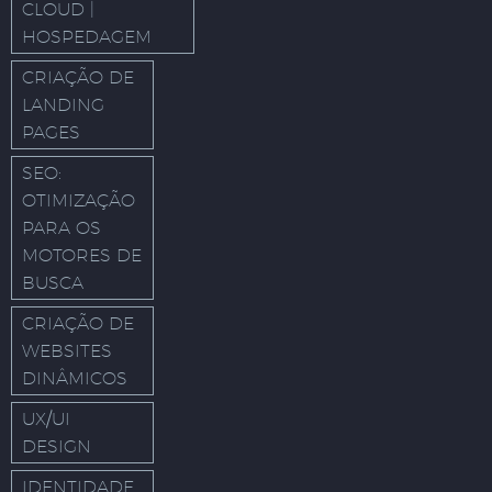
CLOUD |
HOSPEDAGEM
CRIAÇÃO DE
LANDING
PAGES
SEO:
OTIMIZAÇÃO
PARA OS
MOTORES DE
BUSCA
CRIAÇÃO DE
WEBSITES
DINÂMICOS
UX/UI
DESIGN
IDENTIDADE