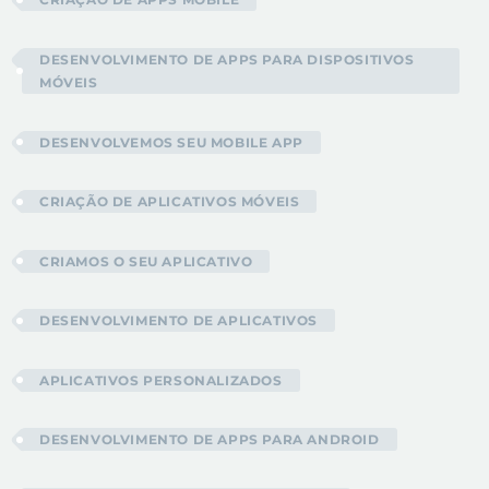
DESENVOLVIMENTO DE APPS PARA DISPOSITIVOS
MÓVEIS
DESENVOLVEMOS SEU MOBILE APP
CRIAÇÃO DE APLICATIVOS MÓVEIS
CRIAMOS O SEU APLICATIVO
DESENVOLVIMENTO DE APLICATIVOS
APLICATIVOS PERSONALIZADOS
DESENVOLVIMENTO DE APPS PARA ANDROID