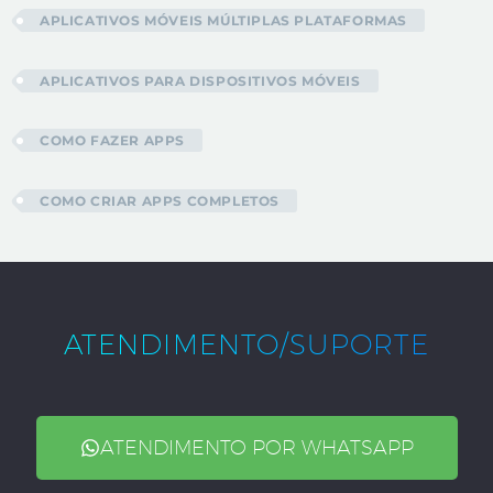
APLICATIVOS MÓVEIS MÚLTIPLAS PLATAFORMAS
APLICATIVOS PARA DISPOSITIVOS MÓVEIS
COMO FAZER APPS
COMO CRIAR APPS COMPLETOS
ATENDIMENTO/SUPORTE
ATENDIMENTO POR WHATSAPP