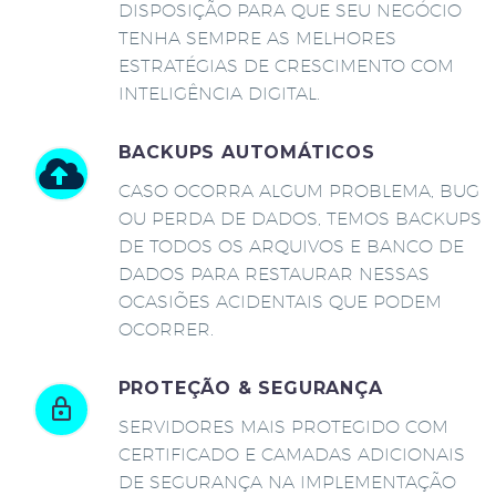
DISPOSIÇÃO PARA QUE SEU NEGÓCIO
TENHA SEMPRE AS MELHORES
ESTRATÉGIAS DE CRESCIMENTO COM
INTELIGÊNCIA DIGITAL.
BACKUPS AUTOMÁTICOS
CASO OCORRA ALGUM PROBLEMA, BUG
OU PERDA DE DADOS, TEMOS BACKUPS
DE TODOS OS ARQUIVOS E BANCO DE
DADOS PARA RESTAURAR NESSAS
OCASIÕES ACIDENTAIS QUE PODEM
OCORRER.
PROTEÇÃO & SEGURANÇA
SERVIDORES MAIS PROTEGIDO COM
CERTIFICADO E CAMADAS ADICIONAIS
DE SEGURANÇA NA IMPLEMENTAÇÃO