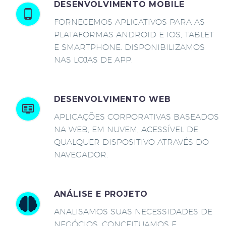
DESENVOLVIMENTO MOBILE
FORNECEMOS APLICATIVOS PARA AS
PLATAFORMAS ANDROID E IOS, TABLET
E SMARTPHONE. DISPONIBILIZAMOS
NAS LOJAS DE APP.
DESENVOLVIMENTO WEB
APLICAÇÕES CORPORATIVAS BASEADOS
NA WEB, EM NUVEM, ACESSÍVEL DE
QUALQUER DISPOSITIVO ATRAVÉS DO
NAVEGADOR.
ANÁLISE E PROJETO
ANALISAMOS SUAS NECESSIDADES DE
NEGÓCIOS, CONCEITUAMOS E