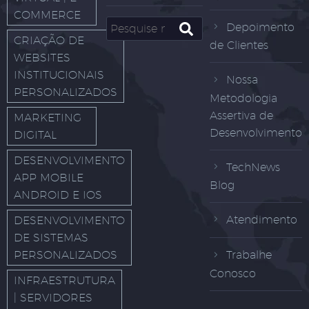
COMMERCE
Depoimento
CRIAÇÃO DE
de Clientes
WEBSITES
INSTITUCIONAIS
Nossa
PERSONALIZADOS
Metodologia
Assertiva de
MARKETING
Desenvolvimento
DIGITAL
DESENVOLVIMENTO
TechNews
APP MOBILE
Blog
ANDROID E IOS
Atendimento
DESENVOLVIMENTO
DE SISTEMAS
PERSONALIZADOS
Trabalhe
Conosco
INFRAESTRUTURA
| SERVIDORES