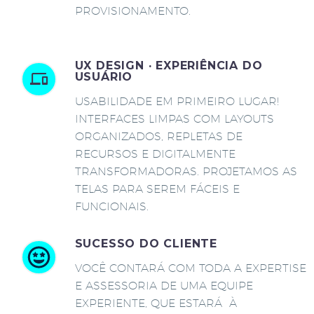
PROVISIONAMENTO.
UX DESIGN · EXPERIÊNCIA DO
USUÁRIO
USABILIDADE EM PRIMEIRO LUGAR!
INTERFACES LIMPAS COM LAYOUTS
ORGANIZADOS, REPLETAS DE
RECURSOS E DIGITALMENTE
TRANSFORMADORAS. PROJETAMOS AS
TELAS PARA SEREM FÁCEIS E
FUNCIONAIS.
SUCESSO DO CLIENTE
VOCÊ CONTARÁ COM TODA A EXPERTISE
E ASSESSORIA DE UMA EQUIPE
EXPERIENTE, QUE ESTARÁ À