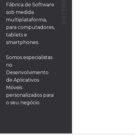
Fábrica de Software
sob medida
multiplataforma,
para computadores,
tablets e
smartphones.
Somos especialistas
no
Desenvolvimento
de Aplicativos
Móveis
personalizados para
o seu negócio.