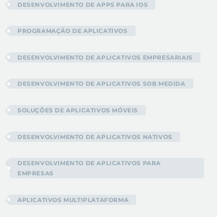
DESENVOLVIMENTO DE APPS PARA IOS
PROGRAMAÇÃO DE APLICATIVOS
DESENVOLVIMENTO DE APLICATIVOS EMPRESARIAIS
DESENVOLVIMENTO DE APLICATIVOS SOB MEDIDA
SOLUÇÕES DE APLICATIVOS MÓVEIS
DESENVOLVIMENTO DE APLICATIVOS NATIVOS
DESENVOLVIMENTO DE APLICATIVOS PARA
EMPRESAS
APLICATIVOS MULTIPLATAFORMA