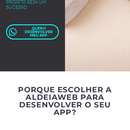
PROJETO SEJA UM
SUCESSO.
QUERO
DESENVOLVER
MEU APP
PORQUE ESCOLHER A
ALDEIAWEB PARA
DESENVOLVER O SEU
APP?