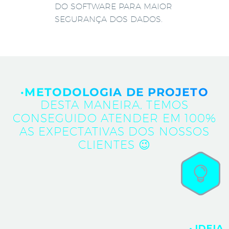
DO SOFTWARE PARA MAIOR
SEGURANÇA DOS DADOS.
·METODOLOGIA DE PROJETO
DESTA MANEIRA, TEMOS
CONSEGUIDO ATENDER EM 100%
AS EXPECTATIVAS DOS NOSSOS
CLIENTES 😉
· IDEIA