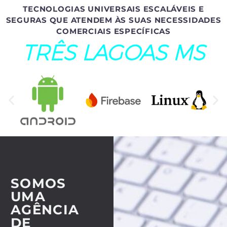
TECNOLOGIAS UNIVERSAIS ESCALÁVEIS E
SEGURAS QUE ATENDEM ÀS SUAS NECESSIDADES
COMERCIAIS ESPECÍFICAS
TRÊS LAGOAS MS
SOMOS
UMA
AGÊNCIA
DE