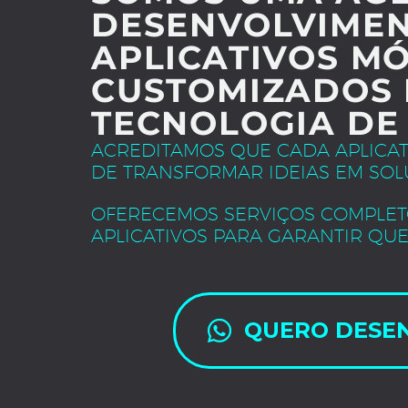
DESENVOLVIMEN
APLICATIVOS MÓ
CUSTOMIZADOS 
TECNOLOGIA DE
ACREDITAMOS QUE CADA APLICA
DE TRANSFORMAR IDEIAS EM SOL
OFERECEMOS SERVIÇOS COMPLET
APLICATIVOS PARA GARANTIR QUE
QUERO DESE