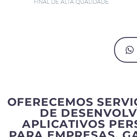
FINAL DE ALTA QUALIDADE.
OFERECEMOS SERVI
DE DESENVOLV
APLICATIVOS PE
PARA EMPRESAS, G