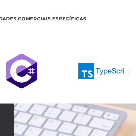
DADES COMERCIAIS ESPECÍFICAS