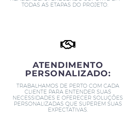
TODAS AS ETAPAS DO PROJETO.
ATENDIMENTO
PERSONALIZADO:
TRABALHAMOS DE PERTO COM CADA
CLIENTE PARA ENTENDER SUAS
NECESSIDADES E OFERECER SOLUÇÕES
PERSONALIZADAS QUE SUPEREM SUAS
EXPECTATIVAS.