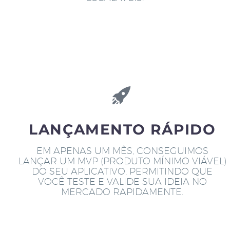
LANÇAMENTO RÁPIDO
EM APENAS UM MÊS, CONSEGUIMOS
LANÇAR UM MVP (PRODUTO MÍNIMO VIÁVEL)
DO SEU APLICATIVO, PERMITINDO QUE
VOCÊ TESTE E VALIDE SUA IDEIA NO
MERCADO RAPIDAMENTE.