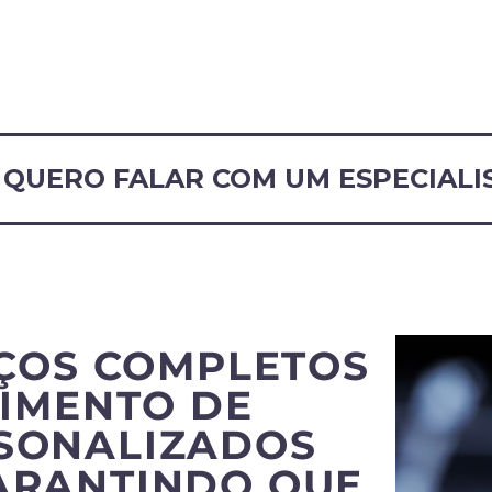
QUERO FALAR COM UM ESPECIALI
ÇOS COMPLETOS
IMENTO DE
RSONALIZADOS
ARANTINDO QUE