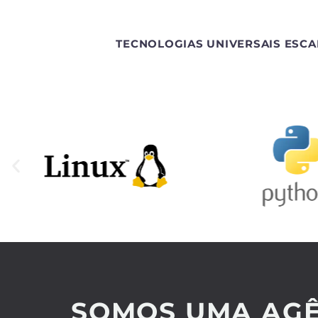
TECNOLOGIAS UNIVERSAIS ESCA
SOMOS UMA AGÊ