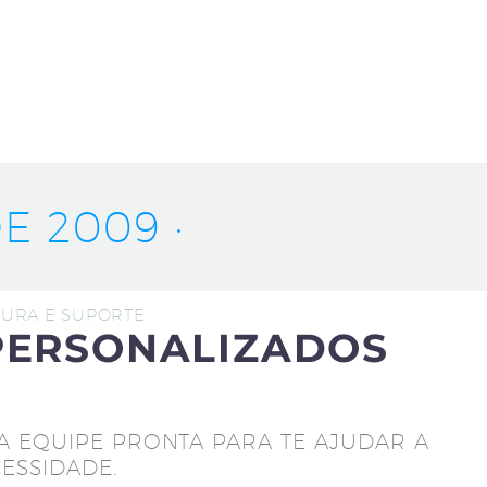
E 2009 ·
UTURA E SUPORTE
PERSONALIZADOS
A EQUIPE PRONTA PARA TE AJUDAR A
ESSIDADE.