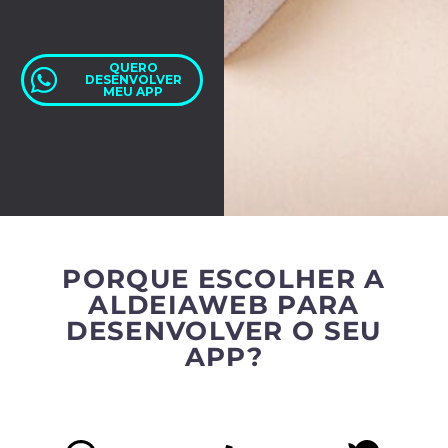
QUERO
DESENVOLVER
MEU APP
PORQUE ESCOLHER A
ALDEIAWEB PARA
DESENVOLVER O SEU
APP?