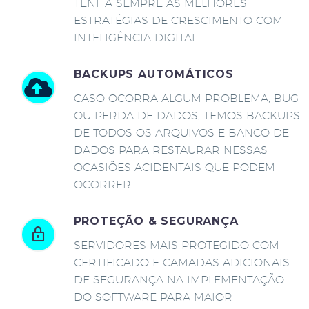
TENHA SEMPRE AS MELHORES
ESTRATÉGIAS DE CRESCIMENTO COM
INTELIGÊNCIA DIGITAL.
BACKUPS AUTOMÁTICOS
CASO OCORRA ALGUM PROBLEMA, BUG
OU PERDA DE DADOS, TEMOS BACKUPS
DE TODOS OS ARQUIVOS E BANCO DE
DADOS PARA RESTAURAR NESSAS
OCASIÕES ACIDENTAIS QUE PODEM
OCORRER.
PROTEÇÃO & SEGURANÇA
SERVIDORES MAIS PROTEGIDO COM
CERTIFICADO E CAMADAS ADICIONAIS
DE SEGURANÇA NA IMPLEMENTAÇÃO
DO SOFTWARE PARA MAIOR