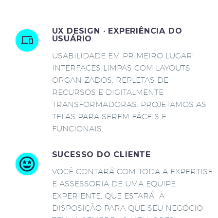
UX DESIGN · EXPERIÊNCIA DO
USUÁRIO
USABILIDADE EM PRIMEIRO LUGAR!
INTERFACES LIMPAS COM LAYOUTS
ORGANIZADOS, REPLETAS DE
RECURSOS E DIGITALMENTE
TRANSFORMADORAS. PROJETAMOS AS
TELAS PARA SEREM FÁCEIS E
FUNCIONAIS.
SUCESSO DO CLIENTE
VOCÊ CONTARÁ COM TODA A EXPERTISE
E ASSESSORIA DE UMA EQUIPE
EXPERIENTE, QUE ESTARÁ À
DISPOSIÇÃO PARA QUE SEU NEGÓCIO