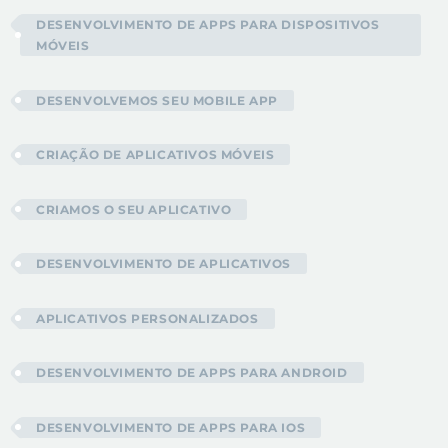
DESENVOLVIMENTO DE APPS PARA DISPOSITIVOS
MÓVEIS
DESENVOLVEMOS SEU MOBILE APP
CRIAÇÃO DE APLICATIVOS MÓVEIS
CRIAMOS O SEU APLICATIVO
DESENVOLVIMENTO DE APLICATIVOS
APLICATIVOS PERSONALIZADOS
DESENVOLVIMENTO DE APPS PARA ANDROID
DESENVOLVIMENTO DE APPS PARA IOS