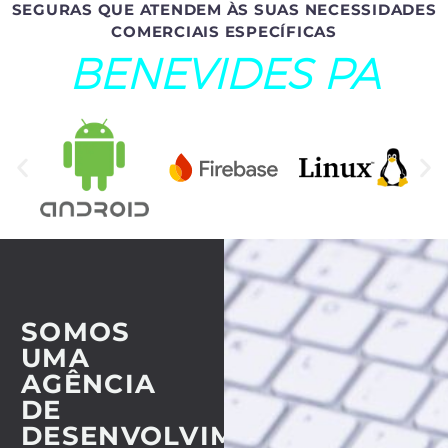
SEGURAS QUE ATENDEM ÀS SUAS NECESSIDADES
COMERCIAIS ESPECÍFICAS
BENEVIDES PA
SOMOS
UMA
AGÊNCIA
DE
DESENVOLVIMENTO