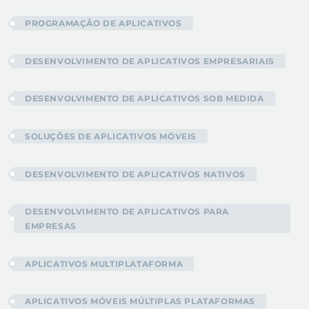
PROGRAMAÇÃO DE APLICATIVOS
DESENVOLVIMENTO DE APLICATIVOS EMPRESARIAIS
DESENVOLVIMENTO DE APLICATIVOS SOB MEDIDA
SOLUÇÕES DE APLICATIVOS MÓVEIS
DESENVOLVIMENTO DE APLICATIVOS NATIVOS
DESENVOLVIMENTO DE APLICATIVOS PARA
EMPRESAS
APLICATIVOS MULTIPLATAFORMA
APLICATIVOS MÓVEIS MÚLTIPLAS PLATAFORMAS