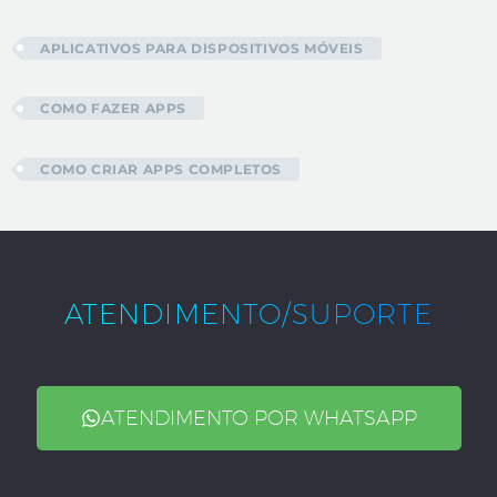
APLICATIVOS PARA DISPOSITIVOS MÓVEIS
COMO FAZER APPS
COMO CRIAR APPS COMPLETOS
ATENDIMENTO/SUPORTE
ATENDIMENTO POR WHATSAPP