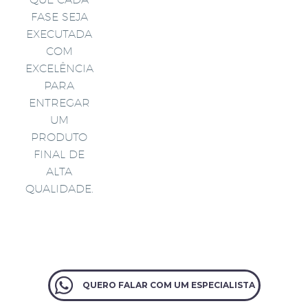
FASE SEJA
EXECUTADA
COM
EXCELÊNCIA
PARA
ENTREGAR
UM
PRODUTO
FINAL DE
ALTA
QUALIDADE.
QUERO FALAR COM UM ESPECIALISTA