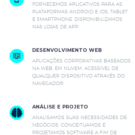
FORNECEMOS APLICATIVOS PARA AS
PLATAFORMAS ANDROID E IOS, TABLET
E SMARTPHONE. DISPONIBILIZAMOS
NAS LOJAS DE APP.
DESENVOLVIMENTO WEB
APLICAÇÕES CORPORATIVAS BASEADOS
NA WEB, EM NUVEM, ACESSÍVEL DE
QUALQUER DISPOSITIVO ATRAVÉS DO
NAVEGADOR.
ANÁLISE E PROJETO
ANALISAMOS SUAS NECESSIDADES DE
NEGÓCIOS, CONCEITUAMOS E
PROJETAMOS SOFTWARE A FIM DE