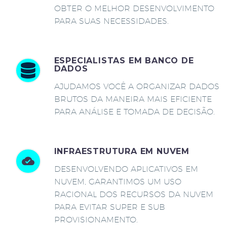
OBTER O MELHOR DESENVOLVIMENTO
PARA SUAS NECESSIDADES.
ESPECIALISTAS EM BANCO DE
DADOS
AJUDAMOS VOCÊ A ORGANIZAR DADOS
BRUTOS DA MANEIRA MAIS EFICIENTE
PARA ANÁLISE E TOMADA DE DECISÃO.
INFRAESTRUTURA EM NUVEM
DESENVOLVENDO APLICATIVOS EM
NUVEM, GARANTIMOS UM USO
RACIONAL DOS RECURSOS DA NUVEM
PARA EVITAR SUPER E SUB
PROVISIONAMENTO.