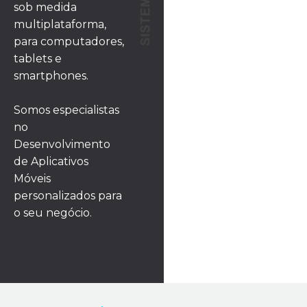
sob medida
multiplataforma,
para computadores,
tablets e
smartphones.
Somos especialistas
no
Desenvolvimento
de Aplicativos
Móveis
personalizados para
o seu negócio.