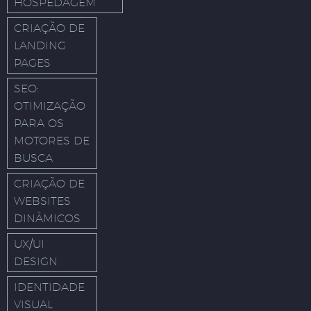
HOSPEDAGEM
CRIAÇÃO DE
LANDING
PAGES
SEO:
OTIMIZAÇÃO
PARA OS
MOTORES DE
BUSCA
CRIAÇÃO DE
WEBSITES
DINÂMICOS
UX/UI
DESIGN
IDENTIDADE
VISUAL