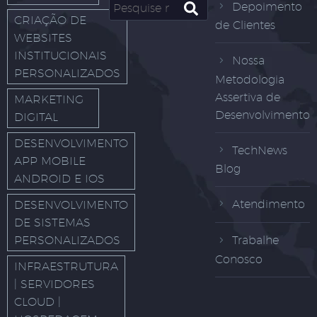
Depoimento
CRIAÇÃO DE
de Clientes
WEBSITES
INSTITUCIONAIS
Nossa
PERSONALIZADOS
Metodologia
Assertiva de
MARKETING
Desenvolvimento
DIGITAL
DESENVOLVIMENTO
TechNews
APP MOBILE
Blog
ANDROID E IOS
Atendimento
DESENVOLVIMENTO
DE SISTEMAS
PERSONALIZADOS
Trabalhe
Conosco
INFRAESTRUTURA
| SERVIDORES
CLOUD |