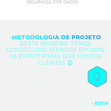
SEGURANÇA DOS DADOS.
·METODOLOGIA DE PROJETO
DESTA MANEIRA, TEMOS
CONSEGUIDO ATENDER EM 100%
AS EXPECTATIVAS DOS NOSSOS
CLIENTES 😉
· IDEIA