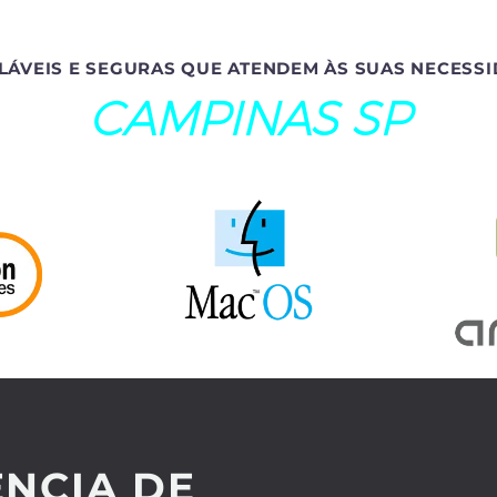
LÁVEIS E SEGURAS QUE ATENDEM ÀS SUAS NECESSI
CAMPINAS SP
NCIA DE