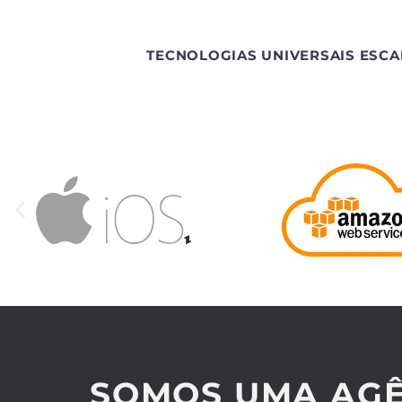
TECNOLOGIAS UNIVERSAIS ESCA
SOMOS UMA AGÊ