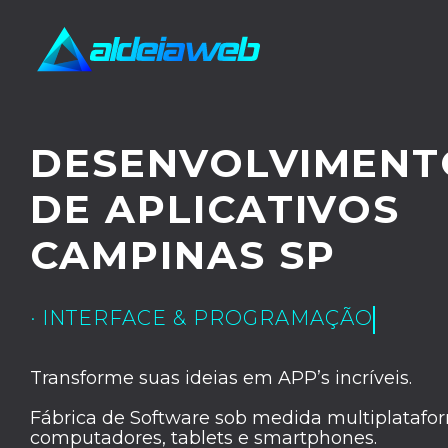
DESENVOLVIMENT
DE APLICATIVOS
CAMPINAS SP
· INTERFACE & PROGRAMAÇÃO
Transforme suas ideias em APP’s incríveis.
Fábrica de Software sob medida multiplatafor
computadores, tablets e smartphones.