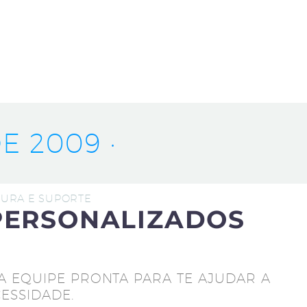
E 2009 ·
UTURA E SUPORTE
PERSONALIZADOS
A EQUIPE PRONTA PARA TE AJUDAR A
ESSIDADE.