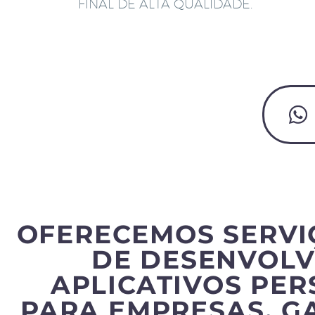
FINAL DE ALTA QUALIDADE.
OFERECEMOS SERVI
DE DESENVOLV
APLICATIVOS PE
PARA EMPRESAS, G