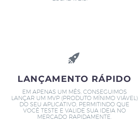
LANÇAMENTO RÁPIDO
EM APENAS UM MÊS, CONSEGUIMOS
LANÇAR UM MVP (PRODUTO MÍNIMO VIÁVEL)
DO SEU APLICATIVO, PERMITINDO QUE
VOCÊ TESTE E VALIDE SUA IDEIA NO
MERCADO RAPIDAMENTE.