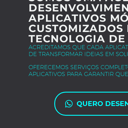
DESENVOLVIMEN
APLICATIVOS MÓ
CUSTOMIZADOS 
TECNOLOGIA DE
ACREDITAMOS QUE CADA APLICA
DE TRANSFORMAR IDEIAS EM SOL
OFERECEMOS SERVIÇOS COMPLET
APLICATIVOS PARA GARANTIR QUE
QUERO DESE