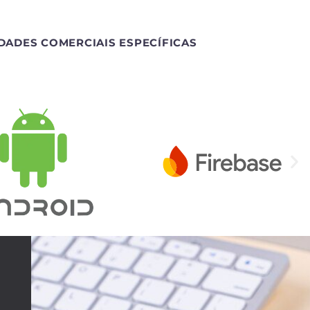
DADES COMERCIAIS ESPECÍFICAS