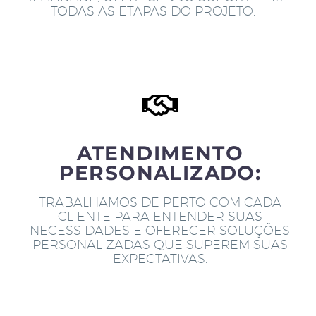
TODAS AS ETAPAS DO PROJETO.
ATENDIMENTO
PERSONALIZADO:
TRABALHAMOS DE PERTO COM CADA
CLIENTE PARA ENTENDER SUAS
NECESSIDADES E OFERECER SOLUÇÕES
PERSONALIZADAS QUE SUPEREM SUAS
EXPECTATIVAS.