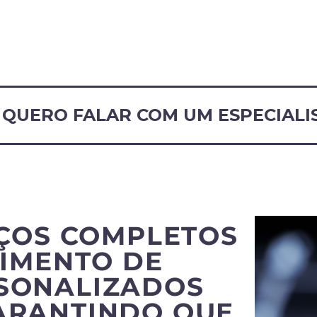
QUERO FALAR COM UM ESPECIALI
ÇOS COMPLETOS
IMENTO DE
RSONALIZADOS
ARANTINDO QUE