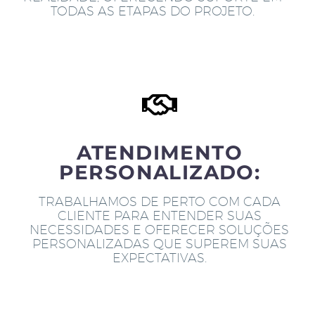
TODAS AS ETAPAS DO PROJETO.
ATENDIMENTO
PERSONALIZADO:
TRABALHAMOS DE PERTO COM CADA
CLIENTE PARA ENTENDER SUAS
NECESSIDADES E OFERECER SOLUÇÕES
PERSONALIZADAS QUE SUPEREM SUAS
EXPECTATIVAS.