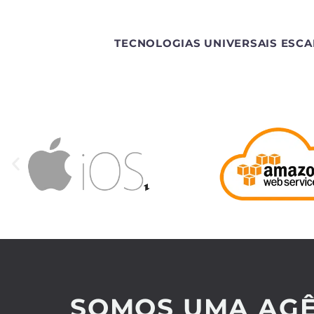
TECNOLOGIAS UNIVERSAIS ESCA
SOMOS UMA AGÊ