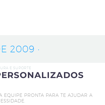
E 2009 ·
UTURA E SUPORTE
PERSONALIZADOS
A EQUIPE PRONTA PARA TE AJUDAR A
ESSIDADE.