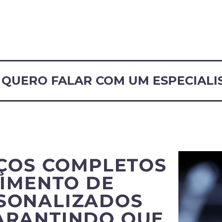
QUERO FALAR COM UM ESPECIALI
ÇOS COMPLETOS
IMENTO DE
RSONALIZADOS
ARANTINDO QUE