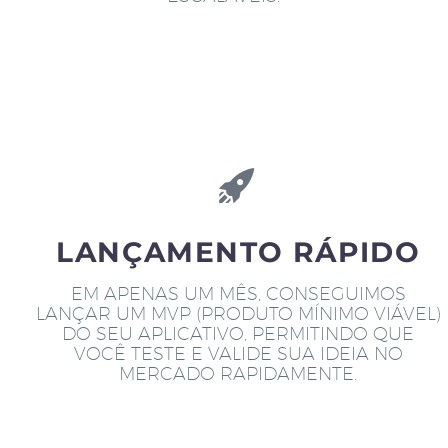
LANÇAMENTO RÁPIDO
EM APENAS UM MÊS, CONSEGUIMOS
LANÇAR UM MVP (PRODUTO MÍNIMO VIÁVEL)
DO SEU APLICATIVO, PERMITINDO QUE
VOCÊ TESTE E VALIDE SUA IDEIA NO
MERCADO RAPIDAMENTE.