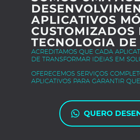
DESENVOLVIMEN
APLICATIVOS MÓ
CUSTOMIZADOS 
TECNOLOGIA DE
ACREDITAMOS QUE CADA APLICA
DE TRANSFORMAR IDEIAS EM SOL
OFERECEMOS SERVIÇOS COMPLET
APLICATIVOS PARA GARANTIR QUE
QUERO DESE