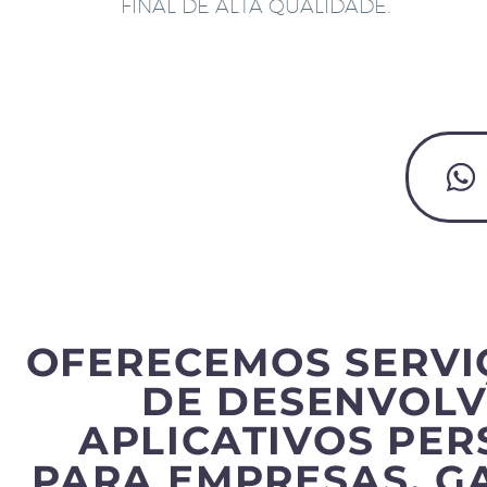
FINAL DE ALTA QUALIDADE.
OFERECEMOS SERVI
DE DESENVOLV
APLICATIVOS PE
PARA EMPRESAS, G