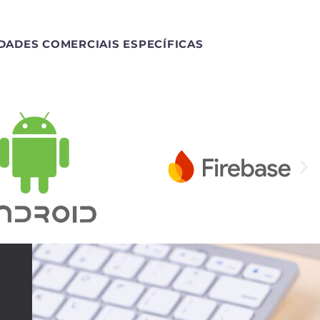
DADES COMERCIAIS ESPECÍFICAS