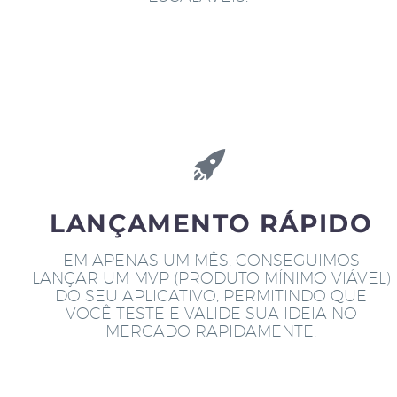
LANÇAMENTO RÁPIDO
EM APENAS UM MÊS, CONSEGUIMOS
LANÇAR UM MVP (PRODUTO MÍNIMO VIÁVEL)
DO SEU APLICATIVO, PERMITINDO QUE
VOCÊ TESTE E VALIDE SUA IDEIA NO
MERCADO RAPIDAMENTE.