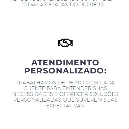
TODAS AS ETAPAS DO PROJETO.
ATENDIMENTO
PERSONALIZADO:
TRABALHAMOS DE PERTO COM CADA
CLIENTE PARA ENTENDER SUAS
NECESSIDADES E OFERECER SOLUÇÕES
PERSONALIZADAS QUE SUPEREM SUAS
EXPECTATIVAS.