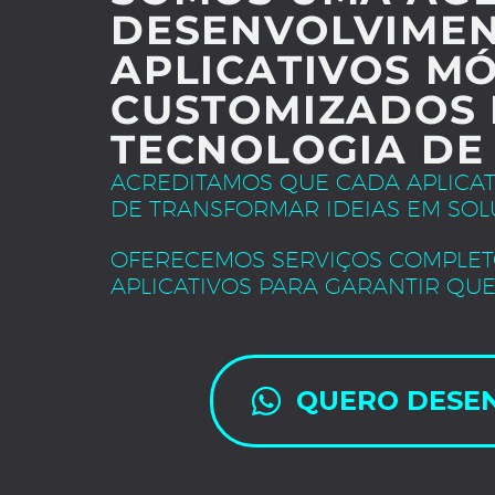
DESENVOLVIMEN
APLICATIVOS MÓ
CUSTOMIZADOS 
TECNOLOGIA DE
ACREDITAMOS QUE CADA APLICA
DE TRANSFORMAR IDEIAS EM SOL
OFERECEMOS SERVIÇOS COMPLET
APLICATIVOS PARA GARANTIR QUE
QUERO DESE