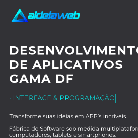
DESENVOLVIMENT
DE APLICATIVOS
GAMA DF
· INTERFACE & PROGRAMAÇÃO
Transforme suas ideias em APP’s incríveis.
Fábrica de Software sob medida multiplatafor
computadores, tablets e smartphones.