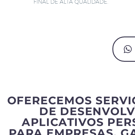
FINAL DE ALTA QUALIDADE.
OFERECEMOS SERVI
DE DESENVOLV
APLICATIVOS PE
PARA EMPRESAS, G