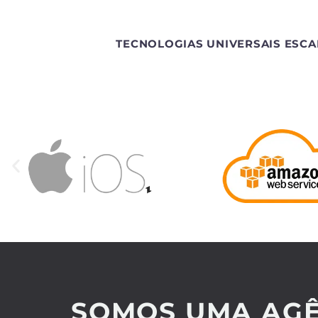
TECNOLOGIAS UNIVERSAIS ESCA
SOMOS UMA AGÊ