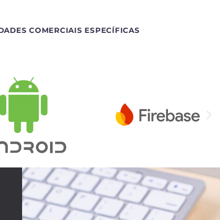
DADES COMERCIAIS ESPECÍFICAS