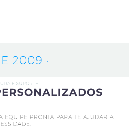
E 2009 ·
UTURA E SUPORTE
PERSONALIZADOS
A EQUIPE PRONTA PARA TE AJUDAR A
ESSIDADE.