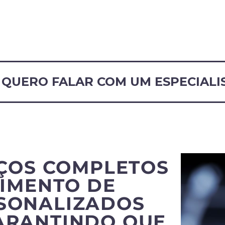
QUERO FALAR COM UM ESPECIALI
ÇOS COMPLETOS
IMENTO DE
RSONALIZADOS
ARANTINDO QUE