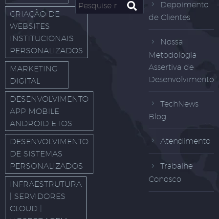
Depoimento
CRIAÇÃO DE
de Clientes
WEBSITES
INSTITUCIONAIS
Nossa
PERSONALIZADOS
Metodologia
Assertiva de
MARKETING
Desenvolvimento
DIGITAL
DESENVOLVIMENTO
TechNews
APP MOBILE
Blog
ANDROID E IOS
Atendimento
DESENVOLVIMENTO
DE SISTEMAS
PERSONALIZADOS
Trabalhe
Conosco
INFRAESTRUTURA
| SERVIDORES
CLOUD |