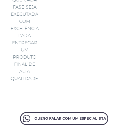
FASE SEJA
EXECUTADA
COM
EXCELÊNCIA
PARA
ENTREGAR
UM
PRODUTO
FINAL DE
ALTA
QUALIDADE.
QUERO FALAR COM UM ESPECIALISTA