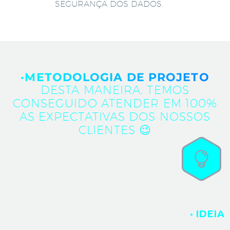
SEGURANÇA DOS DADOS.
·METODOLOGIA DE PROJETO
DESTA MANEIRA, TEMOS
CONSEGUIDO ATENDER EM 100%
AS EXPECTATIVAS DOS NOSSOS
CLIENTES 😉
· IDEIA