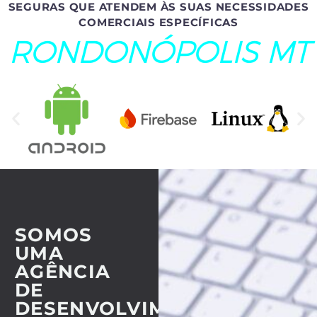
SEGURAS QUE ATENDEM ÀS SUAS NECESSIDADES
COMERCIAIS ESPECÍFICAS
RONDONÓPOLIS MT
SOMOS
UMA
AGÊNCIA
DE
DESENVOLVIMENTO