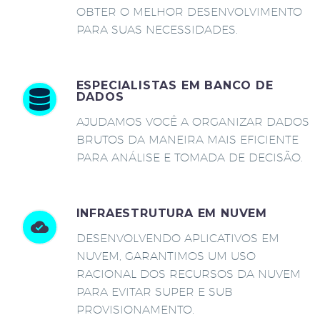
OBTER O MELHOR DESENVOLVIMENTO
PARA SUAS NECESSIDADES.
ESPECIALISTAS EM BANCO DE
DADOS
AJUDAMOS VOCÊ A ORGANIZAR DADOS
BRUTOS DA MANEIRA MAIS EFICIENTE
PARA ANÁLISE E TOMADA DE DECISÃO.
INFRAESTRUTURA EM NUVEM
DESENVOLVENDO APLICATIVOS EM
NUVEM, GARANTIMOS UM USO
RACIONAL DOS RECURSOS DA NUVEM
PARA EVITAR SUPER E SUB
PROVISIONAMENTO.