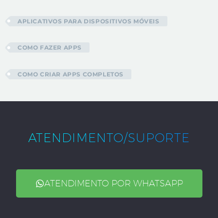
APLICATIVOS PARA DISPOSITIVOS MÓVEIS
COMO FAZER APPS
COMO CRIAR APPS COMPLETOS
ATENDIMENTO/SUPORTE
ATENDIMENTO POR WHATSAPP