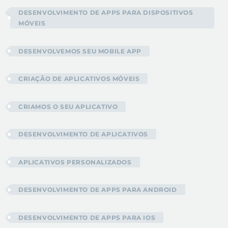
DESENVOLVIMENTO DE APPS PARA DISPOSITIVOS
MÓVEIS
DESENVOLVEMOS SEU MOBILE APP
CRIAÇÃO DE APLICATIVOS MÓVEIS
CRIAMOS O SEU APLICATIVO
DESENVOLVIMENTO DE APLICATIVOS
APLICATIVOS PERSONALIZADOS
DESENVOLVIMENTO DE APPS PARA ANDROID
DESENVOLVIMENTO DE APPS PARA IOS