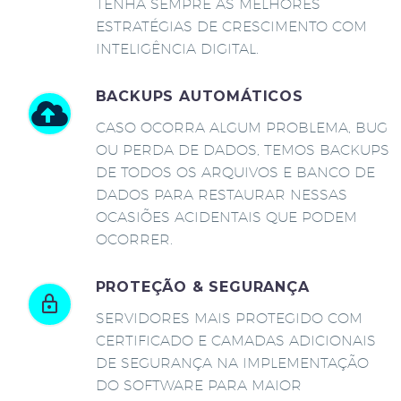
TENHA SEMPRE AS MELHORES
ESTRATÉGIAS DE CRESCIMENTO COM
INTELIGÊNCIA DIGITAL.
BACKUPS AUTOMÁTICOS
CASO OCORRA ALGUM PROBLEMA, BUG
OU PERDA DE DADOS, TEMOS BACKUPS
DE TODOS OS ARQUIVOS E BANCO DE
DADOS PARA RESTAURAR NESSAS
OCASIÕES ACIDENTAIS QUE PODEM
OCORRER.
PROTEÇÃO & SEGURANÇA
SERVIDORES MAIS PROTEGIDO COM
CERTIFICADO E CAMADAS ADICIONAIS
DE SEGURANÇA NA IMPLEMENTAÇÃO
DO SOFTWARE PARA MAIOR