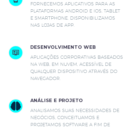
FORNECEMOS APLICATIVOS PARA AS
PLATAFORMAS ANDROID E IOS, TABLET
E SMARTPHONE. DISPONIBILIZAMOS
NAS LOJAS DE APP.
DESENVOLVIMENTO WEB
APLICAÇÕES CORPORATIVAS BASEADOS
NA WEB, EM NUVEM, ACESSÍVEL DE
QUALQUER DISPOSITIVO ATRAVÉS DO
NAVEGADOR.
ANÁLISE E PROJETO
ANALISAMOS SUAS NECESSIDADES DE
NEGÓCIOS, CONCEITUAMOS E
PROJETAMOS SOFTWARE A FIM DE