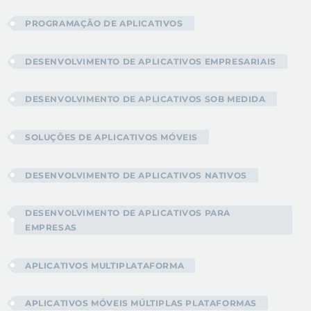
PROGRAMAÇÃO DE APLICATIVOS
DESENVOLVIMENTO DE APLICATIVOS EMPRESARIAIS
DESENVOLVIMENTO DE APLICATIVOS SOB MEDIDA
SOLUÇÕES DE APLICATIVOS MÓVEIS
DESENVOLVIMENTO DE APLICATIVOS NATIVOS
DESENVOLVIMENTO DE APLICATIVOS PARA
EMPRESAS
APLICATIVOS MULTIPLATAFORMA
APLICATIVOS MÓVEIS MÚLTIPLAS PLATAFORMAS