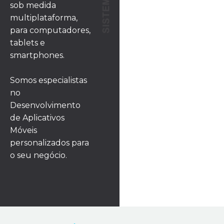
sob medida
multiplataforma,
para computadores,
tablets e
smartphones.
Somos especialistas
no
Desenvolvimento
de Aplicativos
Móveis
personalizados para
o seu negócio.