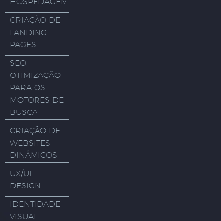
HOSPEDAGEM
CRIAÇÃO DE
LANDING
PAGES
SEO:
OTIMIZAÇÃO
PARA OS
MOTORES DE
BUSCA
CRIAÇÃO DE
WEBSITES
DINÂMICOS
UX/UI
DESIGN
IDENTIDADE
VISUAL