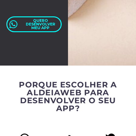
QUERO
DESENVOLVER
MEU APP
PORQUE ESCOLHER A
ALDEIAWEB PARA
DESENVOLVER O SEU
APP?