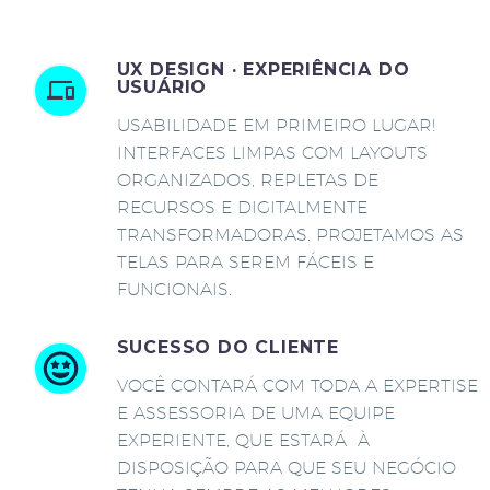
UX DESIGN · EXPERIÊNCIA DO
USUÁRIO
USABILIDADE EM PRIMEIRO LUGAR!
INTERFACES LIMPAS COM LAYOUTS
ORGANIZADOS, REPLETAS DE
RECURSOS E DIGITALMENTE
TRANSFORMADORAS. PROJETAMOS AS
TELAS PARA SEREM FÁCEIS E
FUNCIONAIS.
SUCESSO DO CLIENTE
VOCÊ CONTARÁ COM TODA A EXPERTISE
E ASSESSORIA DE UMA EQUIPE
EXPERIENTE, QUE ESTARÁ À
DISPOSIÇÃO PARA QUE SEU NEGÓCIO