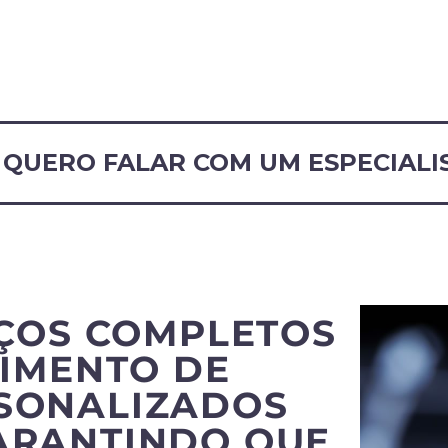
QUERO FALAR COM UM ESPECIALI
ÇOS COMPLETOS
IMENTO DE
RSONALIZADOS
ARANTINDO QUE