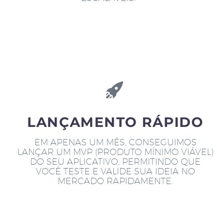
LANÇAMENTO RÁPIDO
EM APENAS UM MÊS, CONSEGUIMOS
LANÇAR UM MVP (PRODUTO MÍNIMO VIÁVEL)
DO SEU APLICATIVO, PERMITINDO QUE
VOCÊ TESTE E VALIDE SUA IDEIA NO
MERCADO RAPIDAMENTE.