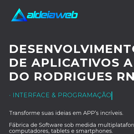
DESENVOLVIMENT
DE APLICATIVOS 
DO RODRIGUES R
· INTERFACE & PROGRAMAÇÃO
Transforme suas ideias em APP’s incríveis.
Fábrica de Software sob medida multiplatafor
computadores, tablets e smartphones.