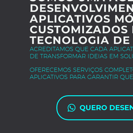
DESENVOLVIMEN
APLICATIVOS MÓ
CUSTOMIZADOS 
TECNOLOGIA DE
ACREDITAMOS QUE CADA APLICA
DE TRANSFORMAR IDEIAS EM SOL
OFERECEMOS SERVIÇOS COMPLET
APLICATIVOS PARA GARANTIR QUE
QUERO DESE