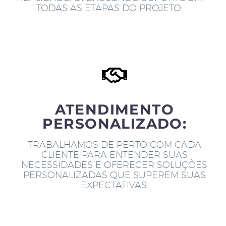
TODAS AS ETAPAS DO PROJETO.
ATENDIMENTO
PERSONALIZADO:
TRABALHAMOS DE PERTO COM CADA
CLIENTE PARA ENTENDER SUAS
NECESSIDADES E OFERECER SOLUÇÕES
PERSONALIZADAS QUE SUPEREM SUAS
EXPECTATIVAS.