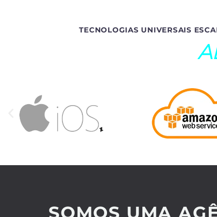
TECNOLOGIAS UNIVERSAIS ESCA
A
SOMOS UMA AGÊ