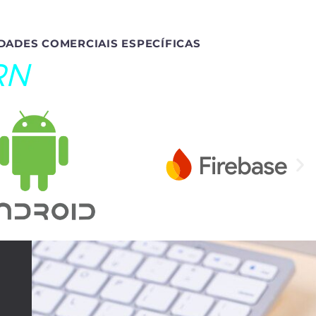
DADES COMERCIAIS ESPECÍFICAS
RN