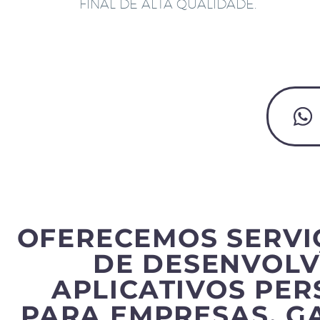
FINAL DE ALTA QUALIDADE.
OFERECEMOS SERVI
DE DESENVOLV
APLICATIVOS PE
PARA EMPRESAS, G