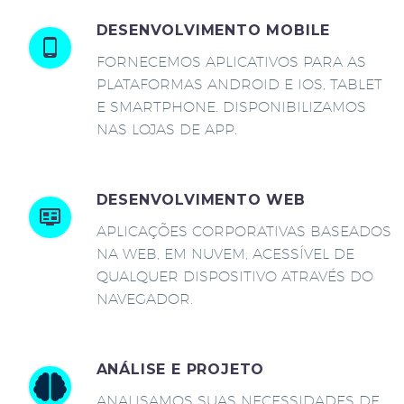
DESENVOLVIMENTO MOBILE
FORNECEMOS APLICATIVOS PARA AS
PLATAFORMAS ANDROID E IOS, TABLET
E SMARTPHONE. DISPONIBILIZAMOS
NAS LOJAS DE APP.
DESENVOLVIMENTO WEB
APLICAÇÕES CORPORATIVAS BASEADOS
NA WEB, EM NUVEM, ACESSÍVEL DE
QUALQUER DISPOSITIVO ATRAVÉS DO
NAVEGADOR.
ANÁLISE E PROJETO
ANALISAMOS SUAS NECESSIDADES DE