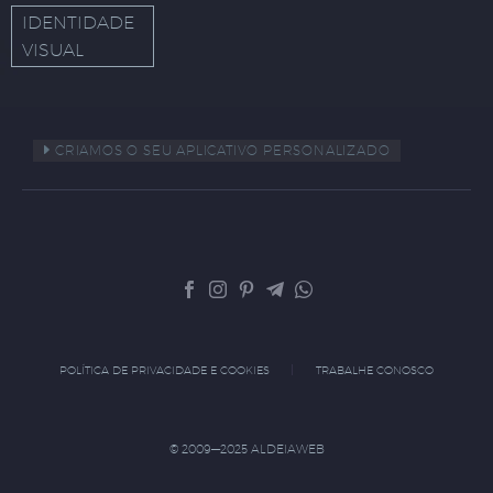
IDENTIDADE
VISUAL
CRIAMOS O SEU APLICATIVO PERSONALIZADO
POLÍTICA DE PRIVACIDADE E COOKIES
TRABALHE CONOSCO
© 2009—2025 ALDEIAWEB