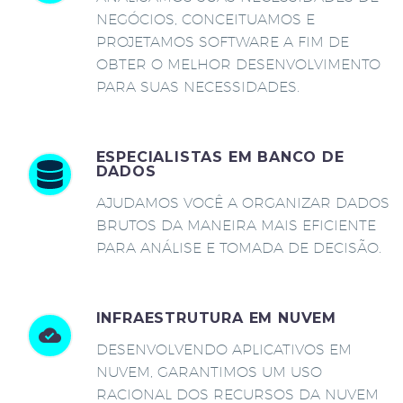
NEGÓCIOS, CONCEITUAMOS E
PROJETAMOS SOFTWARE A FIM DE
OBTER O MELHOR DESENVOLVIMENTO
PARA SUAS NECESSIDADES.
ESPECIALISTAS EM BANCO DE
DADOS
AJUDAMOS VOCÊ A ORGANIZAR DADOS
BRUTOS DA MANEIRA MAIS EFICIENTE
PARA ANÁLISE E TOMADA DE DECISÃO.
INFRAESTRUTURA EM NUVEM
DESENVOLVENDO APLICATIVOS EM
NUVEM, GARANTIMOS UM USO
RACIONAL DOS RECURSOS DA NUVEM