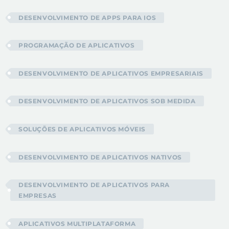
DESENVOLVIMENTO DE APPS PARA IOS
PROGRAMAÇÃO DE APLICATIVOS
DESENVOLVIMENTO DE APLICATIVOS EMPRESARIAIS
DESENVOLVIMENTO DE APLICATIVOS SOB MEDIDA
SOLUÇÕES DE APLICATIVOS MÓVEIS
DESENVOLVIMENTO DE APLICATIVOS NATIVOS
DESENVOLVIMENTO DE APLICATIVOS PARA
EMPRESAS
APLICATIVOS MULTIPLATAFORMA