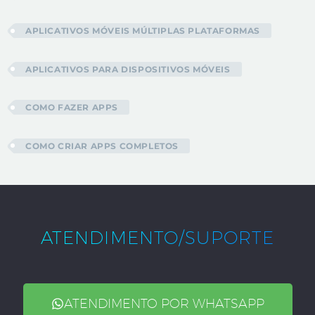
APLICATIVOS MÓVEIS MÚLTIPLAS PLATAFORMAS
APLICATIVOS PARA DISPOSITIVOS MÓVEIS
COMO FAZER APPS
COMO CRIAR APPS COMPLETOS
ATENDIMENTO/SUPORTE
ATENDIMENTO POR WHATSAPP