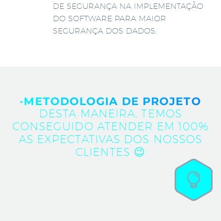
DE SEGURANÇA NA IMPLEMENTAÇÃO
DO SOFTWARE PARA MAIOR
SEGURANÇA DOS DADOS.
·METODOLOGIA DE PROJETO
DESTA MANEIRA, TEMOS
CONSEGUIDO ATENDER EM 100%
AS EXPECTATIVAS DOS NOSSOS
CLIENTES 😉