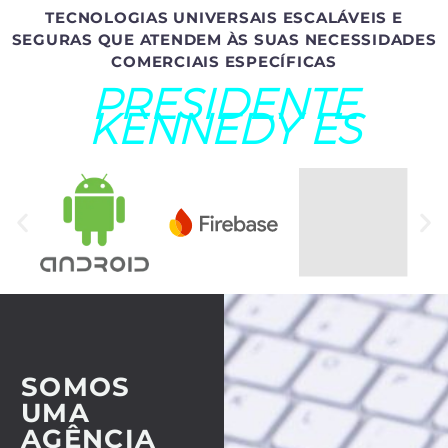
TECNOLOGIAS UNIVERSAIS ESCALÁVEIS E
SEGURAS QUE ATENDEM ÀS SUAS NECESSIDADES
COMERCIAIS ESPECÍFICAS
PRESIDENTE
KENNEDY ES
SOMOS
UMA
AGÊNCIA