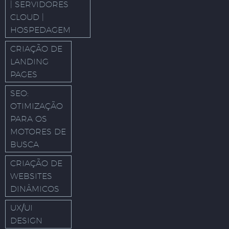
| SERVIDORES
CLOUD |
HOSPEDAGEM
CRIAÇÃO DE
LANDING
PAGES
SEO:
OTIMIZAÇÃO
PARA OS
MOTORES DE
BUSCA
CRIAÇÃO DE
WEBSITES
DINÂMICOS
UX/UI
DESIGN