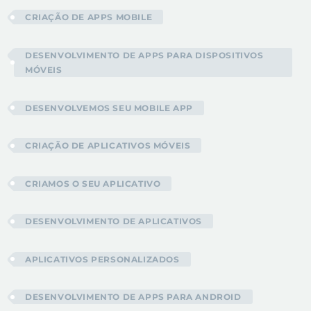
CRIAÇÃO DE APPS MOBILE
DESENVOLVIMENTO DE APPS PARA DISPOSITIVOS
MÓVEIS
DESENVOLVEMOS SEU MOBILE APP
CRIAÇÃO DE APLICATIVOS MÓVEIS
CRIAMOS O SEU APLICATIVO
DESENVOLVIMENTO DE APLICATIVOS
APLICATIVOS PERSONALIZADOS
DESENVOLVIMENTO DE APPS PARA ANDROID