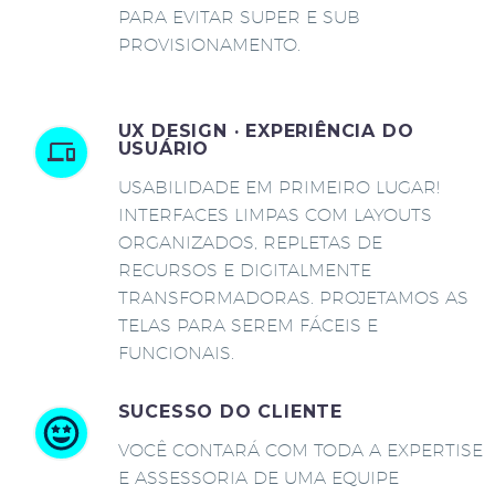
PARA EVITAR SUPER E SUB
PROVISIONAMENTO.
UX DESIGN · EXPERIÊNCIA DO
USUÁRIO
USABILIDADE EM PRIMEIRO LUGAR!
INTERFACES LIMPAS COM LAYOUTS
ORGANIZADOS, REPLETAS DE
RECURSOS E DIGITALMENTE
TRANSFORMADORAS. PROJETAMOS AS
TELAS PARA SEREM FÁCEIS E
FUNCIONAIS.
SUCESSO DO CLIENTE
VOCÊ CONTARÁ COM TODA A EXPERTISE
E ASSESSORIA DE UMA EQUIPE