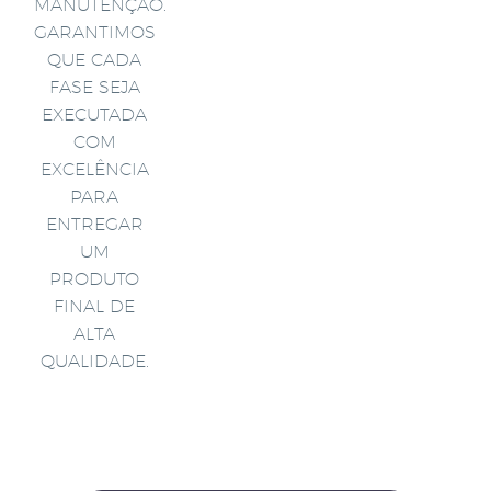
MANUTENÇÃO.
GARANTIMOS
QUE CADA
FASE SEJA
EXECUTADA
COM
EXCELÊNCIA
PARA
ENTREGAR
UM
PRODUTO
FINAL DE
ALTA
QUALIDADE.