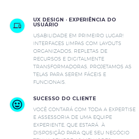
UX DESIGN · EXPERIÊNCIA DO
USUÁRIO
USABILIDADE EM PRIMEIRO LUGAR!
INTERFACES LIMPAS COM LAYOUTS
ORGANIZADOS, REPLETAS DE
RECURSOS E DIGITALMENTE
TRANSFORMADORAS. PROJETAMOS AS
TELAS PARA SEREM FÁCEIS E
FUNCIONAIS.
SUCESSO DO CLIENTE
VOCÊ CONTARÁ COM TODA A EXPERTISE
E ASSESSORIA DE UMA EQUIPE
EXPERIENTE, QUE ESTARÁ À
DISPOSIÇÃO PARA QUE SEU NEGÓCIO