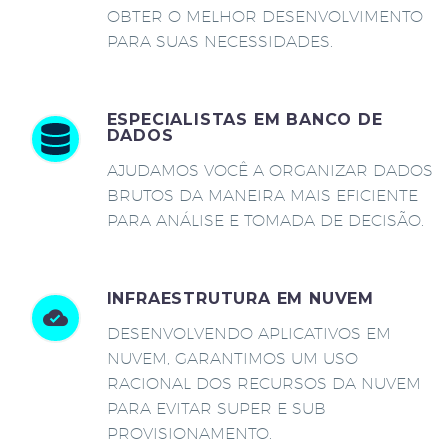
OBTER O MELHOR DESENVOLVIMENTO
PARA SUAS NECESSIDADES.
ESPECIALISTAS EM BANCO DE
DADOS
AJUDAMOS VOCÊ A ORGANIZAR DADOS
BRUTOS DA MANEIRA MAIS EFICIENTE
PARA ANÁLISE E TOMADA DE DECISÃO.
INFRAESTRUTURA EM NUVEM
DESENVOLVENDO APLICATIVOS EM
NUVEM, GARANTIMOS UM USO
RACIONAL DOS RECURSOS DA NUVEM
PARA EVITAR SUPER E SUB
PROVISIONAMENTO.