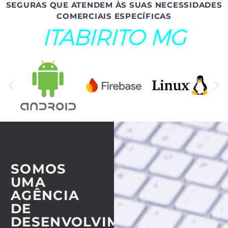
SEGURAS QUE ATENDEM ÀS SUAS NECESSIDADES
COMERCIAIS ESPECÍFICAS
ITABIRITO MG
SOMOS
UMA
AGÊNCIA
DE
DESENVOLVIMENTO