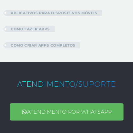
APLICATIVOS PARA DISPOSITIVOS MÓVEIS
COMO FAZER APPS
COMO CRIAR APPS COMPLETOS
ATENDIMENTO/SUPORTE
ATENDIMENTO POR WHATSAPP