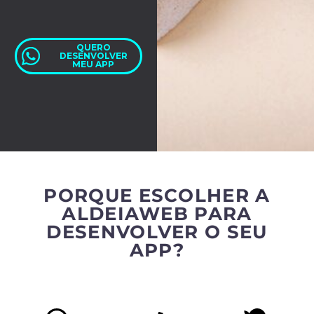
QUERO
DESENVOLVER
MEU APP
PORQUE ESCOLHER A
ALDEIAWEB PARA
DESENVOLVER O SEU
APP?