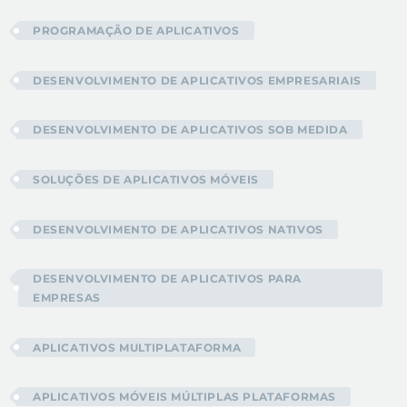
PROGRAMAÇÃO DE APLICATIVOS
DESENVOLVIMENTO DE APLICATIVOS EMPRESARIAIS
DESENVOLVIMENTO DE APLICATIVOS SOB MEDIDA
SOLUÇÕES DE APLICATIVOS MÓVEIS
DESENVOLVIMENTO DE APLICATIVOS NATIVOS
DESENVOLVIMENTO DE APLICATIVOS PARA
EMPRESAS
APLICATIVOS MULTIPLATAFORMA
APLICATIVOS MÓVEIS MÚLTIPLAS PLATAFORMAS