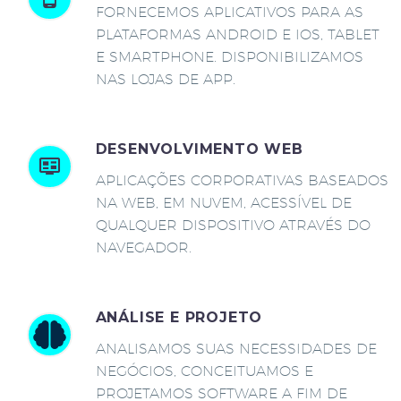
FORNECEMOS APLICATIVOS PARA AS
PLATAFORMAS ANDROID E IOS, TABLET
E SMARTPHONE. DISPONIBILIZAMOS
NAS LOJAS DE APP.
DESENVOLVIMENTO WEB
APLICAÇÕES CORPORATIVAS BASEADOS
NA WEB, EM NUVEM, ACESSÍVEL DE
QUALQUER DISPOSITIVO ATRAVÉS DO
NAVEGADOR.
ANÁLISE E PROJETO
ANALISAMOS SUAS NECESSIDADES DE
NEGÓCIOS, CONCEITUAMOS E
PROJETAMOS SOFTWARE A FIM DE