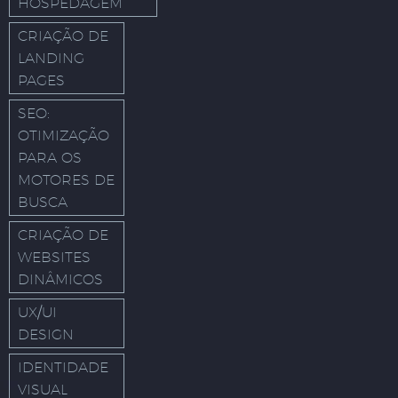
HOSPEDAGEM
CRIAÇÃO DE
LANDING
PAGES
SEO:
OTIMIZAÇÃO
PARA OS
MOTORES DE
BUSCA
CRIAÇÃO DE
WEBSITES
DINÂMICOS
UX/UI
DESIGN
IDENTIDADE
VISUAL