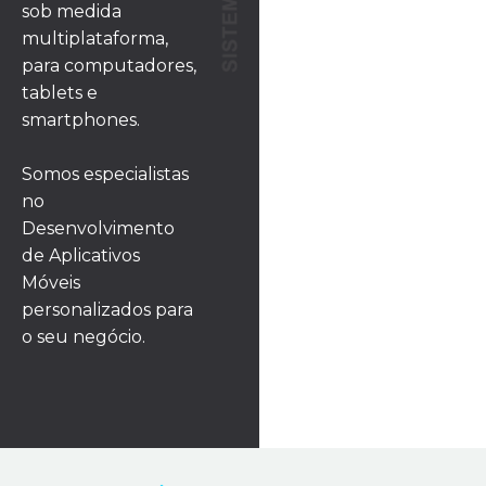
sob medida
multiplataforma,
para computadores,
tablets e
smartphones.
Somos especialistas
no
Desenvolvimento
de Aplicativos
Móveis
personalizados para
o seu negócio.