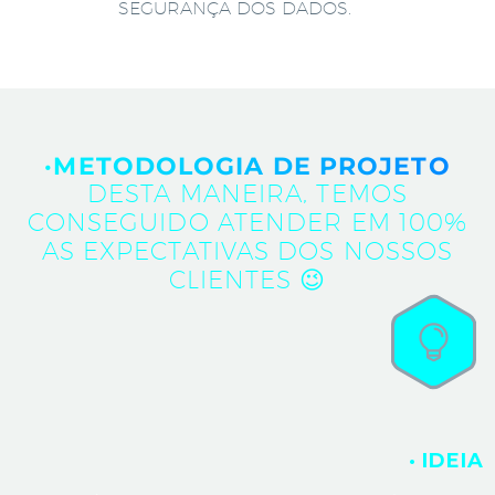
SEGURANÇA DOS DADOS.
·METODOLOGIA DE PROJETO
DESTA MANEIRA, TEMOS
CONSEGUIDO ATENDER EM 100%
AS EXPECTATIVAS DOS NOSSOS
CLIENTES 😉
· IDEIA