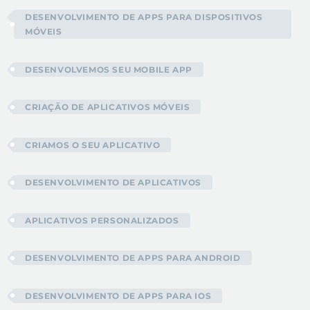
DESENVOLVIMENTO DE APPS PARA DISPOSITIVOS
MÓVEIS
DESENVOLVEMOS SEU MOBILE APP
CRIAÇÃO DE APLICATIVOS MÓVEIS
CRIAMOS O SEU APLICATIVO
DESENVOLVIMENTO DE APLICATIVOS
APLICATIVOS PERSONALIZADOS
DESENVOLVIMENTO DE APPS PARA ANDROID
DESENVOLVIMENTO DE APPS PARA IOS