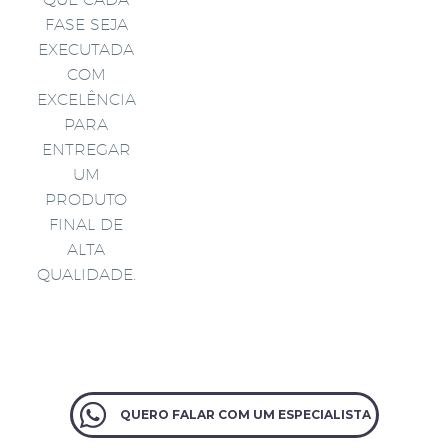
FASE SEJA
EXECUTADA
COM
EXCELÊNCIA
PARA
ENTREGAR
UM
PRODUTO
FINAL DE
ALTA
QUALIDADE.
QUERO FALAR COM UM ESPECIALISTA