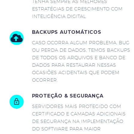
TENHA SEMPRE AS MELHORES
ESTRATÉGIAS DE CRESCIMENTO COM
INTELIGÊNCIA DIGITAL.
BACKUPS AUTOMÁTICOS
CASO OCORRA ALGUM PROBLEMA, BUG
OU PERDA DE DADOS, TEMOS BACKUPS
DE TODOS OS ARQUIVOS E BANCO DE
DADOS PARA RESTAURAR NESSAS
OCASIÕES ACIDENTAIS QUE PODEM
OCORRER.
PROTEÇÃO & SEGURANÇA
SERVIDORES MAIS PROTEGIDO COM
CERTIFICADO E CAMADAS ADICIONAIS
DE SEGURANÇA NA IMPLEMENTAÇÃO
DO SOFTWARE PARA MAIOR