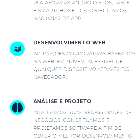
PLATAFORMAS ANDROID E IOS, TABLET
E SMARTPHONE. DISPONIBILIZAMOS
NAS LOJAS DE APP.
DESENVOLVIMENTO WEB
APLICAÇÕES CORPORATIVAS BASEADOS
NA WEB, EM NUVEM, ACESSÍVEL DE
QUALQUER DISPOSITIVO ATRAVÉS DO
NAVEGADOR.
ANÁLISE E PROJETO
ANALISAMOS SUAS NECESSIDADES DE
NEGÓCIOS, CONCEITUAMOS E
PROJETAMOS SOFTWARE A FIM DE
OBTER O MELHOR DESENVOLVIMENTO