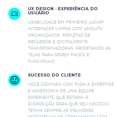
UX DESIGN · EXPERIÊNCIA DO
USUÁRIO
USABILIDADE EM PRIMEIRO LUGAR!
INTERFACES LIMPAS COM LAYOUTS
ORGANIZADOS, REPLETAS DE
RECURSOS E DIGITALMENTE
TRANSFORMADORAS. PROJETAMOS AS
TELAS PARA SEREM FÁCEIS E
FUNCIONAIS.
SUCESSO DO CLIENTE
VOCÊ CONTARÁ COM TODA A EXPERTISE
E ASSESSORIA DE UMA EQUIPE
EXPERIENTE, QUE ESTARÁ À
DISPOSIÇÃO PARA QUE SEU NEGÓCIO
TENHA SEMPRE AS MELHORES
ESTRATÉGIAS DE CRESCIMENTO COM