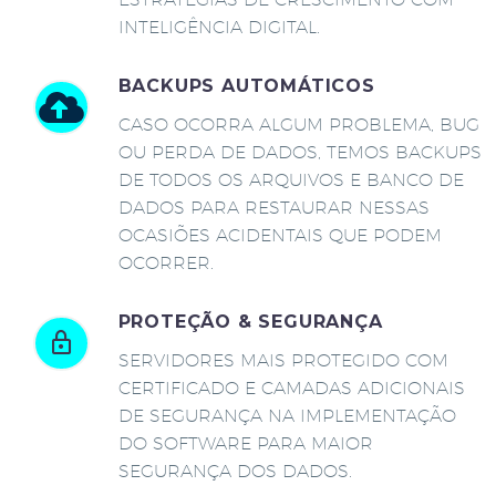
INTELIGÊNCIA DIGITAL.
BACKUPS AUTOMÁTICOS
CASO OCORRA ALGUM PROBLEMA, BUG
OU PERDA DE DADOS, TEMOS BACKUPS
DE TODOS OS ARQUIVOS E BANCO DE
DADOS PARA RESTAURAR NESSAS
OCASIÕES ACIDENTAIS QUE PODEM
OCORRER.
PROTEÇÃO & SEGURANÇA
SERVIDORES MAIS PROTEGIDO COM
CERTIFICADO E CAMADAS ADICIONAIS
DE SEGURANÇA NA IMPLEMENTAÇÃO
DO SOFTWARE PARA MAIOR
SEGURANÇA DOS DADOS.