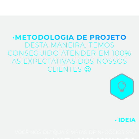
·METODOLOGIA DE PROJETO
DESTA MANEIRA, TEMOS
CONSEGUIDO ATENDER EM 100%
AS EXPECTATIVAS DOS NOSSOS
CLIENTES 😉
· IDEIA
VOCÊ NOS DIZ QUAIS METAS DE NEGÓCIOS SEU