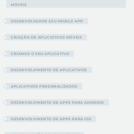
MÓVEIS
DESENVOLVEMOS SEU MOBILE APP
CRIAÇÃO DE APLICATIVOS MÓVEIS
CRIAMOS O SEU APLICATIVO
DESENVOLVIMENTO DE APLICATIVOS
APLICATIVOS PERSONALIZADOS
DESENVOLVIMENTO DE APPS PARA ANDROID
DESENVOLVIMENTO DE APPS PARA IOS