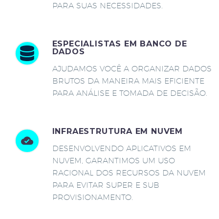
PARA SUAS NECESSIDADES.
ESPECIALISTAS EM BANCO DE
DADOS
AJUDAMOS VOCÊ A ORGANIZAR DADOS
BRUTOS DA MANEIRA MAIS EFICIENTE
PARA ANÁLISE E TOMADA DE DECISÃO.
INFRAESTRUTURA EM NUVEM
DESENVOLVENDO APLICATIVOS EM
NUVEM, GARANTIMOS UM USO
RACIONAL DOS RECURSOS DA NUVEM
PARA EVITAR SUPER E SUB
PROVISIONAMENTO.