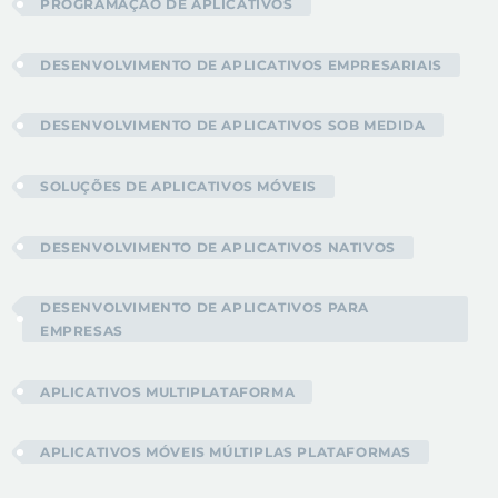
PROGRAMAÇÃO DE APLICATIVOS
DESENVOLVIMENTO DE APLICATIVOS EMPRESARIAIS
DESENVOLVIMENTO DE APLICATIVOS SOB MEDIDA
SOLUÇÕES DE APLICATIVOS MÓVEIS
DESENVOLVIMENTO DE APLICATIVOS NATIVOS
DESENVOLVIMENTO DE APLICATIVOS PARA
EMPRESAS
APLICATIVOS MULTIPLATAFORMA
APLICATIVOS MÓVEIS MÚLTIPLAS PLATAFORMAS