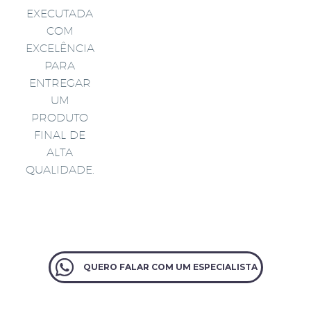
EXECUTADA
COM
EXCELÊNCIA
PARA
ENTREGAR
UM
PRODUTO
FINAL DE
ALTA
QUALIDADE.
QUERO FALAR COM UM ESPECIALISTA