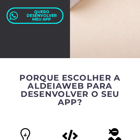
QUERO
DESENVOLVER
MEU APP
PORQUE ESCOLHER A
ALDEIAWEB PARA
DESENVOLVER O SEU
APP?