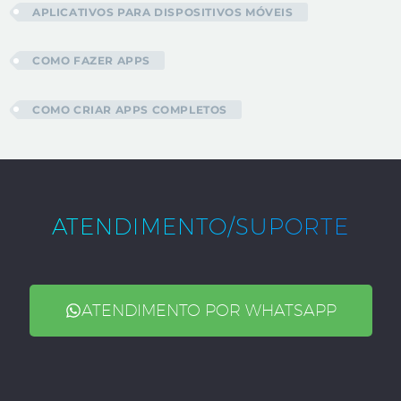
APLICATIVOS PARA DISPOSITIVOS MÓVEIS
COMO FAZER APPS
COMO CRIAR APPS COMPLETOS
ATENDIMENTO/SUPORTE
ATENDIMENTO POR WHATSAPP