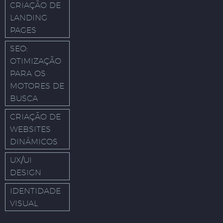
CRIAÇÃO DE
LANDING
PAGES
SEO:
OTIMIZAÇÃO
PARA OS
MOTORES DE
BUSCA
CRIAÇÃO DE
WEBSITES
DINÂMICOS
UX/UI
DESIGN
IDENTIDADE
VISUAL