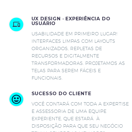
UX DESIGN · EXPERIÊNCIA DO
USUÁRIO
USABILIDADE EM PRIMEIRO LUGAR!
INTERFACES LIMPAS COM LAYOUTS
ORGANIZADOS, REPLETAS DE
RECURSOS E DIGITALMENTE
TRANSFORMADORAS. PROJETAMOS AS
TELAS PARA SEREM FÁCEIS E
FUNCIONAIS.
SUCESSO DO CLIENTE
VOCÊ CONTARÁ COM TODA A EXPERTISE
E ASSESSORIA DE UMA EQUIPE
EXPERIENTE, QUE ESTARÁ À
DISPOSIÇÃO PARA QUE SEU NEGÓCIO