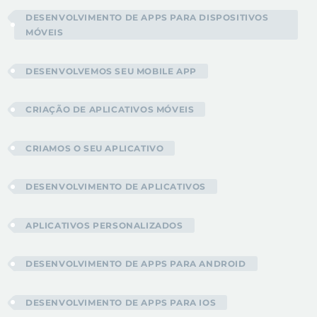
DESENVOLVIMENTO DE APPS PARA DISPOSITIVOS
MÓVEIS
DESENVOLVEMOS SEU MOBILE APP
CRIAÇÃO DE APLICATIVOS MÓVEIS
CRIAMOS O SEU APLICATIVO
DESENVOLVIMENTO DE APLICATIVOS
APLICATIVOS PERSONALIZADOS
DESENVOLVIMENTO DE APPS PARA ANDROID
DESENVOLVIMENTO DE APPS PARA IOS