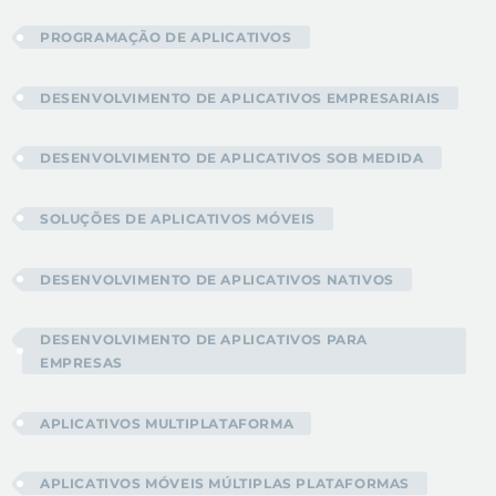
PROGRAMAÇÃO DE APLICATIVOS
DESENVOLVIMENTO DE APLICATIVOS EMPRESARIAIS
DESENVOLVIMENTO DE APLICATIVOS SOB MEDIDA
SOLUÇÕES DE APLICATIVOS MÓVEIS
DESENVOLVIMENTO DE APLICATIVOS NATIVOS
DESENVOLVIMENTO DE APLICATIVOS PARA
EMPRESAS
APLICATIVOS MULTIPLATAFORMA
APLICATIVOS MÓVEIS MÚLTIPLAS PLATAFORMAS