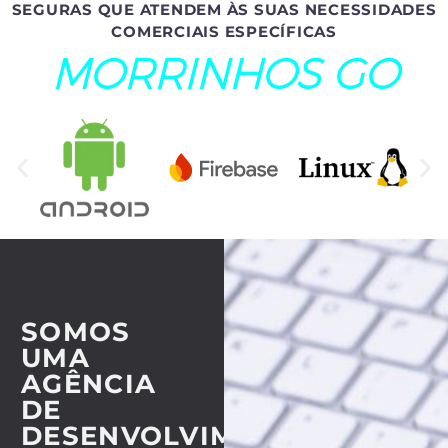
SEGURAS QUE ATENDEM ÀS SUAS NECESSIDADES
COMERCIAIS ESPECÍFICAS
MORRINHOS GO
SOMOS
UMA
AGÊNCIA
DE
DESENVOLVIMENTO