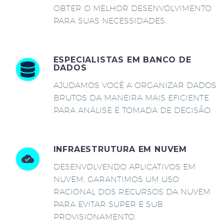
OBTER O MELHOR DESENVOLVIMENTO
PARA SUAS NECESSIDADES.
ESPECIALISTAS EM BANCO DE
DADOS
AJUDAMOS VOCÊ A ORGANIZAR DADOS
BRUTOS DA MANEIRA MAIS EFICIENTE
PARA ANÁLISE E TOMADA DE DECISÃO.
INFRAESTRUTURA EM NUVEM
DESENVOLVENDO APLICATIVOS EM
NUVEM, GARANTIMOS UM USO
RACIONAL DOS RECURSOS DA NUVEM
PARA EVITAR SUPER E SUB
PROVISIONAMENTO.