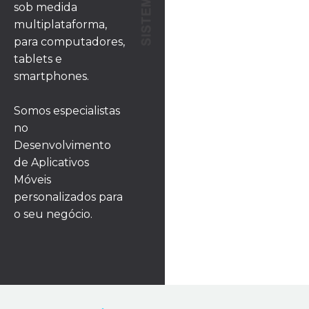
sob medida
multiplataforma,
para computadores,
tablets e
smartphones.
Somos especialistas
no
Desenvolvimento
de Aplicativos
Móveis
personalizados para
o seu negócio.