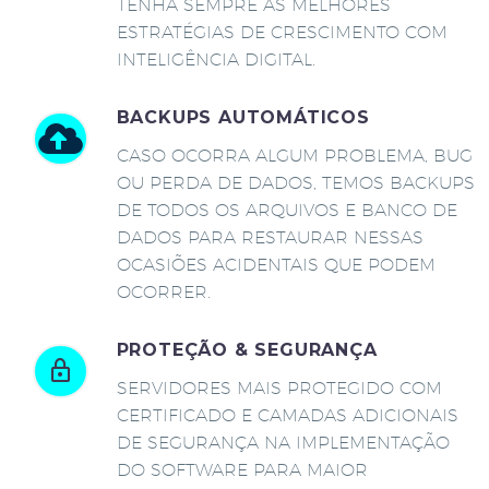
TENHA SEMPRE AS MELHORES
ESTRATÉGIAS DE CRESCIMENTO COM
INTELIGÊNCIA DIGITAL.
BACKUPS AUTOMÁTICOS
CASO OCORRA ALGUM PROBLEMA, BUG
OU PERDA DE DADOS, TEMOS BACKUPS
DE TODOS OS ARQUIVOS E BANCO DE
DADOS PARA RESTAURAR NESSAS
OCASIÕES ACIDENTAIS QUE PODEM
OCORRER.
PROTEÇÃO & SEGURANÇA
SERVIDORES MAIS PROTEGIDO COM
CERTIFICADO E CAMADAS ADICIONAIS
DE SEGURANÇA NA IMPLEMENTAÇÃO
DO SOFTWARE PARA MAIOR