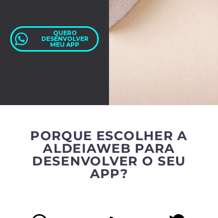
QUERO
DESENVOLVER
MEU APP
PORQUE ESCOLHER A
ALDEIAWEB PARA
DESENVOLVER O SEU
APP?