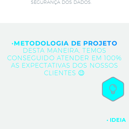
SEGURANÇA DOS DADOS.
·METODOLOGIA DE PROJETO
DESTA MANEIRA, TEMOS
CONSEGUIDO ATENDER EM 100%
AS EXPECTATIVAS DOS NOSSOS
CLIENTES 😉
· IDEIA