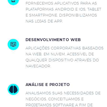
FORNECEMOS APLICATIVOS PARA AS
PLATAFORMAS ANDROID E IOS, TABLET
E SMARTPHONE. DISPONIBILIZAMOS
NAS LOJAS DE APP.
DESENVOLVIMENTO WEB
APLICAÇÕES CORPORATIVAS BASEADOS
NA WEB, EM NUVEM, ACESSÍVEL DE
QUALQUER DISPOSITIVO ATRAVÉS DO
NAVEGADOR.
ANÁLISE E PROJETO
ANALISAMOS SUAS NECESSIDADES DE
NEGÓCIOS, CONCEITUAMOS E
PROJETAMOS SOFTWARE A FIM DE