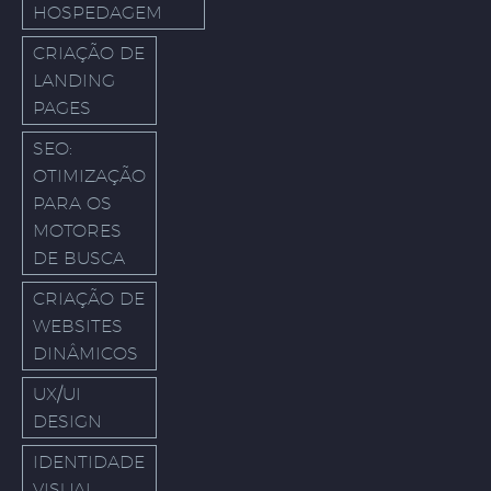
HOSPEDAGEM
CRIAÇÃO DE
LANDING
PAGES
SEO:
OTIMIZAÇÃO
PARA OS
MOTORES
DE BUSCA
CRIAÇÃO DE
WEBSITES
DINÂMICOS
UX/UI
DESIGN
IDENTIDADE
VISUAL