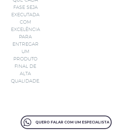
FASE SEJA
EXECUTADA
COM
EXCELÊNCIA
PARA
ENTREGAR
UM
PRODUTO
FINAL DE
ALTA
QUALIDADE.
QUERO FALAR COM UM ESPECIALISTA