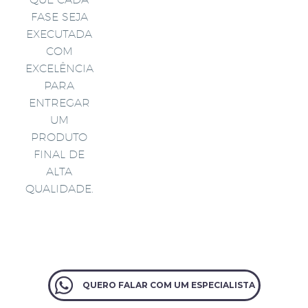
FASE SEJA
EXECUTADA
COM
EXCELÊNCIA
PARA
ENTREGAR
UM
PRODUTO
FINAL DE
ALTA
QUALIDADE.
QUERO FALAR COM UM ESPECIALISTA