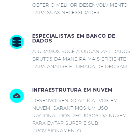
OBTER O MELHOR DESENVOLVIMENTO
PARA SUAS NECESSIDADES.
ESPECIALISTAS EM BANCO DE
DADOS
AJUDAMOS VOCÊ A ORGANIZAR DADOS
BRUTOS DA MANEIRA MAIS EFICIENTE
PARA ANÁLISE E TOMADA DE DECISÃO.
INFRAESTRUTURA EM NUVEM
DESENVOLVENDO APLICATIVOS EM
NUVEM, GARANTIMOS UM USO
RACIONAL DOS RECURSOS DA NUVEM
PARA EVITAR SUPER E SUB
PROVISIONAMENTO.