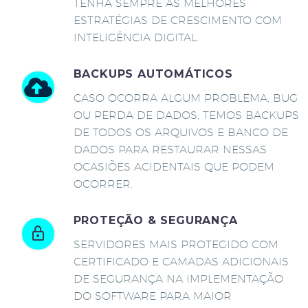
TENHA SEMPRE AS MELHORES
ESTRATÉGIAS DE CRESCIMENTO COM
INTELIGÊNCIA DIGITAL.
BACKUPS AUTOMÁTICOS
CASO OCORRA ALGUM PROBLEMA, BUG
OU PERDA DE DADOS, TEMOS BACKUPS
DE TODOS OS ARQUIVOS E BANCO DE
DADOS PARA RESTAURAR NESSAS
OCASIÕES ACIDENTAIS QUE PODEM
OCORRER.
PROTEÇÃO & SEGURANÇA
SERVIDORES MAIS PROTEGIDO COM
CERTIFICADO E CAMADAS ADICIONAIS
DE SEGURANÇA NA IMPLEMENTAÇÃO
DO SOFTWARE PARA MAIOR