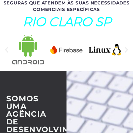
SEGURAS QUE ATENDEM ÀS SUAS NECESSIDADES
COMERCIAIS ESPECÍFICAS
RIO CLARO SP
SOMOS
UMA
AGÊNCIA
DE
DESENVOLVIMENTO