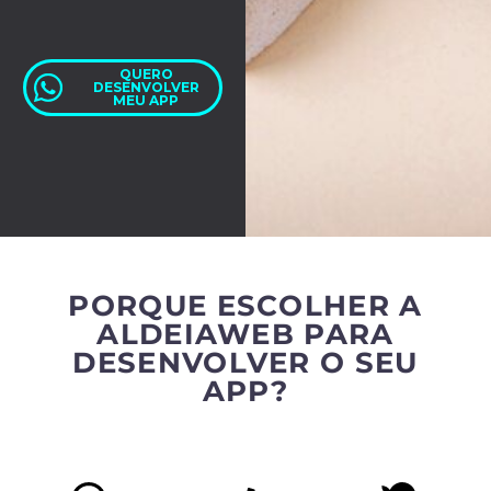
QUERO
DESENVOLVER
MEU APP
PORQUE ESCOLHER A
ALDEIAWEB PARA
DESENVOLVER O SEU
APP?