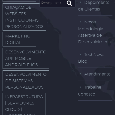
Depoimento
CRIAÇÃO DE
de Clientes
WEBSITES
INSTITUCIONAIS
Nossa
PERSONALIZADOS
Metodologia
Assertiva de
MARKETING
Desenvolvimento
DIGITAL
DESENVOLVIMENTO
TechNews
APP MOBILE
Blog
ANDROID E IOS
Atendimento
DESENVOLVIMENTO
DE SISTEMAS
PERSONALIZADOS
Trabalhe
Conosco
INFRAESTRUTURA
| SERVIDORES
CLOUD |