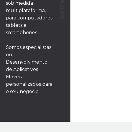
sob medida
multiplataforma,
para computadores,
tablets e
smartphones.
Somos especialistas
no
Desenvolvimento
de Aplicativos
Móveis
personalizados para
o seu negócio.