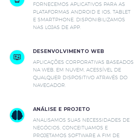
FORNECEMOS APLICATIVOS PARA AS
PLATAFORMAS ANDROID E IOS, TABLET
E SMARTPHONE. DISPONIBILIZAMOS
NAS LOJAS DE APP.
DESENVOLVIMENTO WEB
APLICAÇÕES CORPORATIVAS BASEADOS
NA WEB, EM NUVEM, ACESSÍVEL DE
QUALQUER DISPOSITIVO ATRAVÉS DO
NAVEGADOR.
ANÁLISE E PROJETO
ANALISAMOS SUAS NECESSIDADES DE
NEGÓCIOS, CONCEITUAMOS E
PROJETAMOS SOFTWARE A FIM DE