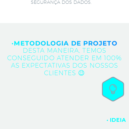
SEGURANÇA DOS DADOS.
·METODOLOGIA DE PROJETO
DESTA MANEIRA, TEMOS
CONSEGUIDO ATENDER EM 100%
AS EXPECTATIVAS DOS NOSSOS
CLIENTES 😉
· IDEIA