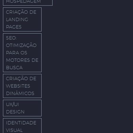
HOSPEDAGEM
CRIAÇÃO DE
LANDING
PAGES
SEO:
OTIMIZAÇÃO
PARA OS
MOTORES DE
BUSCA
CRIAÇÃO DE
WEBSITES
DINÂMICOS
UX/UI
DESIGN
IDENTIDADE
VISUAL