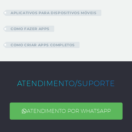
APLICATIVOS PARA DISPOSITIVOS MÓVEIS
COMO FAZER APPS
COMO CRIAR APPS COMPLETOS
ATENDIMENTO/SUPORTE
ATENDIMENTO POR WHATSAPP