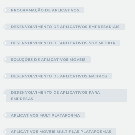
PROGRAMAÇÃO DE APLICATIVOS
DESENVOLVIMENTO DE APLICATIVOS EMPRESARIAIS
DESENVOLVIMENTO DE APLICATIVOS SOB MEDIDA
SOLUÇÕES DE APLICATIVOS MÓVEIS
DESENVOLVIMENTO DE APLICATIVOS NATIVOS
DESENVOLVIMENTO DE APLICATIVOS PARA
EMPRESAS
APLICATIVOS MULTIPLATAFORMA
APLICATIVOS MÓVEIS MÚLTIPLAS PLATAFORMAS