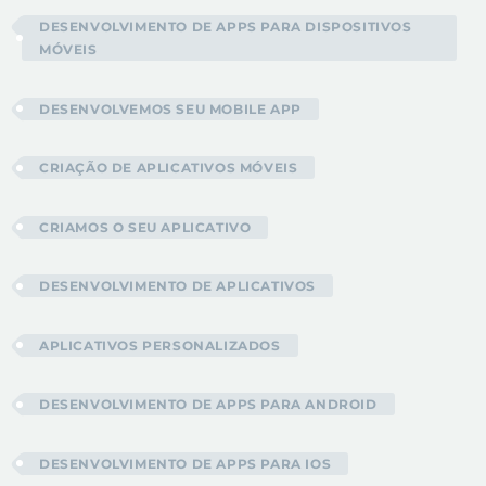
DESENVOLVIMENTO DE APPS PARA DISPOSITIVOS
MÓVEIS
DESENVOLVEMOS SEU MOBILE APP
CRIAÇÃO DE APLICATIVOS MÓVEIS
CRIAMOS O SEU APLICATIVO
DESENVOLVIMENTO DE APLICATIVOS
APLICATIVOS PERSONALIZADOS
DESENVOLVIMENTO DE APPS PARA ANDROID
DESENVOLVIMENTO DE APPS PARA IOS