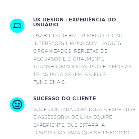
UX DESIGN · EXPERIÊNCIA DO
USUÁRIO
USABILIDADE EM PRIMEIRO LUGAR!
INTERFACES LIMPAS COM LAYOUTS
ORGANIZADOS, REPLETAS DE
RECURSOS E DIGITALMENTE
TRANSFORMADORAS. PROJETAMOS AS
TELAS PARA SEREM FÁCEIS E
FUNCIONAIS.
SUCESSO DO CLIENTE
VOCÊ CONTARÁ COM TODA A EXPERTISE
E ASSESSORIA DE UMA EQUIPE
EXPERIENTE, QUE ESTARÁ À
DISPOSIÇÃO PARA QUE SEU NEGÓCIO