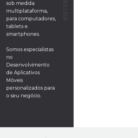
sob medida
multiplataforma,
para computadores,
tablets e
smartphones.
Somos especialistas
no
Desenvolvimento
de Aplicativos
Móveis
personalizados para
o seu negócio.