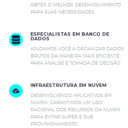
OBTER O MELHOR DESENVOLVIMENTO
PARA SUAS NECESSIDADES.
ESPECIALISTAS EM BANCO DE
DADOS
AJUDAMOS VOCÊ A ORGANIZAR DADOS
BRUTOS DA MANEIRA MAIS EFICIENTE
PARA ANÁLISE E TOMADA DE DECISÃO.
INFRAESTRUTURA EM NUVEM
DESENVOLVENDO APLICATIVOS EM
NUVEM, GARANTIMOS UM USO
RACIONAL DOS RECURSOS DA NUVEM
PARA EVITAR SUPER E SUB
PROVISIONAMENTO.