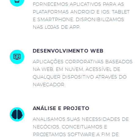
FORNECEMOS APLICATIVOS PARA AS
PLATAFORMAS ANDROID E IOS, TABLET
E SMARTPHONE. DISPONIBILIZAMOS
NAS LOJAS DE APP.
DESENVOLVIMENTO WEB
APLICAÇÕES CORPORATIVAS BASEADOS
NA WEB, EM NUVEM, ACESSÍVEL DE
QUALQUER DISPOSITIVO ATRAVÉS DO
NAVEGADOR.
ANÁLISE E PROJETO
ANALISAMOS SUAS NECESSIDADES DE
NEGÓCIOS, CONCEITUAMOS E
PROJETAMOS SOFTWARE A FIM DE