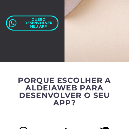
QUERO
DESENVOLVER
MEU APP
PORQUE ESCOLHER A
ALDEIAWEB PARA
DESENVOLVER O SEU
APP?