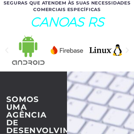
SEGURAS QUE ATENDEM ÀS SUAS NECESSIDADES
COMERCIAIS ESPECÍFICAS
CANOAS RS
SOMOS
UMA
AGÊNCIA
DE
DESENVOLVIMENTO