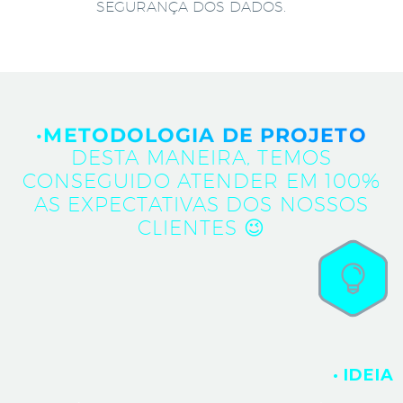
SEGURANÇA DOS DADOS.
·METODOLOGIA DE PROJETO
DESTA MANEIRA, TEMOS
CONSEGUIDO ATENDER EM 100%
AS EXPECTATIVAS DOS NOSSOS
CLIENTES 😉
· IDEIA