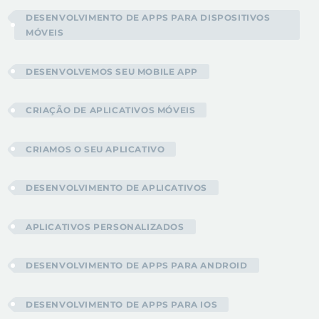
DESENVOLVIMENTO DE APPS PARA DISPOSITIVOS
MÓVEIS
DESENVOLVEMOS SEU MOBILE APP
CRIAÇÃO DE APLICATIVOS MÓVEIS
CRIAMOS O SEU APLICATIVO
DESENVOLVIMENTO DE APLICATIVOS
APLICATIVOS PERSONALIZADOS
DESENVOLVIMENTO DE APPS PARA ANDROID
DESENVOLVIMENTO DE APPS PARA IOS