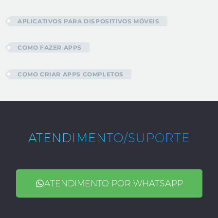
APLICATIVOS PARA DISPOSITIVOS MÓVEIS
COMO FAZER APPS
COMO CRIAR APPS COMPLETOS
ATENDIMENTO/SUPORTE
ATENDIMENTO POR WHATSAPP