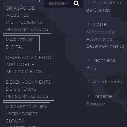
Depoimento
CRIAÇÃO DE
de Clientes
WEBSITES
INSTITUCIONAIS
Nossa
PERSONALIZADOS
Metodologia
Assertiva de
MARKETING
Desenvolvimento
DIGITAL
DESENVOLVIMENTO
TechNews
APP MOBILE
Blog
ANDROID E IOS
Atendimento
DESENVOLVIMENTO
DE SISTEMAS
PERSONALIZADOS
Trabalhe
Conosco
INFRAESTRUTURA
| SERVIDORES
CLOUD |