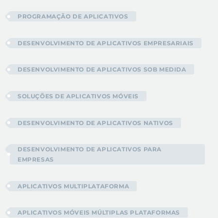
PROGRAMAÇÃO DE APLICATIVOS
DESENVOLVIMENTO DE APLICATIVOS EMPRESARIAIS
DESENVOLVIMENTO DE APLICATIVOS SOB MEDIDA
SOLUÇÕES DE APLICATIVOS MÓVEIS
DESENVOLVIMENTO DE APLICATIVOS NATIVOS
DESENVOLVIMENTO DE APLICATIVOS PARA
EMPRESAS
APLICATIVOS MULTIPLATAFORMA
APLICATIVOS MÓVEIS MÚLTIPLAS PLATAFORMAS