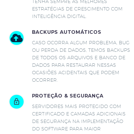
TENHA SEMPRE AS MELHORES
ESTRATÉGIAS DE CRESCIMENTO COM
INTELIGÊNCIA DIGITAL.
BACKUPS AUTOMÁTICOS
CASO OCORRA ALGUM PROBLEMA, BUG
OU PERDA DE DADOS, TEMOS BACKUPS
DE TODOS OS ARQUIVOS E BANCO DE
DADOS PARA RESTAURAR NESSAS
OCASIÕES ACIDENTAIS QUE PODEM
OCORRER.
PROTEÇÃO & SEGURANÇA
SERVIDORES MAIS PROTEGIDO COM
CERTIFICADO E CAMADAS ADICIONAIS
DE SEGURANÇA NA IMPLEMENTAÇÃO
DO SOFTWARE PARA MAIOR