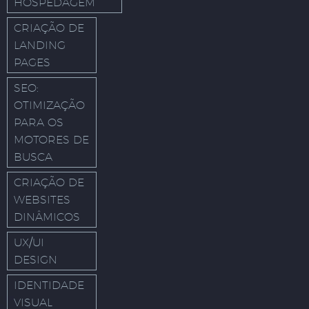
HOSPEDAGEM
CRIAÇÃO DE
LANDING
PAGES
SEO:
OTIMIZAÇÃO
PARA OS
MOTORES DE
BUSCA
CRIAÇÃO DE
WEBSITES
DINÂMICOS
UX/UI
DESIGN
IDENTIDADE
VISUAL