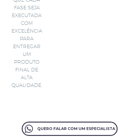
FASE SEJA
EXECUTADA
COM
EXCELÊNCIA
PARA
ENTREGAR
UM
PRODUTO
FINAL DE
ALTA
QUALIDADE.
QUERO FALAR COM UM ESPECIALISTA