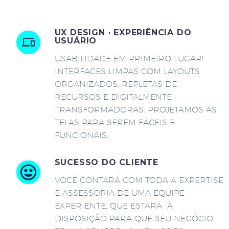
UX DESIGN · EXPERIÊNCIA DO
USUÁRIO
USABILIDADE EM PRIMEIRO LUGAR!
INTERFACES LIMPAS COM LAYOUTS
ORGANIZADOS, REPLETAS DE
RECURSOS E DIGITALMENTE
TRANSFORMADORAS. PROJETAMOS AS
TELAS PARA SEREM FÁCEIS E
FUNCIONAIS.
SUCESSO DO CLIENTE
VOCÊ CONTARÁ COM TODA A EXPERTISE
E ASSESSORIA DE UMA EQUIPE
EXPERIENTE, QUE ESTARÁ À
DISPOSIÇÃO PARA QUE SEU NEGÓCIO