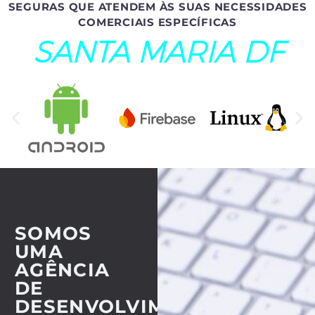
SEGURAS QUE ATENDEM ÀS SUAS NECESSIDADES
COMERCIAIS ESPECÍFICAS
SANTA MARIA DF
SOMOS
UMA
AGÊNCIA
DE
DESENVOLVIMENTO