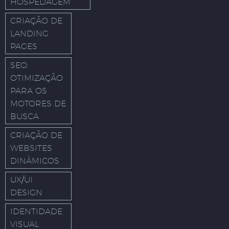
HOSPEDAGEM
CRIAÇÃO DE
LANDING
PAGES
SEO:
OTIMIZAÇÃO
PARA OS
MOTORES DE
BUSCA
CRIAÇÃO DE
WEBSITES
DINÂMICOS
UX/UI
DESIGN
IDENTIDADE
VISUAL