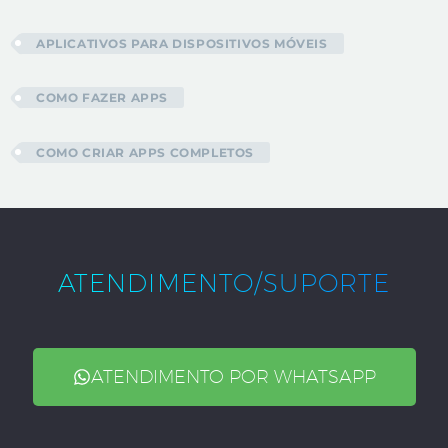
APLICATIVOS PARA DISPOSITIVOS MÓVEIS
COMO FAZER APPS
COMO CRIAR APPS COMPLETOS
ATENDIMENTO/SUPORTE
ATENDIMENTO POR WHATSAPP