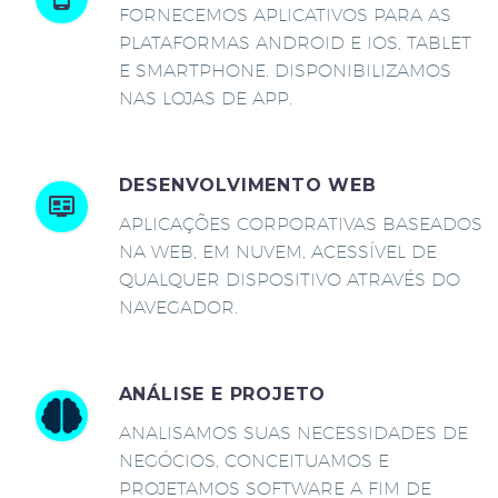
FORNECEMOS APLICATIVOS PARA AS
PLATAFORMAS ANDROID E IOS, TABLET
E SMARTPHONE. DISPONIBILIZAMOS
NAS LOJAS DE APP.
DESENVOLVIMENTO WEB
APLICAÇÕES CORPORATIVAS BASEADOS
NA WEB, EM NUVEM, ACESSÍVEL DE
QUALQUER DISPOSITIVO ATRAVÉS DO
NAVEGADOR.
ANÁLISE E PROJETO
ANALISAMOS SUAS NECESSIDADES DE
NEGÓCIOS, CONCEITUAMOS E
PROJETAMOS SOFTWARE A FIM DE