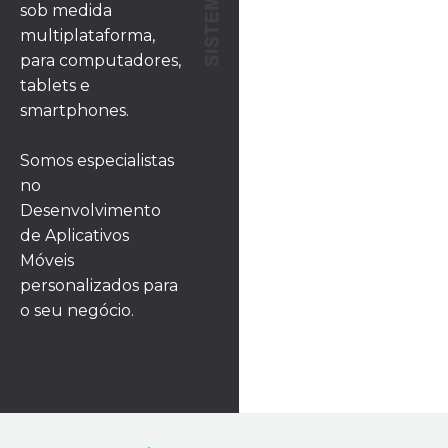
sob medida
multiplataforma,
para computadores,
tablets e
smartphones.
Somos especialistas
no
Desenvolvimento
de Aplicativos
Móveis
personalizados para
o seu negócio.