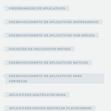
PROGRAMAÇÃO DE APLICATIVOS
DESENVOLVIMENTO DE APLICATIVOS EMPRESARIAIS
DESENVOLVIMENTO DE APLICATIVOS SOB MEDIDA
SOLUÇÕES DE APLICATIVOS MÓVEIS
DESENVOLVIMENTO DE APLICATIVOS NATIVOS
DESENVOLVIMENTO DE APLICATIVOS PARA
EMPRESAS
APLICATIVOS MULTIPLATAFORMA
APLICATIVOS MÓVEIS MÚLTIPLAS PLATAFORMAS