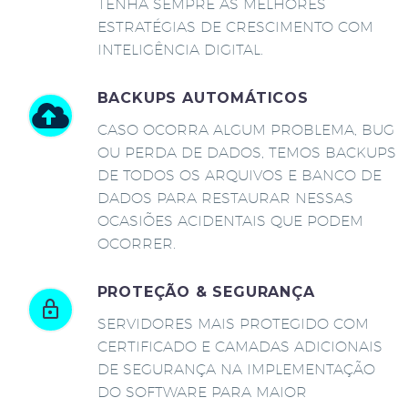
TENHA SEMPRE AS MELHORES
ESTRATÉGIAS DE CRESCIMENTO COM
INTELIGÊNCIA DIGITAL.
BACKUPS AUTOMÁTICOS
CASO OCORRA ALGUM PROBLEMA, BUG
OU PERDA DE DADOS, TEMOS BACKUPS
DE TODOS OS ARQUIVOS E BANCO DE
DADOS PARA RESTAURAR NESSAS
OCASIÕES ACIDENTAIS QUE PODEM
OCORRER.
PROTEÇÃO & SEGURANÇA
SERVIDORES MAIS PROTEGIDO COM
CERTIFICADO E CAMADAS ADICIONAIS
DE SEGURANÇA NA IMPLEMENTAÇÃO
DO SOFTWARE PARA MAIOR