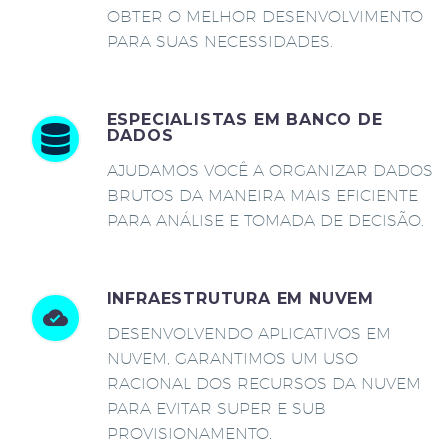
OBTER O MELHOR DESENVOLVIMENTO
PARA SUAS NECESSIDADES.
ESPECIALISTAS EM BANCO DE
DADOS
AJUDAMOS VOCÊ A ORGANIZAR DADOS
BRUTOS DA MANEIRA MAIS EFICIENTE
PARA ANÁLISE E TOMADA DE DECISÃO.
INFRAESTRUTURA EM NUVEM
DESENVOLVENDO APLICATIVOS EM
NUVEM, GARANTIMOS UM USO
RACIONAL DOS RECURSOS DA NUVEM
PARA EVITAR SUPER E SUB
PROVISIONAMENTO.