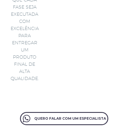
FASE SEJA
EXECUTADA
COM
EXCELÊNCIA
PARA
ENTREGAR
UM
PRODUTO
FINAL DE
ALTA
QUALIDADE.
QUERO FALAR COM UM ESPECIALISTA