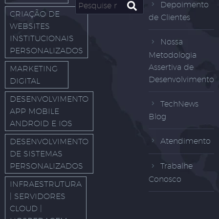
Depoimento
CRIAÇÃO DE
de Clientes
WEBSITES
INSTITUCIONAIS
Nossa
PERSONALIZADOS
Metodologia
Assertiva de
MARKETING
Desenvolvimento
DIGITAL
DESENVOLVIMENTO
TechNews
APP MOBILE
Blog
ANDROID E IOS
Atendimento
DESENVOLVIMENTO
DE SISTEMAS
PERSONALIZADOS
Trabalhe
Conosco
INFRAESTRUTURA
| SERVIDORES
CLOUD |