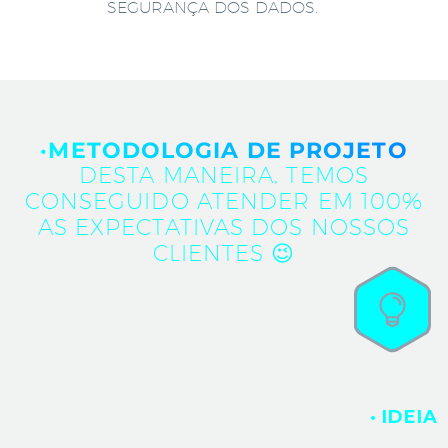
SEGURANÇA DOS DADOS.
·METODOLOGIA DE PROJETO
DESTA MANEIRA, TEMOS
CONSEGUIDO ATENDER EM 100%
AS EXPECTATIVAS DOS NOSSOS
CLIENTES 😉
· IDEIA