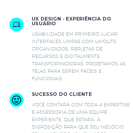
UX DESIGN · EXPERIÊNCIA DO
USUÁRIO
USABILIDADE EM PRIMEIRO LUGAR!
INTERFACES LIMPAS COM LAYOUTS
ORGANIZADOS, REPLETAS DE
RECURSOS E DIGITALMENTE
TRANSFORMADORAS. PROJETAMOS AS
TELAS PARA SEREM FÁCEIS E
FUNCIONAIS.
SUCESSO DO CLIENTE
VOCÊ CONTARÁ COM TODA A EXPERTISE
E ASSESSORIA DE UMA EQUIPE
EXPERIENTE, QUE ESTARÁ À
DISPOSIÇÃO PARA QUE SEU NEGÓCIO