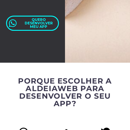
QUERO
DESENVOLVER
MEU APP
PORQUE ESCOLHER A
ALDEIAWEB PARA
DESENVOLVER O SEU
APP?