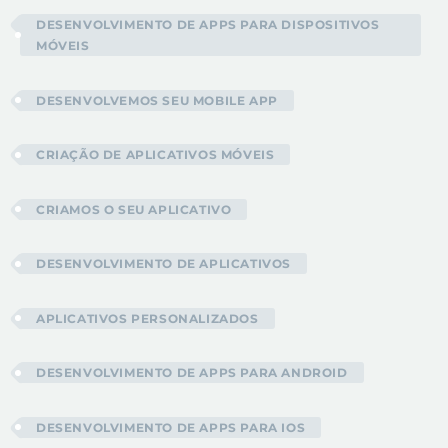
DESENVOLVIMENTO DE APPS PARA DISPOSITIVOS
MÓVEIS
DESENVOLVEMOS SEU MOBILE APP
CRIAÇÃO DE APLICATIVOS MÓVEIS
CRIAMOS O SEU APLICATIVO
DESENVOLVIMENTO DE APLICATIVOS
APLICATIVOS PERSONALIZADOS
DESENVOLVIMENTO DE APPS PARA ANDROID
DESENVOLVIMENTO DE APPS PARA IOS