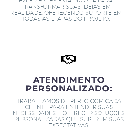
EXPERIENTES ESTÁ PRONTA PARA
TRANSFORMAR SUAS IDEIAS EM
REALIDADE, OFERECENDO SUPORTE EM
TODAS AS ETAPAS DO PROJETO.
ATENDIMENTO
PERSONALIZADO:
TRABALHAMOS DE PERTO COM CADA
CLIENTE PARA ENTENDER SUAS
NECESSIDADES E OFERECER SOLUÇÕES
PERSONALIZADAS QUE SUPEREM SUAS
EXPECTATIVAS.