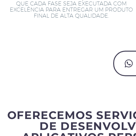
QUE CADA FASE SEJA EXECUTADA COM
EXCELÊNCIA PARA ENTREGAR UM PRODUTO
FINAL DE ALTA QUALIDADE.
OFERECEMOS SERVI
DE DESENVOLV