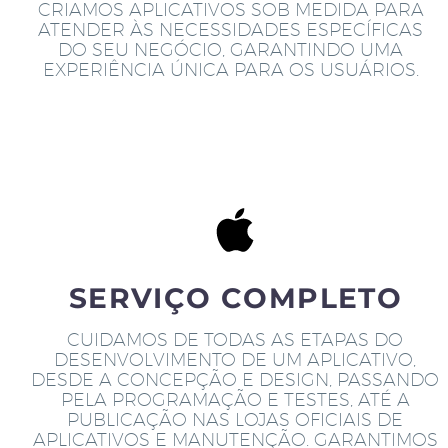
CRIAMOS APLICATIVOS SOB MEDIDA PARA
ATENDER ÀS NECESSIDADES ESPECÍFICAS
DO SEU NEGÓCIO, GARANTINDO UMA
EXPERIÊNCIA ÚNICA PARA OS USUÁRIOS.
SERVIÇO COMPLETO
CUIDAMOS DE TODAS AS ETAPAS DO
DESENVOLVIMENTO DE UM APLICATIVO,
DESDE A CONCEPÇÃO E DESIGN, PASSANDO
PELA PROGRAMAÇÃO E TESTES, ATÉ A
PUBLICAÇÃO NAS LOJAS OFICIAIS DE
APLICATIVOS E MANUTENÇÃO. GARANTIMOS