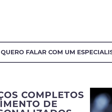
QUERO FALAR COM UM ESPECIALI
ÇOS COMPLETOS
IMENTO DE