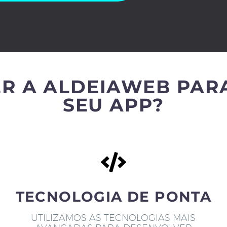
R A ALDEIAWEB PAR
SEU APP?
TECNOLOGIA DE PONTA
UTILIZAMOS AS TECNOLOGIAS MAIS