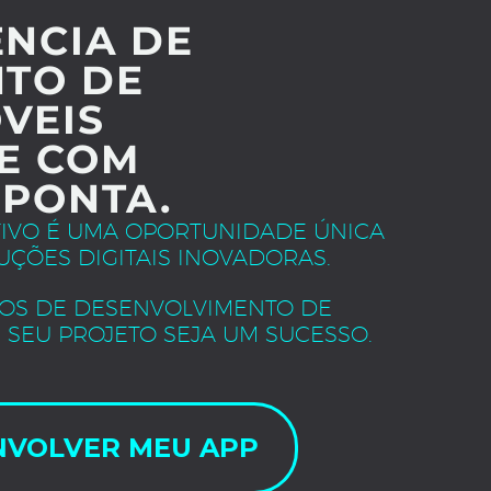
NCIA DE
TO DE
VEIS
E COM
 PONTA.
TIVO É UMA OPORTUNIDADE ÚNICA
UÇÕES DIGITAIS INOVADORAS.
OS DE DESENVOLVIMENTO DE
 SEU PROJETO SEJA UM SUCESSO.
NVOLVER MEU APP