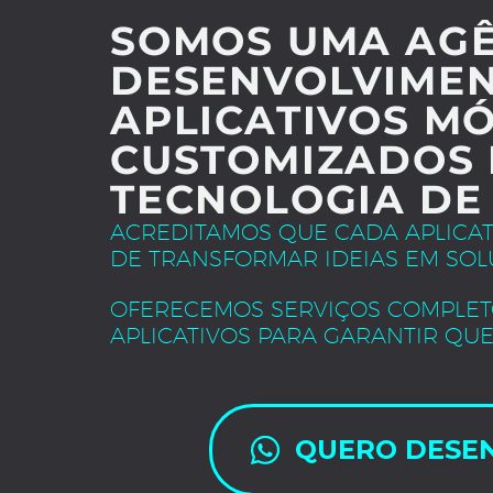
SOMOS UMA AGÊ
DESENVOLVIMEN
APLICATIVOS MÓ
CUSTOMIZADOS 
TECNOLOGIA DE
ACREDITAMOS QUE CADA APLICA
DE TRANSFORMAR IDEIAS EM SOL
OFERECEMOS SERVIÇOS COMPLET
APLICATIVOS PARA GARANTIR QUE
QUERO DESE