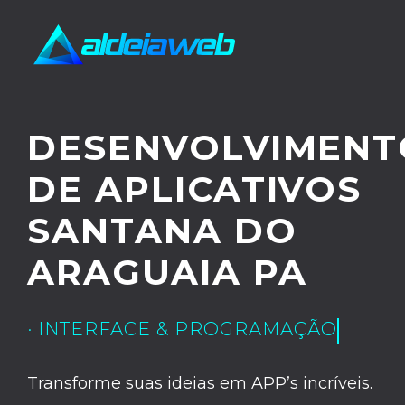
DESENVOLVIMENT
DE APLICATIVOS
SANTANA DO
ARAGUAIA PA
· UX/UI DESIGN
Transforme suas ideias em APP’s incríveis.