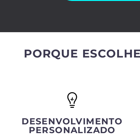
PORQUE ESCOLHE
DESENVOLVIMENTO
PERSONALIZADO