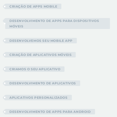
CRIAÇÃO DE APPS MOBILE
DESENVOLVIMENTO DE APPS PARA DISPOSITIVOS
MÓVEIS
DESENVOLVEMOS SEU MOBILE APP
CRIAÇÃO DE APLICATIVOS MÓVEIS
CRIAMOS O SEU APLICATIVO
DESENVOLVIMENTO DE APLICATIVOS
APLICATIVOS PERSONALIZADOS
DESENVOLVIMENTO DE APPS PARA ANDROID