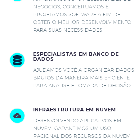
NEGÓCIOS, CONCEITUAMOS E
PROJETAMOS SOFTWARE A FIM DE
OBTER O MELHOR DESENVOLVIMENTO
PARA SUAS NECESSIDADES.
ESPECIALISTAS EM BANCO DE
DADOS
AJUDAMOS VOCÊ A ORGANIZAR DADOS
BRUTOS DA MANEIRA MAIS EFICIENTE
PARA ANÁLISE E TOMADA DE DECISÃO.
INFRAESTRUTURA EM NUVEM
DESENVOLVENDO APLICATIVOS EM
NUVEM, GARANTIMOS UM USO
RACIONAL DOS RECURSOS DA NUVEM