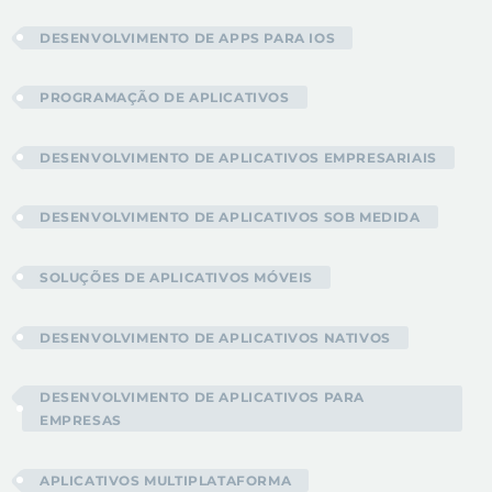
DESENVOLVIMENTO DE APPS PARA IOS
PROGRAMAÇÃO DE APLICATIVOS
DESENVOLVIMENTO DE APLICATIVOS EMPRESARIAIS
DESENVOLVIMENTO DE APLICATIVOS SOB MEDIDA
SOLUÇÕES DE APLICATIVOS MÓVEIS
DESENVOLVIMENTO DE APLICATIVOS NATIVOS
DESENVOLVIMENTO DE APLICATIVOS PARA
EMPRESAS
APLICATIVOS MULTIPLATAFORMA