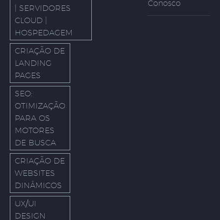
Conosco
| SERVIDORES
CLOUD |
HOSPEDAGEM
CRIAÇÃO DE
LANDING
PAGES
SEO:
OTIMIZAÇÃO
PARA OS
MOTORES
DE BUSCA
CRIAÇÃO DE
WEBSITES
DINÂMICOS
UX/UI
DESIGN