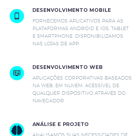
DESENVOLVIMENTO MOBILE
FORNECEMOS APLICATIVOS PARA AS
PLATAFORMAS ANDROID E IOS, TABLET
E SMARTPHONE. DISPONIBILIZAMOS
NAS LOJAS DE APP.
DESENVOLVIMENTO WEB
APLICAÇÕES CORPORATIVAS BASEADOS
NA WEB, EM NUVEM, ACESSÍVEL DE
QUALQUER DISPOSITIVO ATRAVÉS DO
NAVEGADOR.
ANÁLISE E PROJETO
ANALISAMOS SUAS NECESSIDADES DE