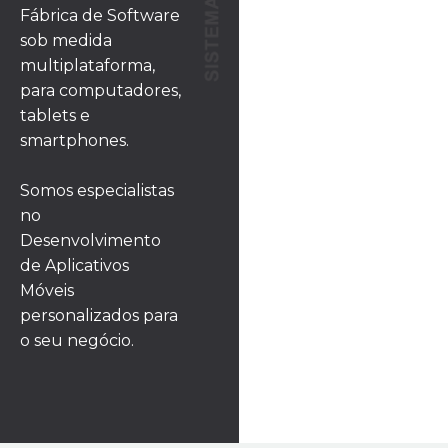
Fábrica de Software
sob medida
multiplataforma,
para computadores,
tablets e
smartphones.
Somos especialistas
no
Desenvolvimento
de Aplicativos
Móveis
personalizados para
o seu negócio.