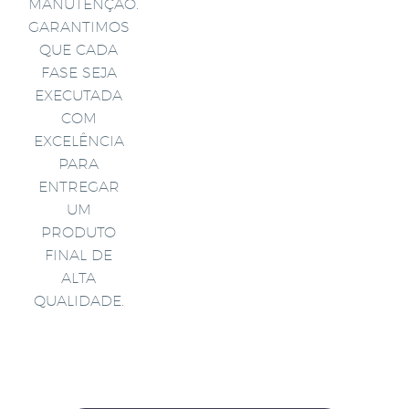
MANUTENÇÃO.
GARANTIMOS
QUE CADA
FASE SEJA
EXECUTADA
COM
EXCELÊNCIA
PARA
ENTREGAR
UM
PRODUTO
FINAL DE
ALTA
QUALIDADE.