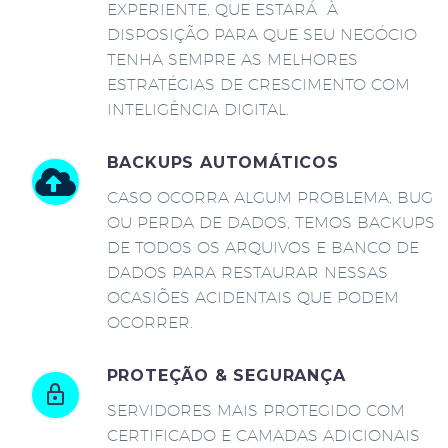
EXPERIENTE, QUE ESTARÁ À
DISPOSIÇÃO PARA QUE SEU NEGÓCIO
TENHA SEMPRE AS MELHORES
ESTRATÉGIAS DE CRESCIMENTO COM
INTELIGÊNCIA DIGITAL.
BACKUPS AUTOMÁTICOS
CASO OCORRA ALGUM PROBLEMA, BUG
OU PERDA DE DADOS, TEMOS BACKUPS
DE TODOS OS ARQUIVOS E BANCO DE
DADOS PARA RESTAURAR NESSAS
OCASIÕES ACIDENTAIS QUE PODEM
OCORRER.
PROTEÇÃO & SEGURANÇA
SERVIDORES MAIS PROTEGIDO COM
CERTIFICADO E CAMADAS ADICIONAIS