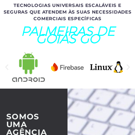
TECNOLOGIAS UNIVERSAIS ESCALÁVEIS E
SEGURAS QUE ATENDEM ÀS SUAS NECESSIDADES
COMERCIAIS ESPECÍFICAS
PALMEIRAS DE
GOIÁS GO
SOMOS
UMA
AGÊNCIA