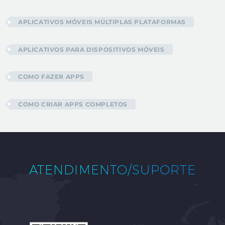
APLICATIVOS MÓVEIS MÚLTIPLAS PLATAFORMAS
APLICATIVOS PARA DISPOSITIVOS MÓVEIS
COMO FAZER APPS
COMO CRIAR APPS COMPLETOS
ATENDIMENTO/SUPORTE