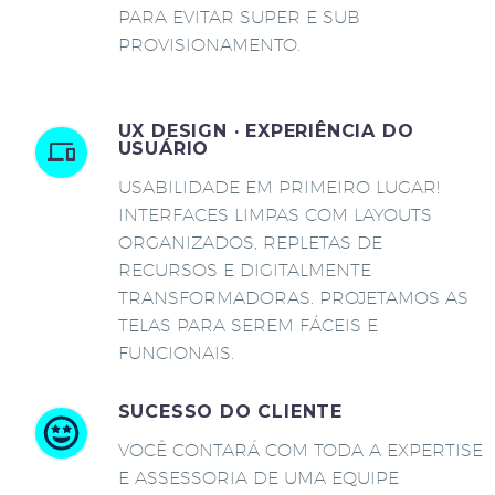
PARA EVITAR SUPER E SUB
PROVISIONAMENTO.
UX DESIGN · EXPERIÊNCIA DO
USUÁRIO
USABILIDADE EM PRIMEIRO LUGAR!
INTERFACES LIMPAS COM LAYOUTS
ORGANIZADOS, REPLETAS DE
RECURSOS E DIGITALMENTE
TRANSFORMADORAS. PROJETAMOS AS
TELAS PARA SEREM FÁCEIS E
FUNCIONAIS.
SUCESSO DO CLIENTE
VOCÊ CONTARÁ COM TODA A EXPERTISE
E ASSESSORIA DE UMA EQUIPE