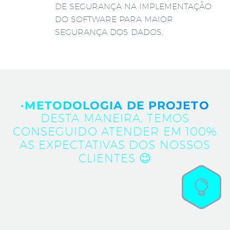
DE SEGURANÇA NA IMPLEMENTAÇÃO
DO SOFTWARE PARA MAIOR
SEGURANÇA DOS DADOS.
·METODOLOGIA DE PROJETO
DESTA MANEIRA, TEMOS
CONSEGUIDO ATENDER EM 100%
AS EXPECTATIVAS DOS NOSSOS
CLIENTES 😉