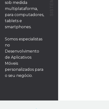
sob medida
multiplataforma,
para computadores,
tablets e
smartphones.
Somos especialistas
no
Desenvolvimento
de Aplicativos
Móveis
personalizados para
o seu negócio.