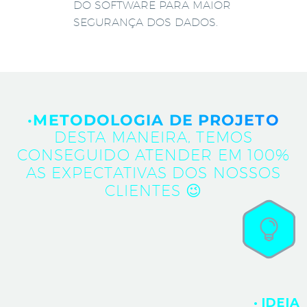
DO SOFTWARE PARA MAIOR
SEGURANÇA DOS DADOS.
·METODOLOGIA DE PROJETO
DESTA MANEIRA, TEMOS
CONSEGUIDO ATENDER EM 100%
AS EXPECTATIVAS DOS NOSSOS
CLIENTES 😉
· IDEIA