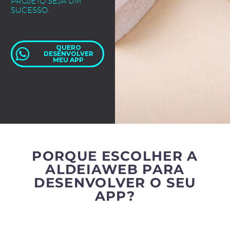
PROJETO SEJA UM
SUCESSO.
QUERO
DESENVOLVER
MEU APP
PORQUE ESCOLHER A
ALDEIAWEB PARA
DESENVOLVER O SEU
APP?