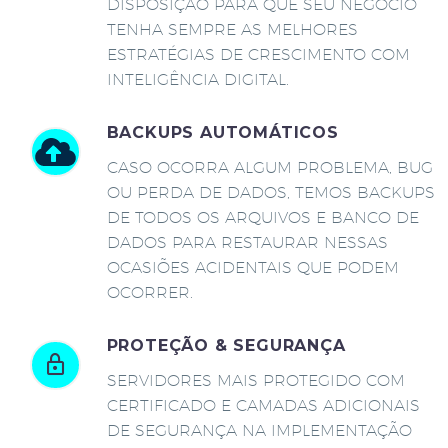
DISPOSIÇÃO PARA QUE SEU NEGÓCIO
TENHA SEMPRE AS MELHORES
ESTRATÉGIAS DE CRESCIMENTO COM
INTELIGÊNCIA DIGITAL.
BACKUPS AUTOMÁTICOS
CASO OCORRA ALGUM PROBLEMA, BUG
OU PERDA DE DADOS, TEMOS BACKUPS
DE TODOS OS ARQUIVOS E BANCO DE
DADOS PARA RESTAURAR NESSAS
OCASIÕES ACIDENTAIS QUE PODEM
OCORRER.
PROTEÇÃO & SEGURANÇA
SERVIDORES MAIS PROTEGIDO COM
CERTIFICADO E CAMADAS ADICIONAIS
DE SEGURANÇA NA IMPLEMENTAÇÃO