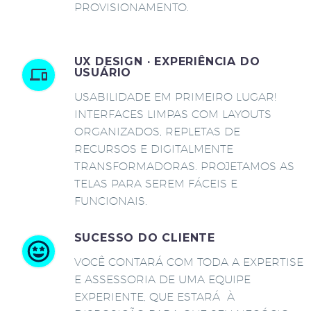
PROVISIONAMENTO.
UX DESIGN · EXPERIÊNCIA DO
USUÁRIO
USABILIDADE EM PRIMEIRO LUGAR!
INTERFACES LIMPAS COM LAYOUTS
ORGANIZADOS, REPLETAS DE
RECURSOS E DIGITALMENTE
TRANSFORMADORAS. PROJETAMOS AS
TELAS PARA SEREM FÁCEIS E
FUNCIONAIS.
SUCESSO DO CLIENTE
VOCÊ CONTARÁ COM TODA A EXPERTISE
E ASSESSORIA DE UMA EQUIPE
EXPERIENTE, QUE ESTARÁ À