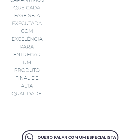
QUE CADA
FASE SEJA
EXECUTADA
COM
EXCELÊNCIA
PARA
ENTREGAR
UM
PRODUTO
FINAL DE
ALTA
QUALIDADE.
QUERO FALAR COM UM ESPECIALISTA