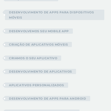
DESENVOLVIMENTO DE APPS PARA DISPOSITIVOS
MÓVEIS
DESENVOLVEMOS SEU MOBILE APP
CRIAÇÃO DE APLICATIVOS MÓVEIS
CRIAMOS O SEU APLICATIVO
DESENVOLVIMENTO DE APLICATIVOS
APLICATIVOS PERSONALIZADOS
DESENVOLVIMENTO DE APPS PARA ANDROID