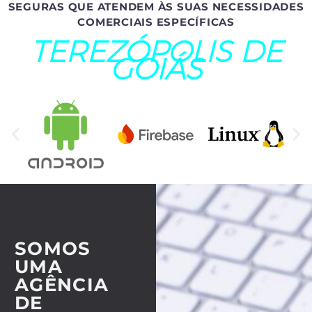
SEGURAS QUE ATENDEM ÀS SUAS NECESSIDADES
COMERCIAIS ESPECÍFICAS
TEREZÓPOLIS DE
GOIÁS
SOMOS
UMA
AGÊNCIA
DE