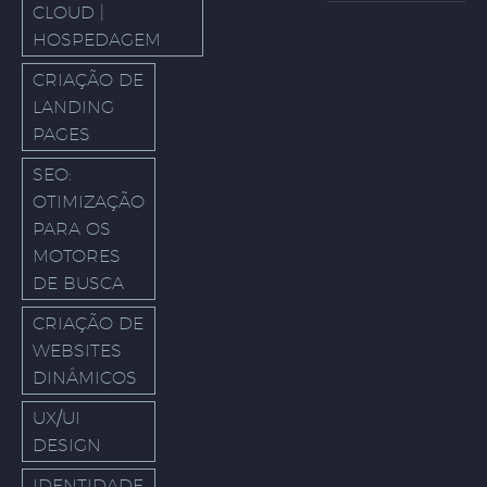
CLOUD |
HOSPEDAGEM
CRIAÇÃO DE
LANDING
PAGES
SEO:
OTIMIZAÇÃO
PARA OS
MOTORES
DE BUSCA
CRIAÇÃO DE
WEBSITES
DINÂMICOS
UX/UI
DESIGN
IDENTIDADE