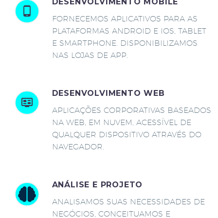
DESENVOLVIMENTO MOBILE
FORNECEMOS APLICATIVOS PARA AS
PLATAFORMAS ANDROID E IOS, TABLET
E SMARTPHONE. DISPONIBILIZAMOS
NAS LOJAS DE APP.
DESENVOLVIMENTO WEB
APLICAÇÕES CORPORATIVAS BASEADOS
NA WEB, EM NUVEM, ACESSÍVEL DE
QUALQUER DISPOSITIVO ATRAVÉS DO
NAVEGADOR.
ANÁLISE E PROJETO
ANALISAMOS SUAS NECESSIDADES DE
NEGÓCIOS, CONCEITUAMOS E