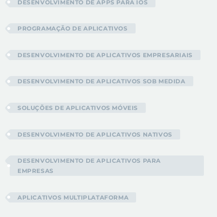
DESENVOLVIMENTO DE APPS PARA IOS
PROGRAMAÇÃO DE APLICATIVOS
DESENVOLVIMENTO DE APLICATIVOS EMPRESARIAIS
DESENVOLVIMENTO DE APLICATIVOS SOB MEDIDA
SOLUÇÕES DE APLICATIVOS MÓVEIS
DESENVOLVIMENTO DE APLICATIVOS NATIVOS
DESENVOLVIMENTO DE APLICATIVOS PARA
EMPRESAS
APLICATIVOS MULTIPLATAFORMA