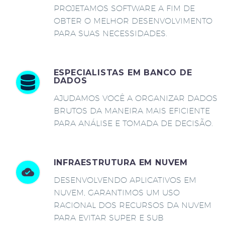
PROJETAMOS SOFTWARE A FIM DE
OBTER O MELHOR DESENVOLVIMENTO
PARA SUAS NECESSIDADES.
ESPECIALISTAS EM BANCO DE
DADOS
AJUDAMOS VOCÊ A ORGANIZAR DADOS
BRUTOS DA MANEIRA MAIS EFICIENTE
PARA ANÁLISE E TOMADA DE DECISÃO.
INFRAESTRUTURA EM NUVEM
DESENVOLVENDO APLICATIVOS EM
NUVEM, GARANTIMOS UM USO
RACIONAL DOS RECURSOS DA NUVEM
PARA EVITAR SUPER E SUB