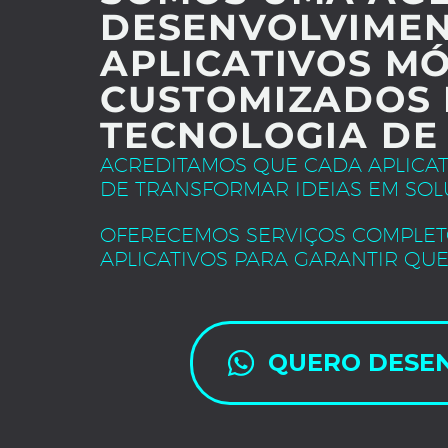
DESENVOLVIMEN
APLICATIVOS MÓ
CUSTOMIZADOS 
TECNOLOGIA DE
ACREDITAMOS QUE CADA APLICA
DE TRANSFORMAR IDEIAS EM SOL
OFERECEMOS SERVIÇOS COMPLET
APLICATIVOS PARA GARANTIR QUE
QUERO DESE