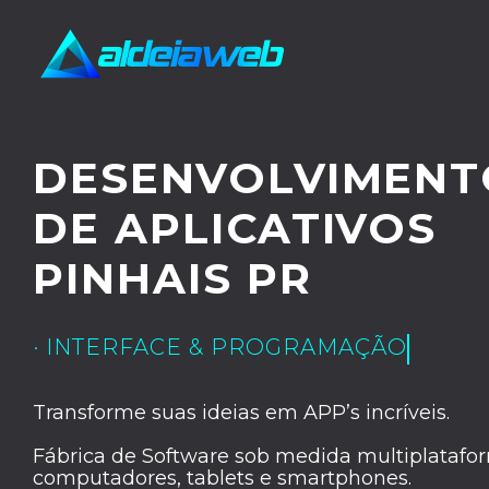
DESENVOLVIMENT
DE APLICATIVOS
PINHAIS PR
· INTERFACE & PROGRAMAÇÃO
Transforme suas ideias em APP’s incríveis.
Fábrica de Software sob medida multiplatafor
computadores, tablets e smartphones.