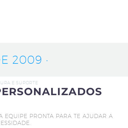
E 2009 ·
UTURA E SUPORTE
PERSONALIZADOS
A EQUIPE PRONTA PARA TE AJUDAR A
ESSIDADE.