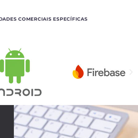
DADES COMERCIAIS ESPECÍFICAS