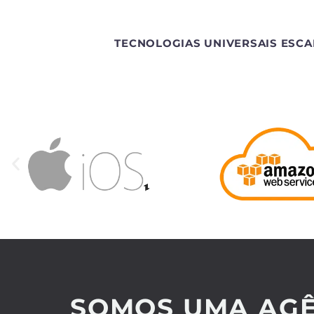
TECNOLOGIAS UNIVERSAIS ESCA
SOMOS UMA AGÊ