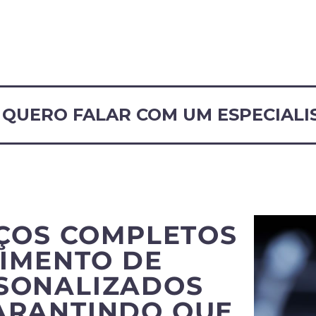
QUERO FALAR COM UM ESPECIALI
ÇOS COMPLETOS
IMENTO DE
RSONALIZADOS
ARANTINDO QUE