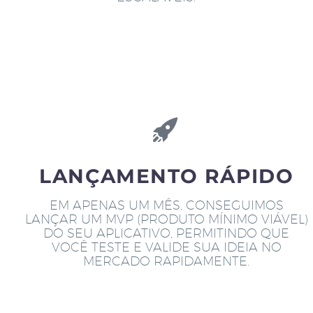
LANÇAMENTO RÁPIDO
EM APENAS UM MÊS, CONSEGUIMOS
LANÇAR UM MVP (PRODUTO MÍNIMO VIÁVEL)
DO SEU APLICATIVO, PERMITINDO QUE
VOCÊ TESTE E VALIDE SUA IDEIA NO
MERCADO RAPIDAMENTE.