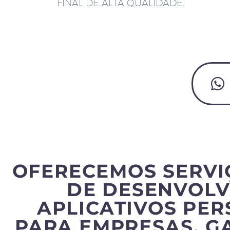
FINAL DE ALTA QUALIDADE.
OFERECEMOS SERVI
DE DESENVOLV
APLICATIVOS PE
PARA EMPRESAS, G