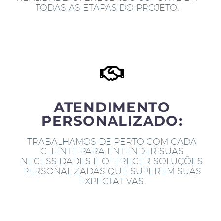
TODAS AS ETAPAS DO PROJETO.
ATENDIMENTO
PERSONALIZADO:
TRABALHAMOS DE PERTO COM CADA
CLIENTE PARA ENTENDER SUAS
NECESSIDADES E OFERECER SOLUÇÕES
PERSONALIZADAS QUE SUPEREM SUAS
EXPECTATIVAS.