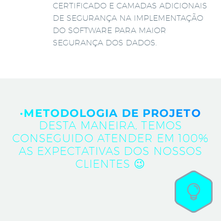
CERTIFICADO E CAMADAS ADICIONAIS
DE SEGURANÇA NA IMPLEMENTAÇÃO
DO SOFTWARE PARA MAIOR
SEGURANÇA DOS DADOS.
·METODOLOGIA DE PROJETO
DESTA MANEIRA, TEMOS
CONSEGUIDO ATENDER EM 100%
AS EXPECTATIVAS DOS NOSSOS
CLIENTES 😉