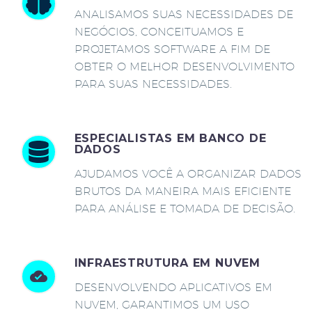
ANALISAMOS SUAS NECESSIDADES DE
NEGÓCIOS, CONCEITUAMOS E
PROJETAMOS SOFTWARE A FIM DE
OBTER O MELHOR DESENVOLVIMENTO
PARA SUAS NECESSIDADES.
ESPECIALISTAS EM BANCO DE
DADOS
AJUDAMOS VOCÊ A ORGANIZAR DADOS
BRUTOS DA MANEIRA MAIS EFICIENTE
PARA ANÁLISE E TOMADA DE DECISÃO.
INFRAESTRUTURA EM NUVEM
DESENVOLVENDO APLICATIVOS EM
NUVEM, GARANTIMOS UM USO