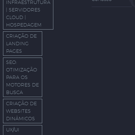
INFRAESTRUTURA
| SERVIDORES
CLOUD |
HOSPEDAGEM
CRIAÇÃO DE
LANDING
PAGES
SEO:
OTIMIZAÇÃO
PARA OS
MOTORES DE
BUSCA
CRIAÇÃO DE
WEBSITES
DINÂMICOS
UX/UI