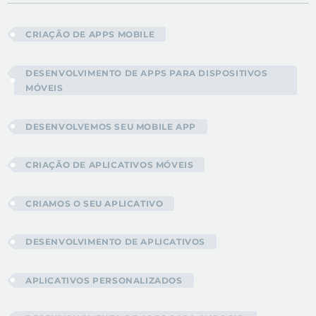
CRIAÇÃO DE APPS MOBILE
DESENVOLVIMENTO DE APPS PARA DISPOSITIVOS
MÓVEIS
DESENVOLVEMOS SEU MOBILE APP
CRIAÇÃO DE APLICATIVOS MÓVEIS
CRIAMOS O SEU APLICATIVO
DESENVOLVIMENTO DE APLICATIVOS
APLICATIVOS PERSONALIZADOS