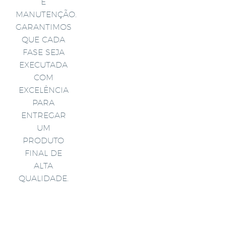
E
MANUTENÇÃO.
GARANTIMOS
QUE CADA
FASE SEJA
EXECUTADA
COM
EXCELÊNCIA
PARA
ENTREGAR
UM
PRODUTO
FINAL DE
ALTA
QUALIDADE.