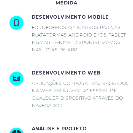
MEDIDA
DESENVOLVIMENTO MOBILE
FORNECEMOS APLICATIVOS PARA AS
PLATAFORMAS ANDROID E IOS, TABLET
E SMARTPHONE. DISPONIBILIZAMOS
NAS LOJAS DE APP.
DESENVOLVIMENTO WEB
APLICAÇÕES CORPORATIVAS BASEADOS
NA WEB, EM NUVEM, ACESSÍVEL DE
QUALQUER DISPOSITIVO ATRAVÉS DO
NAVEGADOR.
ANÁLISE E PROJETO