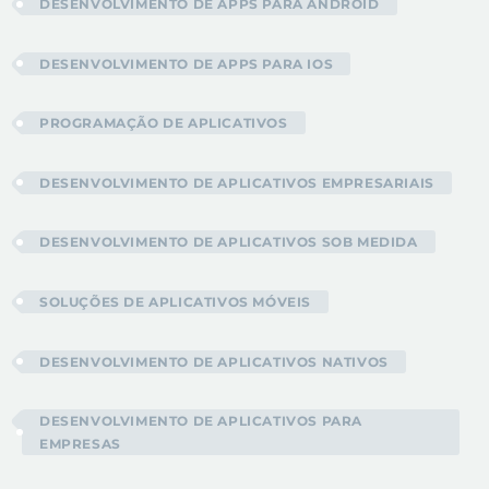
DESENVOLVIMENTO DE APPS PARA ANDROID
DESENVOLVIMENTO DE APPS PARA IOS
PROGRAMAÇÃO DE APLICATIVOS
DESENVOLVIMENTO DE APLICATIVOS EMPRESARIAIS
DESENVOLVIMENTO DE APLICATIVOS SOB MEDIDA
SOLUÇÕES DE APLICATIVOS MÓVEIS
DESENVOLVIMENTO DE APLICATIVOS NATIVOS
DESENVOLVIMENTO DE APLICATIVOS PARA
EMPRESAS