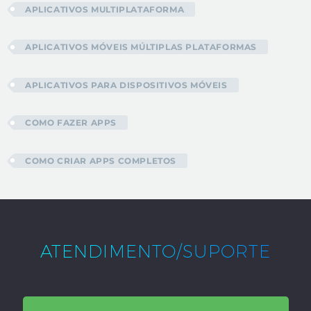
APLICATIVOS MULTIPLATAFORMA
APLICATIVOS MÓVEIS MÚLTIPLAS PLATAFORMAS
APLICATIVOS PARA DISPOSITIVOS MÓVEIS
COMO FAZER APPS
COMO CRIAR APPS COMPLETOS
ATENDIMENTO/SUPORTE