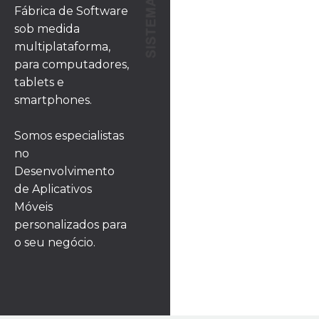
Fábrica de Software
sob medida
multiplataforma,
para computadores,
tablets e
smartphones.
Somos especialistas
no
Desenvolvimento
de Aplicativos
Móveis
personalizados para
o seu negócio.