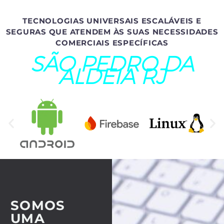
TECNOLOGIAS UNIVERSAIS ESCALÁVEIS E
SEGURAS QUE ATENDEM ÀS SUAS NECESSIDADES
COMERCIAIS ESPECÍFICAS
SÃO PEDRO DA
ALDEIA RJ
SOMOS
UMA