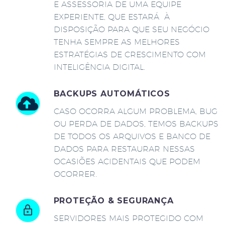
E ASSESSORIA DE UMA EQUIPE
EXPERIENTE, QUE ESTARÁ À
DISPOSIÇÃO PARA QUE SEU NEGÓCIO
TENHA SEMPRE AS MELHORES
ESTRATÉGIAS DE CRESCIMENTO COM
INTELIGÊNCIA DIGITAL.
BACKUPS AUTOMÁTICOS
CASO OCORRA ALGUM PROBLEMA, BUG
OU PERDA DE DADOS, TEMOS BACKUPS
DE TODOS OS ARQUIVOS E BANCO DE
DADOS PARA RESTAURAR NESSAS
OCASIÕES ACIDENTAIS QUE PODEM
OCORRER.
PROTEÇÃO & SEGURANÇA
SERVIDORES MAIS PROTEGIDO COM