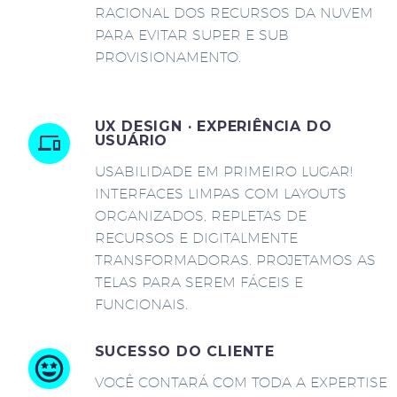
RACIONAL DOS RECURSOS DA NUVEM
PARA EVITAR SUPER E SUB
PROVISIONAMENTO.
UX DESIGN · EXPERIÊNCIA DO
USUÁRIO
USABILIDADE EM PRIMEIRO LUGAR!
INTERFACES LIMPAS COM LAYOUTS
ORGANIZADOS, REPLETAS DE
RECURSOS E DIGITALMENTE
TRANSFORMADORAS. PROJETAMOS AS
TELAS PARA SEREM FÁCEIS E
FUNCIONAIS.
SUCESSO DO CLIENTE
VOCÊ CONTARÁ COM TODA A EXPERTISE