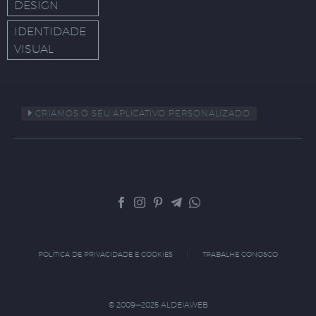
DESIGN
IDENTIDADE
VISUAL
CRIAMOS O SEU APLICATIVO PERSONALIZADO
POLÍTICA DE PRIVACIDADE E COOKIES
TRABALHE CONOSCO
© 2009—2025 ALDEIAWEB