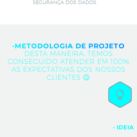
SEGURANÇA DOS DADOS.
·METODOLOGIA DE PROJETO
DESTA MANEIRA, TEMOS
CONSEGUIDO ATENDER EM 100%
AS EXPECTATIVAS DOS NOSSOS
CLIENTES 😉
· IDEIA