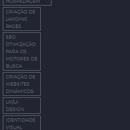
HOSPEDAGEM
CRIAÇÃO DE
LANDING
PAGES
SEO:
OTIMIZAÇÃO
PARA OS
MOTORES DE
BUSCA
CRIAÇÃO DE
WEBSITES
DINÂMICOS
UX/UI
DESIGN
IDENTIDADE
VISUAL