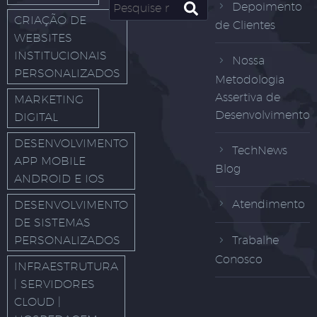
Depoimento
CRIAÇÃO DE
de Clientes
WEBSITES
INSTITUCIONAIS
Nossa
PERSONALIZADOS
Metodologia
Assertiva de
MARKETING
Desenvolvimento
DIGITAL
DESENVOLVIMENTO
TechNews
APP MOBILE
Blog
ANDROID E IOS
Atendimento
DESENVOLVIMENTO
DE SISTEMAS
PERSONALIZADOS
Trabalhe
Conosco
INFRAESTRUTURA
| SERVIDORES
CLOUD |