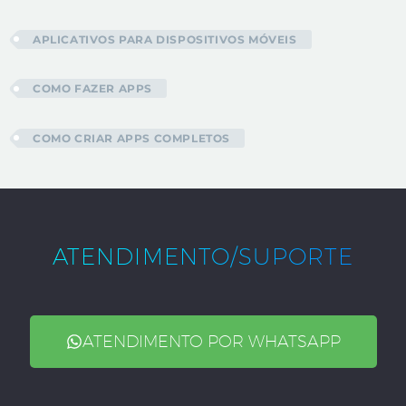
APLICATIVOS PARA DISPOSITIVOS MÓVEIS
COMO FAZER APPS
COMO CRIAR APPS COMPLETOS
ATENDIMENTO/SUPORTE
ATENDIMENTO POR WHATSAPP