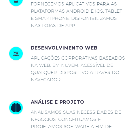
FORNECEMOS APLICATIVOS PARA AS
PLATAFORMAS ANDROID E IOS, TABLET
E SMARTPHONE. DISPONIBILIZAMOS
NAS LOJAS DE APP.
DESENVOLVIMENTO WEB
APLICAÇÕES CORPORATIVAS BASEADOS
NA WEB, EM NUVEM, ACESSÍVEL DE
QUALQUER DISPOSITIVO ATRAVÉS DO
NAVEGADOR.
ANÁLISE E PROJETO
ANALISAMOS SUAS NECESSIDADES DE
NEGÓCIOS, CONCEITUAMOS E
PROJETAMOS SOFTWARE A FIM DE