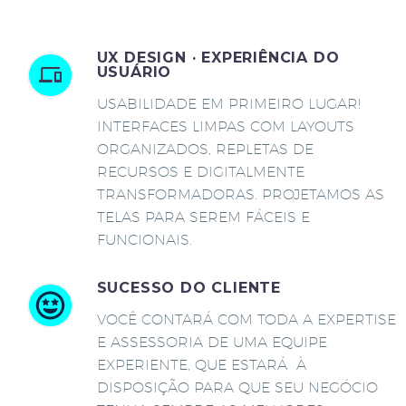
UX DESIGN · EXPERIÊNCIA DO
USUÁRIO
USABILIDADE EM PRIMEIRO LUGAR!
INTERFACES LIMPAS COM LAYOUTS
ORGANIZADOS, REPLETAS DE
RECURSOS E DIGITALMENTE
TRANSFORMADORAS. PROJETAMOS AS
TELAS PARA SEREM FÁCEIS E
FUNCIONAIS.
SUCESSO DO CLIENTE
VOCÊ CONTARÁ COM TODA A EXPERTISE
E ASSESSORIA DE UMA EQUIPE
EXPERIENTE, QUE ESTARÁ À
DISPOSIÇÃO PARA QUE SEU NEGÓCIO