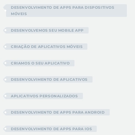
DESENVOLVIMENTO DE APPS PARA DISPOSITIVOS
MÓVEIS
DESENVOLVEMOS SEU MOBILE APP
CRIAÇÃO DE APLICATIVOS MÓVEIS
CRIAMOS O SEU APLICATIVO
DESENVOLVIMENTO DE APLICATIVOS
APLICATIVOS PERSONALIZADOS
DESENVOLVIMENTO DE APPS PARA ANDROID
DESENVOLVIMENTO DE APPS PARA IOS