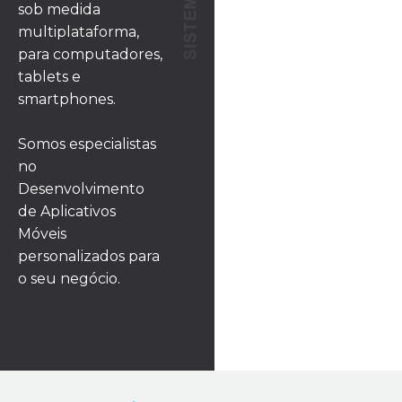
sob medida
multiplataforma,
para computadores,
tablets e
smartphones.
Somos especialistas
no
Desenvolvimento
de Aplicativos
Móveis
personalizados para
o seu negócio.