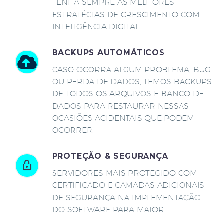
TENHA SEMPRE AS MELHORES
ESTRATÉGIAS DE CRESCIMENTO COM
INTELIGÊNCIA DIGITAL.
BACKUPS AUTOMÁTICOS
CASO OCORRA ALGUM PROBLEMA, BUG
OU PERDA DE DADOS, TEMOS BACKUPS
DE TODOS OS ARQUIVOS E BANCO DE
DADOS PARA RESTAURAR NESSAS
OCASIÕES ACIDENTAIS QUE PODEM
OCORRER.
PROTEÇÃO & SEGURANÇA
SERVIDORES MAIS PROTEGIDO COM
CERTIFICADO E CAMADAS ADICIONAIS
DE SEGURANÇA NA IMPLEMENTAÇÃO
DO SOFTWARE PARA MAIOR