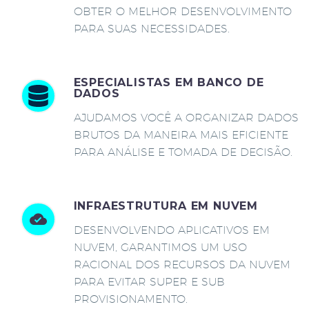
OBTER O MELHOR DESENVOLVIMENTO
PARA SUAS NECESSIDADES.
ESPECIALISTAS EM BANCO DE
DADOS
AJUDAMOS VOCÊ A ORGANIZAR DADOS
BRUTOS DA MANEIRA MAIS EFICIENTE
PARA ANÁLISE E TOMADA DE DECISÃO.
INFRAESTRUTURA EM NUVEM
DESENVOLVENDO APLICATIVOS EM
NUVEM, GARANTIMOS UM USO
RACIONAL DOS RECURSOS DA NUVEM
PARA EVITAR SUPER E SUB
PROVISIONAMENTO.