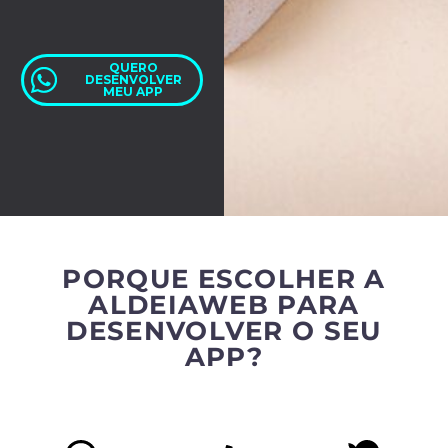
QUERO
DESENVOLVER
MEU APP
PORQUE ESCOLHER A
ALDEIAWEB PARA
DESENVOLVER O SEU
APP?