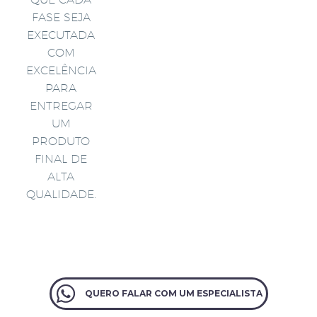
FASE SEJA
EXECUTADA
COM
EXCELÊNCIA
PARA
ENTREGAR
UM
PRODUTO
FINAL DE
ALTA
QUALIDADE.
QUERO FALAR COM UM ESPECIALISTA