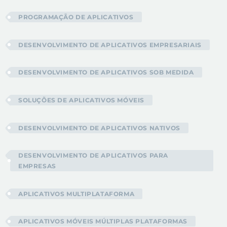
PROGRAMAÇÃO DE APLICATIVOS
DESENVOLVIMENTO DE APLICATIVOS EMPRESARIAIS
DESENVOLVIMENTO DE APLICATIVOS SOB MEDIDA
SOLUÇÕES DE APLICATIVOS MÓVEIS
DESENVOLVIMENTO DE APLICATIVOS NATIVOS
DESENVOLVIMENTO DE APLICATIVOS PARA
EMPRESAS
APLICATIVOS MULTIPLATAFORMA
APLICATIVOS MÓVEIS MÚLTIPLAS PLATAFORMAS