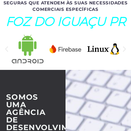
SEGURAS QUE ATENDEM ÀS SUAS NECESSIDADES
COMERCIAIS ESPECÍFICAS
FOZ DO IGUAÇU PR
SOMOS
UMA
AGÊNCIA
DE
DESENVOLVIMENTO