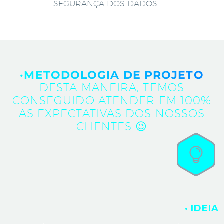
SEGURANÇA DOS DADOS.
·METODOLOGIA DE PROJETO
DESTA MANEIRA, TEMOS
CONSEGUIDO ATENDER EM 100%
AS EXPECTATIVAS DOS NOSSOS
CLIENTES 😉
· IDEIA