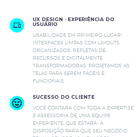
UX DESIGN · EXPERIÊNCIA DO
USUÁRIO
USABILIDADE EM PRIMEIRO LUGAR!
INTERFACES LIMPAS COM LAYOUTS
ORGANIZADOS, REPLETAS DE
RECURSOS E DIGITALMENTE
TRANSFORMADORAS. PROJETAMOS AS
TELAS PARA SEREM FÁCEIS E
FUNCIONAIS.
SUCESSO DO CLIENTE
VOCÊ CONTARÁ COM TODA A EXPERTISE
E ASSESSORIA DE UMA EQUIPE
EXPERIENTE, QUE ESTARÁ À
DISPOSIÇÃO PARA QUE SEU NEGÓCIO