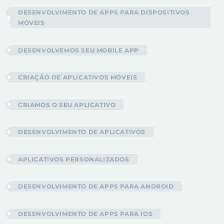
DESENVOLVIMENTO DE APPS PARA DISPOSITIVOS
MÓVEIS
DESENVOLVEMOS SEU MOBILE APP
CRIAÇÃO DE APLICATIVOS MÓVEIS
CRIAMOS O SEU APLICATIVO
DESENVOLVIMENTO DE APLICATIVOS
APLICATIVOS PERSONALIZADOS
DESENVOLVIMENTO DE APPS PARA ANDROID
DESENVOLVIMENTO DE APPS PARA IOS