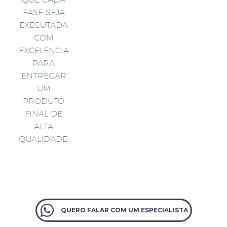
FASE SEJA
EXECUTADA
COM
EXCELÊNCIA
PARA
ENTREGAR
UM
PRODUTO
FINAL DE
ALTA
QUALIDADE.
QUERO FALAR COM UM ESPECIALISTA