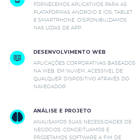
FORNECEMOS APLICATIVOS PARA AS
PLATAFORMAS ANDROID E IOS, TABLET
E SMARTPHONE. DISPONIBILIZAMOS
NAS LOJAS DE APP.
DESENVOLVIMENTO WEB
APLICAÇÕES CORPORATIVAS BASEADOS
NA WEB, EM NUVEM, ACESSÍVEL DE
QUALQUER DISPOSITIVO ATRAVÉS DO
NAVEGADOR.
ANÁLISE E PROJETO
ANALISAMOS SUAS NECESSIDADES DE
NEGÓCIOS, CONCEITUAMOS E
PROJETAMOS SOFTWARE A FIM DE