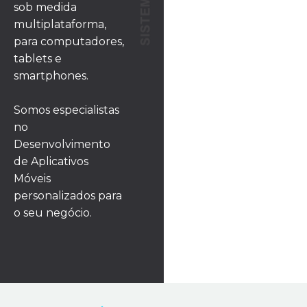
sob medida
multiplataforma,
para computadores,
tablets e
smartphones.
Somos especialistas
no
Desenvolvimento
de Aplicativos
Móveis
personalizados para
o seu negócio.