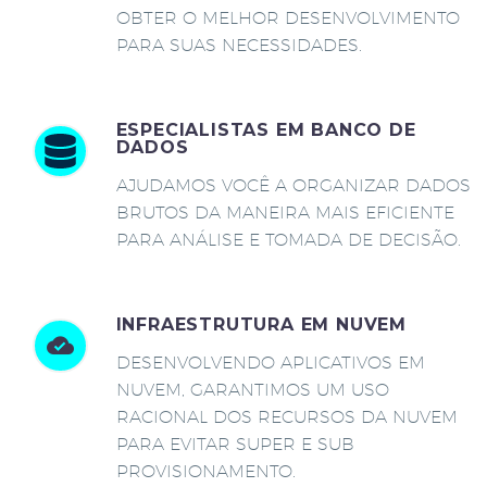
OBTER O MELHOR DESENVOLVIMENTO
PARA SUAS NECESSIDADES.
ESPECIALISTAS EM BANCO DE
DADOS
AJUDAMOS VOCÊ A ORGANIZAR DADOS
BRUTOS DA MANEIRA MAIS EFICIENTE
PARA ANÁLISE E TOMADA DE DECISÃO.
INFRAESTRUTURA EM NUVEM
DESENVOLVENDO APLICATIVOS EM
NUVEM, GARANTIMOS UM USO
RACIONAL DOS RECURSOS DA NUVEM
PARA EVITAR SUPER E SUB
PROVISIONAMENTO.