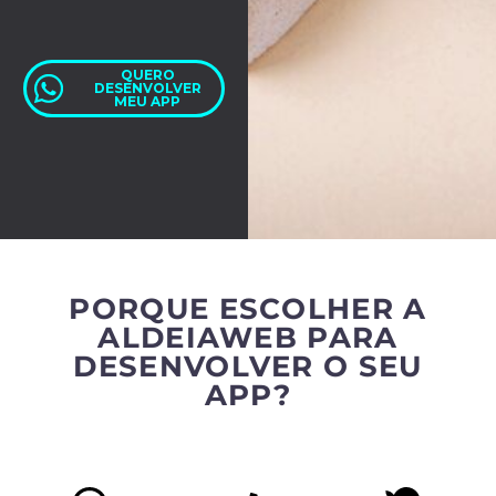
QUERO
DESENVOLVER
MEU APP
PORQUE ESCOLHER A
ALDEIAWEB PARA
DESENVOLVER O SEU
APP?