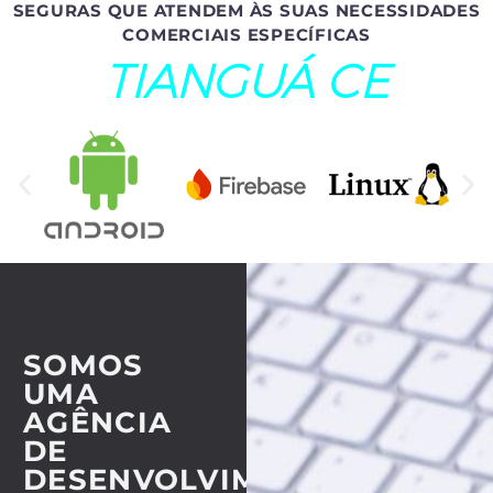
SEGURAS QUE ATENDEM ÀS SUAS NECESSIDADES
COMERCIAIS ESPECÍFICAS
TIANGUÁ CE
SOMOS
UMA
AGÊNCIA
DE
DESENVOLVIMENTO