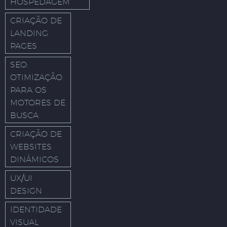
HOSPEDAGEM
CRIAÇÃO DE
LANDING
PAGES
SEO:
OTIMIZAÇÃO
PARA OS
MOTORES DE
BUSCA
CRIAÇÃO DE
WEBSITES
DINÂMICOS
UX/UI
DESIGN
IDENTIDADE
VISUAL