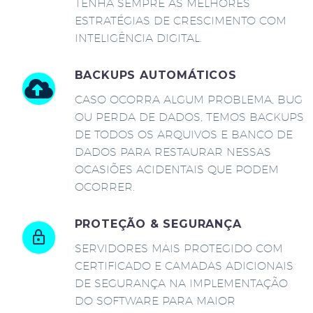
TENHA SEMPRE AS MELHORES
ESTRATÉGIAS DE CRESCIMENTO COM
INTELIGÊNCIA DIGITAL.
BACKUPS AUTOMÁTICOS
CASO OCORRA ALGUM PROBLEMA, BUG
OU PERDA DE DADOS, TEMOS BACKUPS
DE TODOS OS ARQUIVOS E BANCO DE
DADOS PARA RESTAURAR NESSAS
OCASIÕES ACIDENTAIS QUE PODEM
OCORRER.
PROTEÇÃO & SEGURANÇA
SERVIDORES MAIS PROTEGIDO COM
CERTIFICADO E CAMADAS ADICIONAIS
DE SEGURANÇA NA IMPLEMENTAÇÃO
DO SOFTWARE PARA MAIOR