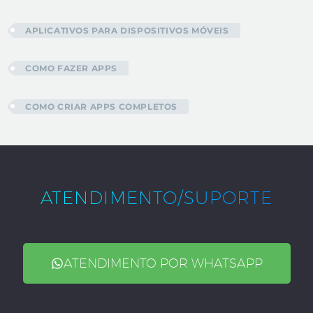
APLICATIVOS PARA DISPOSITIVOS MÓVEIS
COMO FAZER APPS
COMO CRIAR APPS COMPLETOS
ATENDIMENTO/SUPORTE
ATENDIMENTO POR WHATSAPP