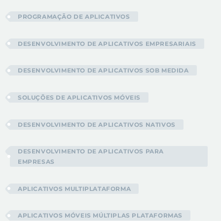
PROGRAMAÇÃO DE APLICATIVOS
DESENVOLVIMENTO DE APLICATIVOS EMPRESARIAIS
DESENVOLVIMENTO DE APLICATIVOS SOB MEDIDA
SOLUÇÕES DE APLICATIVOS MÓVEIS
DESENVOLVIMENTO DE APLICATIVOS NATIVOS
DESENVOLVIMENTO DE APLICATIVOS PARA
EMPRESAS
APLICATIVOS MULTIPLATAFORMA
APLICATIVOS MÓVEIS MÚLTIPLAS PLATAFORMAS