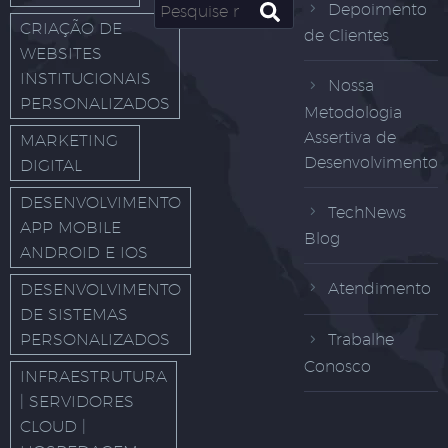
Depoimento
CRIAÇÃO DE
de Clientes
WEBSITES
INSTITUCIONAIS
Nossa
PERSONALIZADOS
Metodologia
Assertiva de
MARKETING
Desenvolvimento
DIGITAL
DESENVOLVIMENTO
TechNews
APP MOBILE
Blog
ANDROID E IOS
Atendimento
DESENVOLVIMENTO
DE SISTEMAS
PERSONALIZADOS
Trabalhe
Conosco
INFRAESTRUTURA
| SERVIDORES
CLOUD |