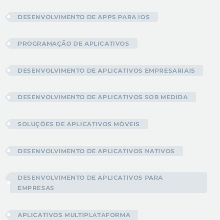
DESENVOLVIMENTO DE APPS PARA IOS
PROGRAMAÇÃO DE APLICATIVOS
DESENVOLVIMENTO DE APLICATIVOS EMPRESARIAIS
DESENVOLVIMENTO DE APLICATIVOS SOB MEDIDA
SOLUÇÕES DE APLICATIVOS MÓVEIS
DESENVOLVIMENTO DE APLICATIVOS NATIVOS
DESENVOLVIMENTO DE APLICATIVOS PARA
EMPRESAS
APLICATIVOS MULTIPLATAFORMA