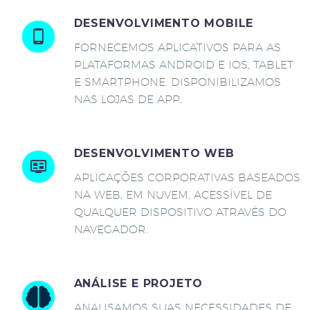
DESENVOLVIMENTO MOBILE
FORNECEMOS APLICATIVOS PARA AS
PLATAFORMAS ANDROID E IOS, TABLET
E SMARTPHONE. DISPONIBILIZAMOS
NAS LOJAS DE APP.
DESENVOLVIMENTO WEB
APLICAÇÕES CORPORATIVAS BASEADOS
NA WEB, EM NUVEM, ACESSÍVEL DE
QUALQUER DISPOSITIVO ATRAVÉS DO
NAVEGADOR.
ANÁLISE E PROJETO
ANALISAMOS SUAS NECESSIDADES DE