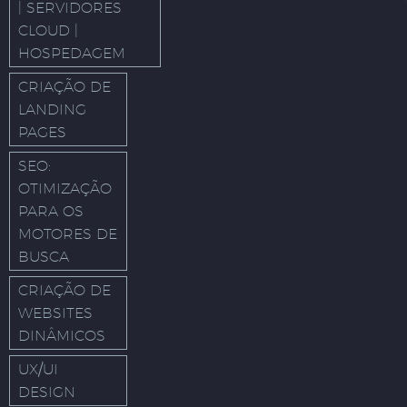
| SERVIDORES
CLOUD |
HOSPEDAGEM
CRIAÇÃO DE
LANDING
PAGES
SEO:
OTIMIZAÇÃO
PARA OS
MOTORES DE
BUSCA
CRIAÇÃO DE
WEBSITES
DINÂMICOS
UX/UI
DESIGN