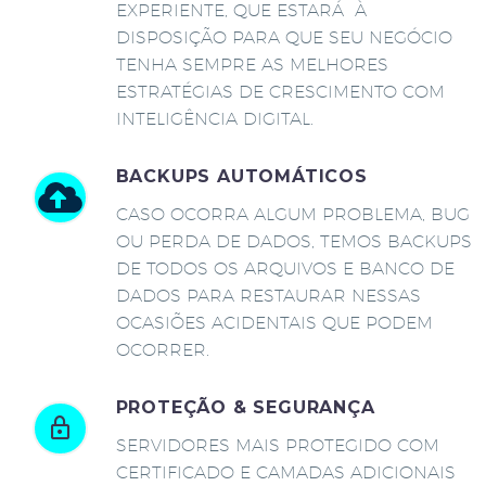
EXPERIENTE, QUE ESTARÁ À
DISPOSIÇÃO PARA QUE SEU NEGÓCIO
TENHA SEMPRE AS MELHORES
ESTRATÉGIAS DE CRESCIMENTO COM
INTELIGÊNCIA DIGITAL.
BACKUPS AUTOMÁTICOS
CASO OCORRA ALGUM PROBLEMA, BUG
OU PERDA DE DADOS, TEMOS BACKUPS
DE TODOS OS ARQUIVOS E BANCO DE
DADOS PARA RESTAURAR NESSAS
OCASIÕES ACIDENTAIS QUE PODEM
OCORRER.
PROTEÇÃO & SEGURANÇA
SERVIDORES MAIS PROTEGIDO COM
CERTIFICADO E CAMADAS ADICIONAIS