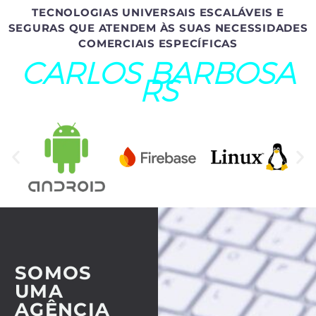
TECNOLOGIAS UNIVERSAIS ESCALÁVEIS E
SEGURAS QUE ATENDEM ÀS SUAS NECESSIDADES
COMERCIAIS ESPECÍFICAS
CARLOS BARBOSA
RS
SOMOS
UMA
AGÊNCIA