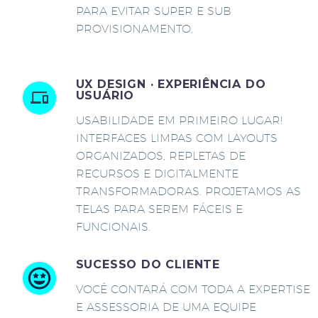
PARA EVITAR SUPER E SUB
PROVISIONAMENTO.
UX DESIGN · EXPERIÊNCIA DO
USUÁRIO
USABILIDADE EM PRIMEIRO LUGAR!
INTERFACES LIMPAS COM LAYOUTS
ORGANIZADOS, REPLETAS DE
RECURSOS E DIGITALMENTE
TRANSFORMADORAS. PROJETAMOS AS
TELAS PARA SEREM FÁCEIS E
FUNCIONAIS.
SUCESSO DO CLIENTE
VOCÊ CONTARÁ COM TODA A EXPERTISE
E ASSESSORIA DE UMA EQUIPE