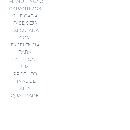
MANUTENÇÃO.
GARANTIMOS
QUE CADA
FASE SEJA
EXECUTADA
COM
EXCELÊNCIA
PARA
ENTREGAR
UM
PRODUTO
FINAL DE
ALTA
QUALIDADE.