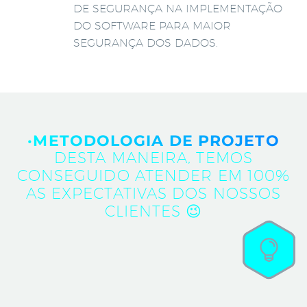
DE SEGURANÇA NA IMPLEMENTAÇÃO
DO SOFTWARE PARA MAIOR
SEGURANÇA DOS DADOS.
·METODOLOGIA DE PROJETO
DESTA MANEIRA, TEMOS
CONSEGUIDO ATENDER EM 100%
AS EXPECTATIVAS DOS NOSSOS
CLIENTES 😉