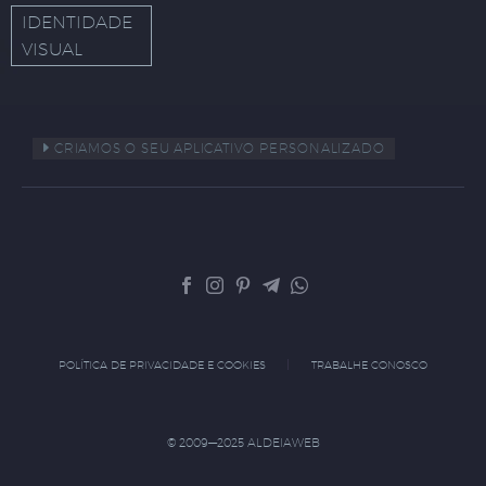
IDENTIDADE
VISUAL
CRIAMOS O SEU APLICATIVO PERSONALIZADO
POLÍTICA DE PRIVACIDADE E COOKIES
TRABALHE CONOSCO
© 2009—2025 ALDEIAWEB