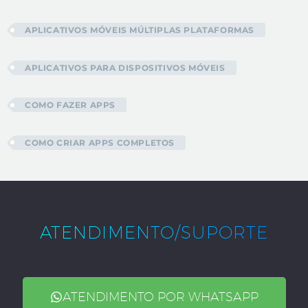
APLICATIVOS MÓVEIS MÚLTIPLAS PLATAFORMAS
APLICATIVOS PARA DISPOSITIVOS MÓVEIS
COMO FAZER APPS
COMO CRIAR APPS COMPLETOS
ATENDIMENTO/SUPORTE
ATENDIMENTO POR WHATSAPP