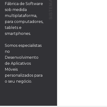
Fábrica de Software
sob medida
multiplataforma,
para computadores,
tablets e
smartphones.
Somos especialistas
no
Desenvolvimento
de Aplicativos
Móveis
personalizados para
o seu negócio.