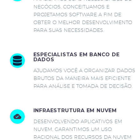
NEGÓCIOS, CONCEITUAMOS E
PROJETAMOS SOFTWARE A FIM DE
OBTER O MELHOR DESENVOLVIMENTO
PARA SUAS NECESSIDADES.
ESPECIALISTAS EM BANCO DE
DADOS
AJUDAMOS VOCÊ A ORGANIZAR DADOS
BRUTOS DA MANEIRA MAIS EFICIENTE
PARA ANÁLISE E TOMADA DE DECISÃO.
INFRAESTRUTURA EM NUVEM
DESENVOLVENDO APLICATIVOS EM
NUVEM, GARANTIMOS UM USO
RACIONAL DOS RECURSOS DA NUVEM