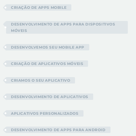
CRIAÇÃO DE APPS MOBILE
DESENVOLVIMENTO DE APPS PARA DISPOSITIVOS
MÓVEIS
DESENVOLVEMOS SEU MOBILE APP
CRIAÇÃO DE APLICATIVOS MÓVEIS
CRIAMOS O SEU APLICATIVO
DESENVOLVIMENTO DE APLICATIVOS
APLICATIVOS PERSONALIZADOS
DESENVOLVIMENTO DE APPS PARA ANDROID