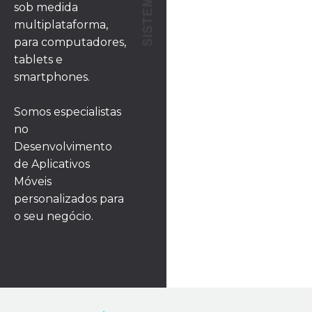
sob medida
multiplataforma,
para computadores,
tablets e
smartphones.
Somos especialistas
no
Desenvolvimento
de Aplicativos
Móveis
personalizados para
o seu negócio.