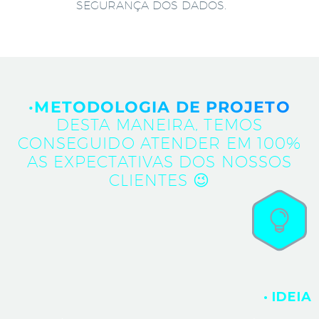
SEGURANÇA DOS DADOS.
·METODOLOGIA DE PROJETO
DESTA MANEIRA, TEMOS
CONSEGUIDO ATENDER EM 100%
AS EXPECTATIVAS DOS NOSSOS
CLIENTES 😉
· IDEIA