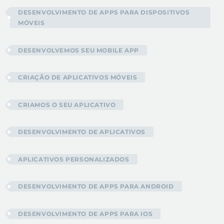
DESENVOLVIMENTO DE APPS PARA DISPOSITIVOS
MÓVEIS
DESENVOLVEMOS SEU MOBILE APP
CRIAÇÃO DE APLICATIVOS MÓVEIS
CRIAMOS O SEU APLICATIVO
DESENVOLVIMENTO DE APLICATIVOS
APLICATIVOS PERSONALIZADOS
DESENVOLVIMENTO DE APPS PARA ANDROID
DESENVOLVIMENTO DE APPS PARA IOS