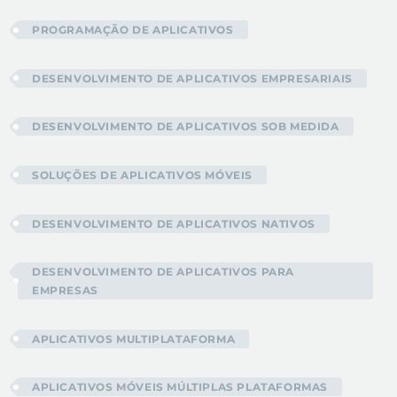
PROGRAMAÇÃO DE APLICATIVOS
DESENVOLVIMENTO DE APLICATIVOS EMPRESARIAIS
DESENVOLVIMENTO DE APLICATIVOS SOB MEDIDA
SOLUÇÕES DE APLICATIVOS MÓVEIS
DESENVOLVIMENTO DE APLICATIVOS NATIVOS
DESENVOLVIMENTO DE APLICATIVOS PARA
EMPRESAS
APLICATIVOS MULTIPLATAFORMA
APLICATIVOS MÓVEIS MÚLTIPLAS PLATAFORMAS