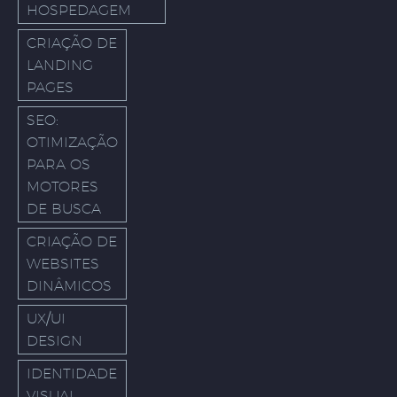
HOSPEDAGEM
CRIAÇÃO DE
LANDING
PAGES
SEO:
OTIMIZAÇÃO
PARA OS
MOTORES
DE BUSCA
CRIAÇÃO DE
WEBSITES
DINÂMICOS
UX/UI
DESIGN
IDENTIDADE
VISUAL