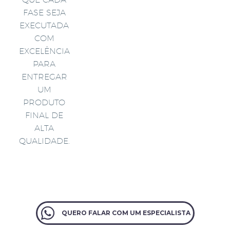
FASE SEJA
EXECUTADA
COM
EXCELÊNCIA
PARA
ENTREGAR
UM
PRODUTO
FINAL DE
ALTA
QUALIDADE.
QUERO FALAR COM UM ESPECIALISTA