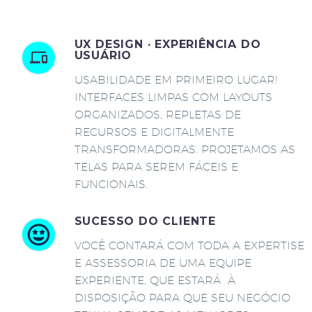
UX DESIGN · EXPERIÊNCIA DO
USUÁRIO
USABILIDADE EM PRIMEIRO LUGAR!
INTERFACES LIMPAS COM LAYOUTS
ORGANIZADOS, REPLETAS DE
RECURSOS E DIGITALMENTE
TRANSFORMADORAS. PROJETAMOS AS
TELAS PARA SEREM FÁCEIS E
FUNCIONAIS.
SUCESSO DO CLIENTE
VOCÊ CONTARÁ COM TODA A EXPERTISE
E ASSESSORIA DE UMA EQUIPE
EXPERIENTE, QUE ESTARÁ À
DISPOSIÇÃO PARA QUE SEU NEGÓCIO