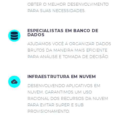
OBTER O MELHOR DESENVOLVIMENTO
PARA SUAS NECESSIDADES.
ESPECIALISTAS EM BANCO DE
DADOS
AJUDAMOS VOCÊ A ORGANIZAR DADOS
BRUTOS DA MANEIRA MAIS EFICIENTE
PARA ANÁLISE E TOMADA DE DECISÃO.
INFRAESTRUTURA EM NUVEM
DESENVOLVENDO APLICATIVOS EM
NUVEM, GARANTIMOS UM USO
RACIONAL DOS RECURSOS DA NUVEM
PARA EVITAR SUPER E SUB
PROVISIONAMENTO.