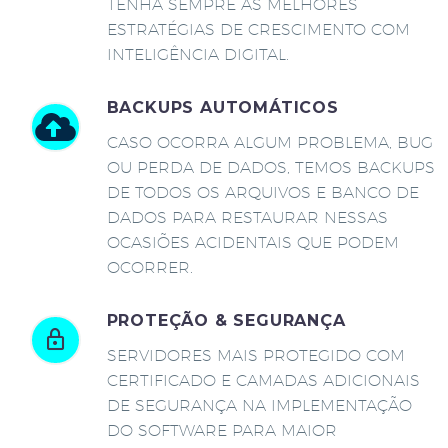
TENHA SEMPRE AS MELHORES
ESTRATÉGIAS DE CRESCIMENTO COM
INTELIGÊNCIA DIGITAL.
BACKUPS AUTOMÁTICOS
CASO OCORRA ALGUM PROBLEMA, BUG
OU PERDA DE DADOS, TEMOS BACKUPS
DE TODOS OS ARQUIVOS E BANCO DE
DADOS PARA RESTAURAR NESSAS
OCASIÕES ACIDENTAIS QUE PODEM
OCORRER.
PROTEÇÃO & SEGURANÇA
SERVIDORES MAIS PROTEGIDO COM
CERTIFICADO E CAMADAS ADICIONAIS
DE SEGURANÇA NA IMPLEMENTAÇÃO
DO SOFTWARE PARA MAIOR