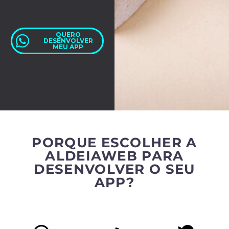
QUERO
DESENVOLVER
MEU APP
PORQUE ESCOLHER A
ALDEIAWEB PARA
DESENVOLVER O SEU
APP?