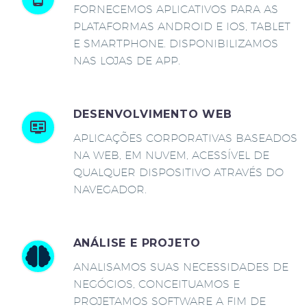
FORNECEMOS APLICATIVOS PARA AS
PLATAFORMAS ANDROID E IOS, TABLET
E SMARTPHONE. DISPONIBILIZAMOS
NAS LOJAS DE APP.
DESENVOLVIMENTO WEB
APLICAÇÕES CORPORATIVAS BASEADOS
NA WEB, EM NUVEM, ACESSÍVEL DE
QUALQUER DISPOSITIVO ATRAVÉS DO
NAVEGADOR.
ANÁLISE E PROJETO
ANALISAMOS SUAS NECESSIDADES DE
NEGÓCIOS, CONCEITUAMOS E
PROJETAMOS SOFTWARE A FIM DE