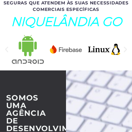
SEGURAS QUE ATENDEM ÀS SUAS NECESSIDADES
COMERCIAIS ESPECÍFICAS
NIQUELÂNDIA GO
SOMOS
UMA
AGÊNCIA
DE
DESENVOLVIMENTO