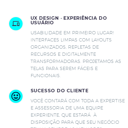
UX DESIGN · EXPERIÊNCIA DO
USUÁRIO
USABILIDADE EM PRIMEIRO LUGAR!
INTERFACES LIMPAS COM LAYOUTS
ORGANIZADOS, REPLETAS DE
RECURSOS E DIGITALMENTE
TRANSFORMADORAS. PROJETAMOS AS
TELAS PARA SEREM FÁCEIS E
FUNCIONAIS.
SUCESSO DO CLIENTE
VOCÊ CONTARÁ COM TODA A EXPERTISE
E ASSESSORIA DE UMA EQUIPE
EXPERIENTE, QUE ESTARÁ À
DISPOSIÇÃO PARA QUE SEU NEGÓCIO