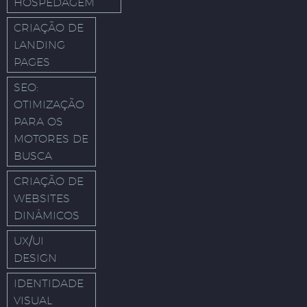
HOSPEDAGEM
CRIAÇÃO DE
LANDING
PAGES
SEO:
OTIMIZAÇÃO
PARA OS
MOTORES DE
BUSCA
CRIAÇÃO DE
WEBSITES
DINÂMICOS
UX/UI
DESIGN
IDENTIDADE
VISUAL