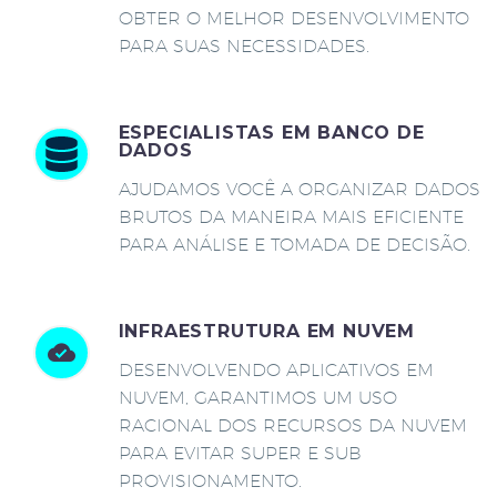
OBTER O MELHOR DESENVOLVIMENTO
PARA SUAS NECESSIDADES.
ESPECIALISTAS EM BANCO DE
DADOS
AJUDAMOS VOCÊ A ORGANIZAR DADOS
BRUTOS DA MANEIRA MAIS EFICIENTE
PARA ANÁLISE E TOMADA DE DECISÃO.
INFRAESTRUTURA EM NUVEM
DESENVOLVENDO APLICATIVOS EM
NUVEM, GARANTIMOS UM USO
RACIONAL DOS RECURSOS DA NUVEM
PARA EVITAR SUPER E SUB
PROVISIONAMENTO.