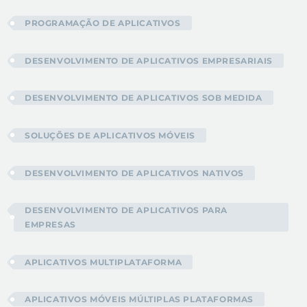
PROGRAMAÇÃO DE APLICATIVOS
DESENVOLVIMENTO DE APLICATIVOS EMPRESARIAIS
DESENVOLVIMENTO DE APLICATIVOS SOB MEDIDA
SOLUÇÕES DE APLICATIVOS MÓVEIS
DESENVOLVIMENTO DE APLICATIVOS NATIVOS
DESENVOLVIMENTO DE APLICATIVOS PARA
EMPRESAS
APLICATIVOS MULTIPLATAFORMA
APLICATIVOS MÓVEIS MÚLTIPLAS PLATAFORMAS