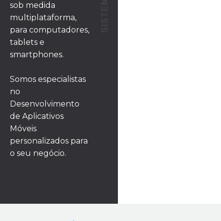
sob medida
multiplataforma,
para computadores,
tablets e
smartphones.
Somos especialistas
no
Desenvolvimento
de Aplicativos
Móveis
personalizados para
o seu negócio.