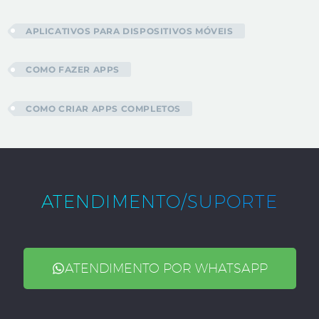
APLICATIVOS PARA DISPOSITIVOS MÓVEIS
COMO FAZER APPS
COMO CRIAR APPS COMPLETOS
ATENDIMENTO/SUPORTE
ATENDIMENTO POR WHATSAPP