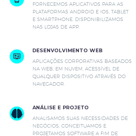
FORNECEMOS APLICATIVOS PARA AS
PLATAFORMAS ANDROID E IOS, TABLET
E SMARTPHONE. DISPONIBILIZAMOS
NAS LOJAS DE APP.
DESENVOLVIMENTO WEB
APLICAÇÕES CORPORATIVAS BASEADOS
NA WEB, EM NUVEM, ACESSÍVEL DE
QUALQUER DISPOSITIVO ATRAVÉS DO
NAVEGADOR.
ANÁLISE E PROJETO
ANALISAMOS SUAS NECESSIDADES DE
NEGÓCIOS, CONCEITUAMOS E
PROJETAMOS SOFTWARE A FIM DE