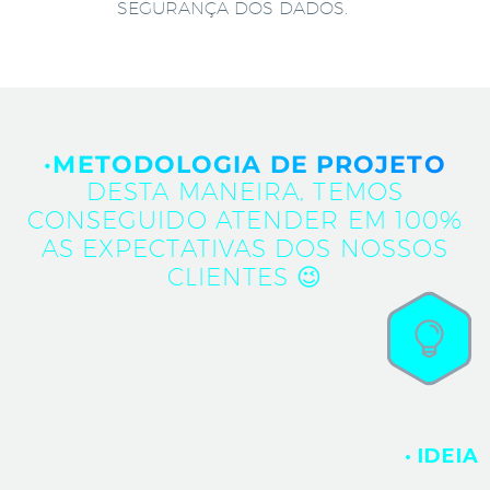
SEGURANÇA DOS DADOS.
·METODOLOGIA DE PROJETO
DESTA MANEIRA, TEMOS
CONSEGUIDO ATENDER EM 100%
AS EXPECTATIVAS DOS NOSSOS
CLIENTES 😉
· IDEIA