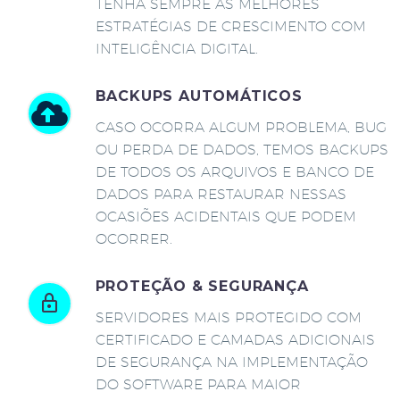
TENHA SEMPRE AS MELHORES
ESTRATÉGIAS DE CRESCIMENTO COM
INTELIGÊNCIA DIGITAL.
BACKUPS AUTOMÁTICOS
CASO OCORRA ALGUM PROBLEMA, BUG
OU PERDA DE DADOS, TEMOS BACKUPS
DE TODOS OS ARQUIVOS E BANCO DE
DADOS PARA RESTAURAR NESSAS
OCASIÕES ACIDENTAIS QUE PODEM
OCORRER.
PROTEÇÃO & SEGURANÇA
SERVIDORES MAIS PROTEGIDO COM
CERTIFICADO E CAMADAS ADICIONAIS
DE SEGURANÇA NA IMPLEMENTAÇÃO
DO SOFTWARE PARA MAIOR