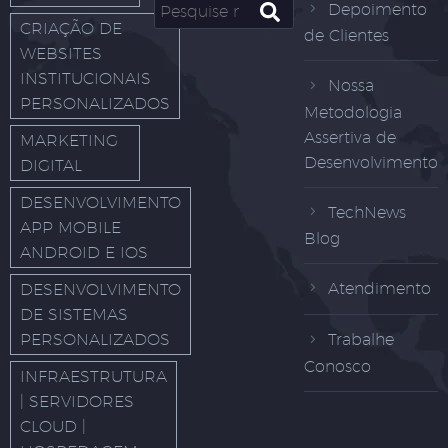
Depoimento
CRIAÇÃO DE
de Clientes
WEBSITES
INSTITUCIONAIS
Nossa
PERSONALIZADOS
Metodologia
Assertiva de
MARKETING
Desenvolvimento
DIGITAL
DESENVOLVIMENTO
TechNews
APP MOBILE
Blog
ANDROID E IOS
Atendimento
DESENVOLVIMENTO
DE SISTEMAS
PERSONALIZADOS
Trabalhe
Conosco
INFRAESTRUTURA
| SERVIDORES
CLOUD |