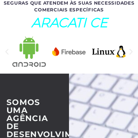
SEGURAS QUE ATENDEM ÀS SUAS NECESSIDADES
COMERCIAIS ESPECÍFICAS
ARACATI CE
SOMOS
UMA
AGÊNCIA
DE
DESENVOLVIMENTO