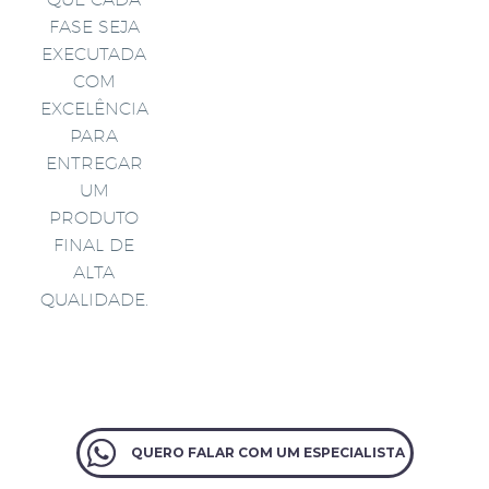
FASE SEJA
EXECUTADA
COM
EXCELÊNCIA
PARA
ENTREGAR
UM
PRODUTO
FINAL DE
ALTA
QUALIDADE.
QUERO FALAR COM UM ESPECIALISTA