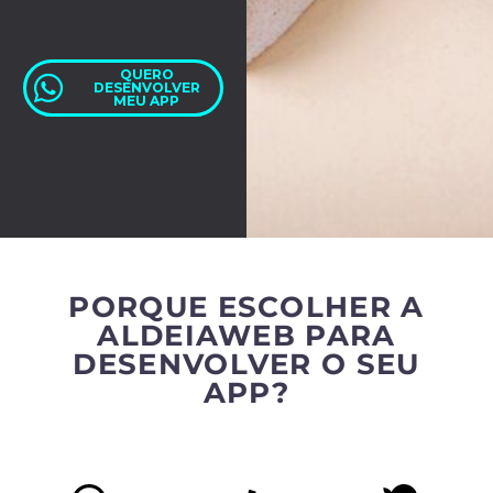
QUERO
DESENVOLVER
MEU APP
PORQUE ESCOLHER A
ALDEIAWEB PARA
DESENVOLVER O SEU
APP?