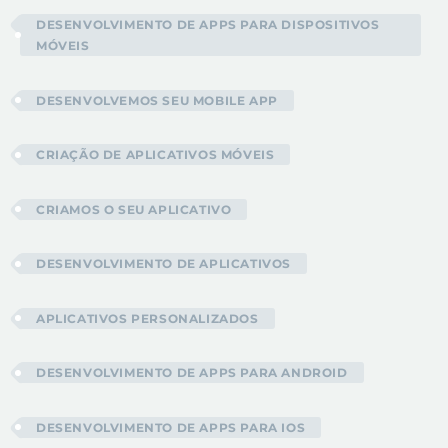
DESENVOLVIMENTO DE APPS PARA DISPOSITIVOS
MÓVEIS
DESENVOLVEMOS SEU MOBILE APP
CRIAÇÃO DE APLICATIVOS MÓVEIS
CRIAMOS O SEU APLICATIVO
DESENVOLVIMENTO DE APLICATIVOS
APLICATIVOS PERSONALIZADOS
DESENVOLVIMENTO DE APPS PARA ANDROID
DESENVOLVIMENTO DE APPS PARA IOS